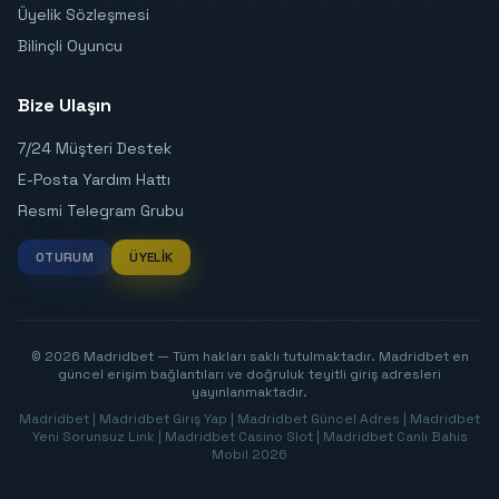
Üyelik Sözleşmesi
Bilinçli Oyuncu
Bize Ulaşın
7/24 Müşteri Destek
E-Posta Yardım Hattı
Resmi Telegram Grubu
OTURUM
ÜYELIK
© 2026 Madridbet — Tüm hakları saklı tutulmaktadır. Madridbet en
güncel erişim bağlantıları ve doğruluk teyitli giriş adresleri
yayınlanmaktadır.
Madridbet | Madridbet Giriş Yap | Madridbet Güncel Adres | Madridbet
Yeni Sorunsuz Link | Madridbet Casino Slot | Madridbet Canlı Bahis
Mobil 2026