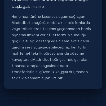
başlayabilirsiniz.
Her cihaz türüne kusursuz uyum sağlayan
Madridbet arayüzü, mobil akıllı telefonlarda
veya tabletlerde takılma yaşanmadan bahis
oynama imkanı verir. Platformun sunduğu
güçlü altyapı desteği ve 24 saat aktif canlı
yardım servisi, yaşayabileceğiniz her türlü
muhtemel teknik pürüzü anında çözüme
kavuşturur. Madridbet bünyesinde yer alan
finansal araçlar sayesinde para
transferlerinizi güvenlik kaygısı duymadan
tek tıkla tamamlayabilirsiniz.