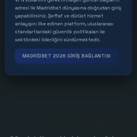
adresi ile Madridbet dünyasına doğrudan giriş
yapabilirsiniz. Şeffaf ve dürüst hizmet
anlayışını ilke edinen platform, uluslararası
standartlardaki güvenlik politikaları ile
sektördeki liderliğini sürdürmektedir.
MADRIDBET 2026 GIRIŞ BAĞLANTISI