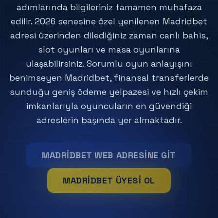
adımlarında bilgileriniz tamamen muhafaza
edilir. 2026 senesine özel yenilenen Madridbet
adresi üzerinden dilediğiniz zaman canlı bahis,
slot oyunları ve masa oyunlarına
ulaşabilirsiniz. Sorumlu oyun anlayışını
benimseyen Madridbet, finansal transferlerde
sunduğu geniş ödeme yelpazesi ve hızlı çekim
imkanlarıyla oyuncuların en güvendiği
adreslerin başında yer almaktadır.
MADRIDBET WEB ADRESINE GIT
MADRIDBET ÜYESI OL