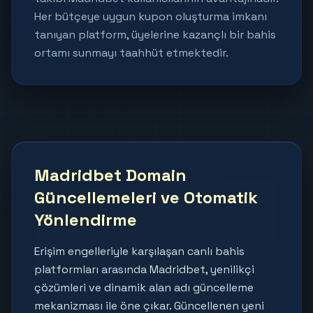
Her bütçeye uygun kupon oluşturma imkanı
tanıyan platform, üyelerine kazançlı bir bahis
ortamı sunmayı taahhüt etmektedir.
Madridbet Domain
Güncellemeleri ve Otomatik
Yönlendirme
Erişim engelleriyle karşılaşan canlı bahis
platformları arasında Madridbet, yenilikçi
çözümleri ve dinamik alan adı güncelleme
mekanizması ile öne çıkar. Güncellenen yeni