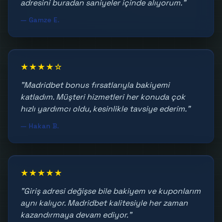
adresini buradan saniyeler içinde alıyorum."
— Gamze E.
★★★★☆
"Madridbet bonus fırsatlarıyla bakiyemi
katladım. Müşteri hizmetleri her konuda çok
hızlı yardımcı oldu, kesinlikle tavsiye ederim."
— Hakan B.
★★★★★
"Giriş adresi değişse bile bakiyem ve kuponlarım
aynı kalıyor. Madridbet kalitesiyle her zaman
kazandırmaya devam ediyor."