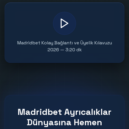
Madridbet Kolay Bağlantı ve Üyelik Kılavuzu
2026 — 3:20 dk
Madridbet Ayrıcalıklar
Dünyasına Hemen