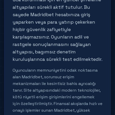
altyapıları sürekli aktif tutulur. Bu
sayede Madridbet hesabınıza giriş
yaparken veya para yatırıp çekerken
hiçbir güvenlik zafiyetiyle
karşılaşmazsınız. Oyunların adil ve
rastgele sonuçlanmasını sağlayan
altyapısı, bagımsız denetim
kuruluşlarınca sürekli test edilmektedir.
Oyuncuların memnuniyetini odak noktasına
alan Madridbet, sorunsuz erişim
mekanizmaları ile kesintisiz bahis ayrıcalığı
tanır. Site altyapısındaki modern teknolojiler,
kötü niyetli erişim girişimlerini engellemek
için özelleştirilmiştir. Finansal akışlarda hızlı ve
onaylı işlemler sunan Madridbet, yüksek