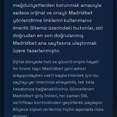
mağduriyetlerden korunmak amacıyla
sadece orijinal ve onaylı Madridbet
yönlendirme linklerini kullanmanız
önerilir. Sitemiz üzerindeki butonlar, sizi
doğrudan en son doğrulanmış
Madridbet ana sayfasına ulaştırmak
üzere tasarlanmıştır.
Dijital dünyada hızlı ve güvenli erişim hayati
bir önem taşır. Madridbet yeni adresi
arayışındayken vakit kaybetmemek için bu
sayfayı yer imlerinize ekleyebilir, tek tıkla
hesabınıza bağlanabilirsiniz. Güncellenen
Madridbet giriş linkleri, her zaman SSL
sertifikası kontrolünden geçirilerek paylaşılır.
Böylece kişisel verileriniz hiçbir aşamada riske
atılmaz.