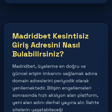
Madridbet Kesintisiz
Giriş Adresini Nasıl
Bulabilirsiniz?
Madridbet, üyelerine en doğru ve
güncel erişim imkanını sağlamak adına
domain adreslerini periyodik olarak
yenilemektedir. Bilişim engellemeleri
sonrasında hızlı aksiyon alan platform,
yeni alan adını derhal yayına alır. Sahte
sitelerin yaşatabileceği