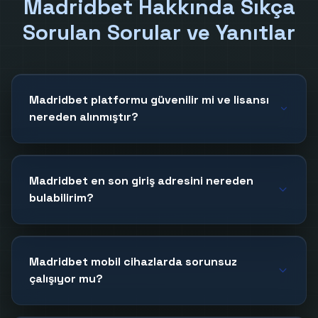
Madridbet Hakkında Sıkça
Sorulan Sorular ve Yanıtlar
Madridbet platformu güvenilir mi ve lisansı
nereden alınmıştır?
Madridbet en son giriş adresini nereden
bulabilirim?
Madridbet mobil cihazlarda sorunsuz
çalışıyor mu?