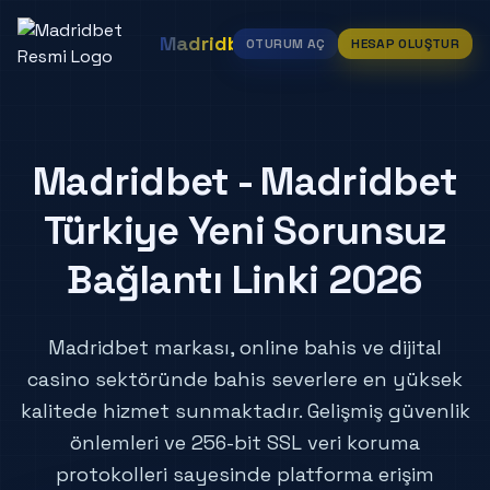
Madridbet
OTURUM AÇ
HESAP OLUŞTUR
Madridbet - Madridbet
Türkiye Yeni Sorunsuz
Bağlantı Linki 2026
Madridbet markası, online bahis ve dijital
casino sektöründe bahis severlere en yüksek
kalitede hizmet sunmaktadır. Gelişmiş güvenlik
önlemleri ve 256-bit SSL veri koruma
protokolleri sayesinde platforma erişim