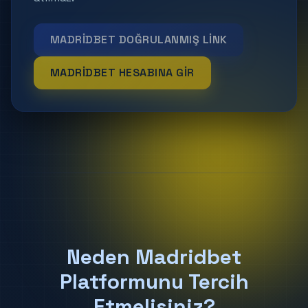
MADRIDBET DOĞRULANMIŞ LINK
MADRIDBET HESABINA GIR
Neden Madridbet
Platformunu Tercih
Etmelisiniz?