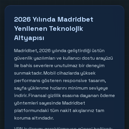
2026 Yılında Madridbet
Yenilenen Teknolojik
Altyapısı
Madridbet, 2026 yılında geliştirdiği üstün
güvenlik yazılımları ve kullanıcı dostu arayüzü
ile bahis severlere unutulmaz bir deneyim
sunmaktadır. Mobil cihazlarda yüksek
performans gösteren responsive tasarım,
sayfa yüklenme hızlarını minimum seviyeye
indirir. Finansal gizlilik esasına dayanan ödeme
yöntemleri sayesinde Madridbet
platformundaki tüm nakit akışlarınız tam
koruma altındadır.
VPN kullanımı gerektirmeyen güncel bağlantı