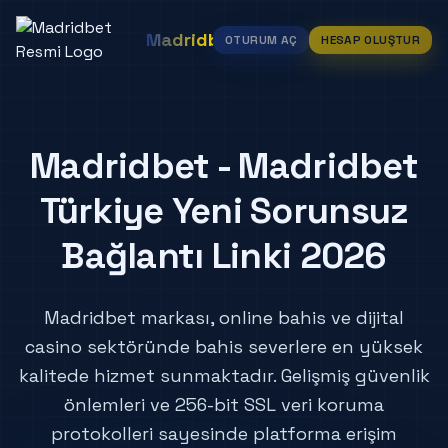
Madridbet
OTURUM AÇ
HESAP OLUŞTUR
Madridbet - Madridbet
Türkiye Yeni Sorunsuz
Bağlantı Linki 2026
Madridbet markası, online bahis ve dijital
casino sektöründe bahis severlere en yüksek
kalitede hizmet sunmaktadır. Gelişmiş güvenlik
önlemleri ve 256-bit SSL veri koruma
protokolleri sayesinde platforma erişim