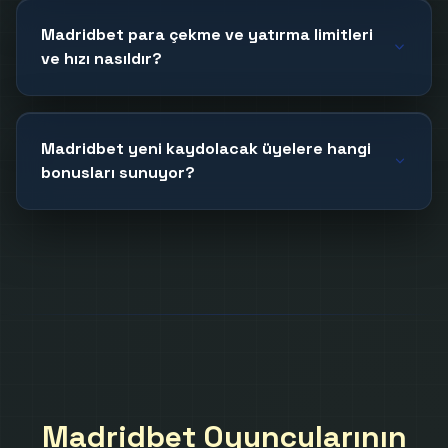
Madridbet para çekme ve yatırma limitleri
ve hızı nasıldır?
Madridbet yeni kaydolacak üyelere hangi
bonusları sunuyor?
Madridbet Oyuncularının