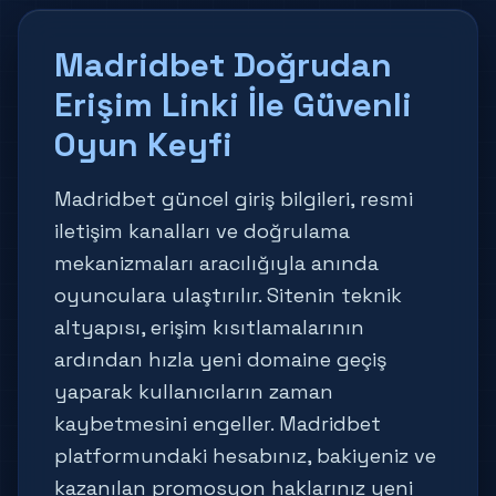
Madridbet Doğrudan
Erişim Linki İle Güvenli
Oyun Keyfi
Madridbet güncel giriş bilgileri, resmi
iletişim kanalları ve doğrulama
mekanizmaları aracılığıyla anında
oyunculara ulaştırılır. Sitenin teknik
altyapısı, erişim kısıtlamalarının
ardından hızla yeni domaine geçiş
yaparak kullanıcıların zaman
kaybetmesini engeller. Madridbet
platformundaki hesabınız, bakiyeniz ve
kazanılan promosyon haklarınız yeni