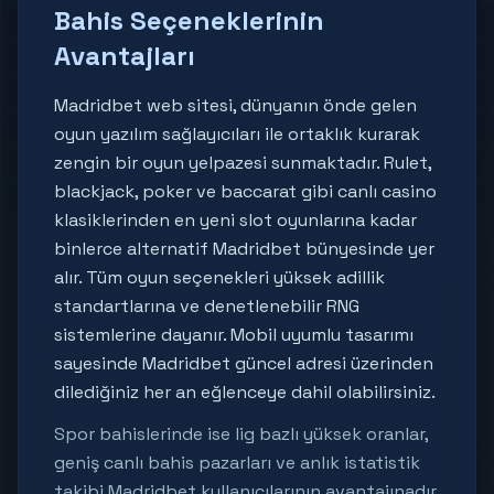
Bahis Seçeneklerinin
Avantajları
Madridbet web sitesi, dünyanın önde gelen
oyun yazılım sağlayıcıları ile ortaklık kurarak
zengin bir oyun yelpazesi sunmaktadır. Rulet,
blackjack, poker ve baccarat gibi canlı casino
klasiklerinden en yeni slot oyunlarına kadar
binlerce alternatif Madridbet bünyesinde yer
alır. Tüm oyun seçenekleri yüksek adillik
standartlarına ve denetlenebilir RNG
sistemlerine dayanır. Mobil uyumlu tasarımı
sayesinde Madridbet güncel adresi üzerinden
dilediğiniz her an eğlenceye dahil olabilirsiniz.
Spor bahislerinde ise lig bazlı yüksek oranlar,
geniş canlı bahis pazarları ve anlık istatistik
takibi Madridbet kullanıcılarının avantajınadır.