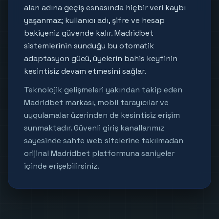
alan adına geçiş esnasında hiçbir veri kaybı
yaşanmaz; kullanıcı adı, şifre ve hesap
bakiyeniz güvende kalır. Madridbet
sistemlerinin sunduğu bu otomatik
adaptasyon gücü, üyelerin bahis keyfinin
kesintisiz devam etmesini sağlar.
Teknolojik gelişmeleri yakından takip eden
Madridbet markası, mobil tarayıcılar ve
uygulamalar üzerinden de kesintisiz erişim
sunmaktadır. Güvenli giriş kanallarımız
sayesinde sahte web sitelerine takılmadan
orijinal Madridbet platformuna saniyeler
içinde erişebilirsiniz.