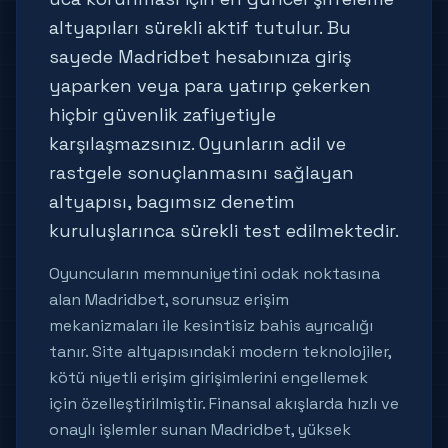
altyapıları sürekli aktif tutulur. Bu
sayede Madridbet hesabınıza giriş
yaparken veya para yatırıp çekerken
hiçbir güvenlik zafiyetiyle
karşılaşmazsınız. Oyunların adil ve
rastgele sonuçlanmasını sağlayan
altyapısı, bagımsız denetim
kuruluşlarınca sürekli test edilmektedir.
Oyuncuların memnuniyetini odak noktasına
alan Madridbet, sorunsuz erişim
mekanizmaları ile kesintisiz bahis ayrıcalığı
tanır. Site altyapısındaki modern teknolojiler,
kötü niyetli erişim girişimlerini engellemek
için özelleştirilmiştir. Finansal akışlarda hızlı ve
onaylı işlemler sunan Madridbet, yüksek