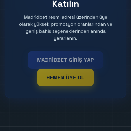
Katılın
Madridbet resmi adresi üzerinden üye
olarak yüksek promosyon oranlarından ve
geniş bahis seçeneklerinden anında
yararlanın.
MADRIDBET GIRIŞ YAP
HEMEN ÜYE OL