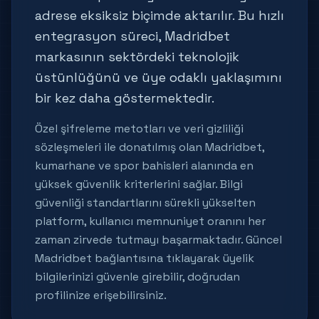
adrese eksiksiz biçimde aktarılır. Bu hızlı
entegrasyon süreci, Madridbet
markasının sektördeki teknolojik
üstünlüğünü ve üye odaklı yaklaşımını
bir kez daha göstermektedir.
Özel şifreleme metotları ve veri gizliliği
sözleşmeleri ile donatılmış olan Madridbet,
kumarhane ve spor bahisleri alanında en
yüksek güvenlik kriterlerini sağlar. Bilgi
güvenliği standartlarını sürekli yükselten
platform, kullanıcı memnuniyet oranını her
zaman zirvede tutmayı başarmaktadır. Güncel
Madridbet bağlantısına tıklayarak üyelik
bilgilerinizi güvenle girebilir, doğrudan
profilinize erişebilirsiniz.