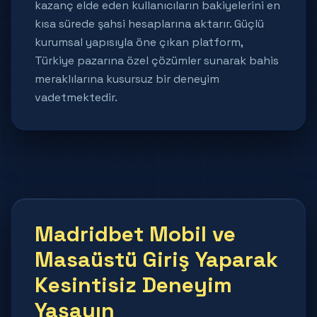
kazanç elde eden kullanıcıların bakiyelerini en
kısa sürede şahsi hesaplarına aktarır. Güçlü
kurumsal yapısıyla öne çıkan platform,
Türkiye pazarına özel çözümler sunarak bahis
meraklılarına kusursuz bir deneyim
vadetmektedir.
Madridbet Mobil ve
Masaüstü Giriş Yaparak
Kesintisiz Deneyim
Yaşayın