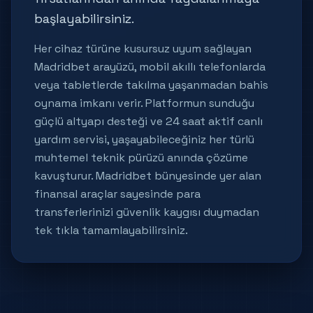
başlayabilirsiniz.
Her cihaz türüne kusursuz uyum sağlayan
Madridbet arayüzü, mobil akıllı telefonlarda
veya tabletlerde takılma yaşanmadan bahis
oynama imkanı verir. Platformun sunduğu
güçlü altyapı desteği ve 24 saat aktif canlı
yardım servisi, yaşayabileceğiniz her türlü
muhtemel teknik pürüzü anında çözüme
kavuşturur. Madridbet bünyesinde yer alan
finansal araçlar sayesinde para
transferlerinizi güvenlik kaygısı duymadan
tek tıkla tamamlayabilirsiniz.