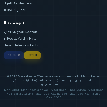
Üyelik Sözleşmesi
Bilinçli Oyuncu
Bize Ulaşın
7/24 Müşteri Destek
E-Posta Yardım Hattı
Resmi Telegram Grubu
OTURUM
ÜYELIK
© 2026 Madridbet — Tüm hakları saklı tutulmaktadır. Madridbet en
güncel erişim bağlantıları ve doğruluk teyitli giriş adresleri
yayınlanmaktadır.
Madridbet | Madridbet Giriş Yap | Madridbet Güncel Adres | Madridbet
Yeni Sorunsuz Link | Madridbet Casino Slot | Madridbet Canlı Bahis
Mobil 2026