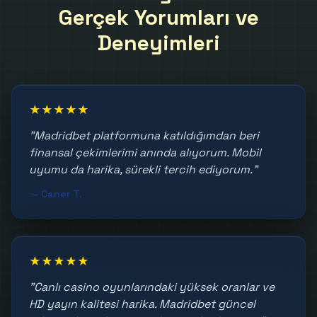
Gerçek Yorumları ve
Deneyimleri
★★★★★
"Madridbet platformuna katıldığımdan beri
finansal çekimlerimi anında alıyorum. Mobil
uyumu da harika, sürekli tercih ediyorum."
— Caner T.
★★★★★
"Canlı casino oyunlarındaki yüksek oranlar ve
HD yayın kalitesi harika. Madridbet güncel