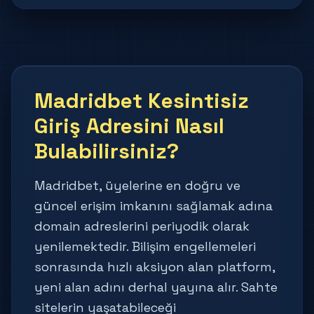
Madridbet Kesintisiz
Giriş Adresini Nasıl
Bulabilirsiniz?
Madridbet, üyelerine en doğru ve
güncel erişim imkanını sağlamak adına
domain adreslerini periyodik olarak
yenilemektedir. Bilişim engellemeleri
sonrasında hızlı aksiyon alan platform,
yeni alan adını derhal yayına alır. Sahte
sitelerin yaşatabileceği