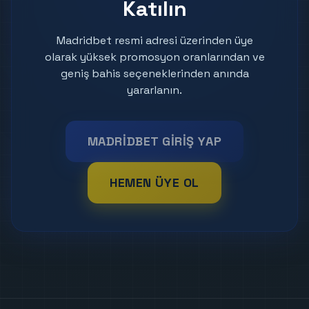
Katılın
Madridbet resmi adresi üzerinden üye
olarak yüksek promosyon oranlarından ve
geniş bahis seçeneklerinden anında
yararlanın.
MADRIDBET GIRIŞ YAP
HEMEN ÜYE OL