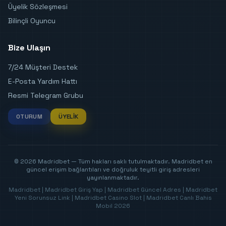
Üyelik Sözleşmesi
Bilinçli Oyuncu
Bize Ulaşın
7/24 Müşteri Destek
E-Posta Yardım Hattı
Resmi Telegram Grubu
OTURUM
ÜYELIK
© 2026 Madridbet — Tüm hakları saklı tutulmaktadır. Madridbet en
güncel erişim bağlantıları ve doğruluk teyitli giriş adresleri
yayınlanmaktadır.
Madridbet | Madridbet Giriş Yap | Madridbet Güncel Adres | Madridbet
Yeni Sorunsuz Link | Madridbet Casino Slot | Madridbet Canlı Bahis
Mobil 2026