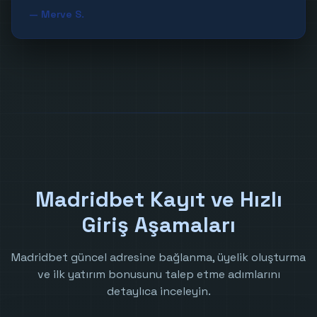
— Merve S.
Madridbet Kayıt ve Hızlı
Giriş Aşamaları
Madridbet güncel adresine bağlanma, üyelik oluşturma
ve ilk yatırım bonusunu talep etme adımlarını
detaylıca inceleyin.