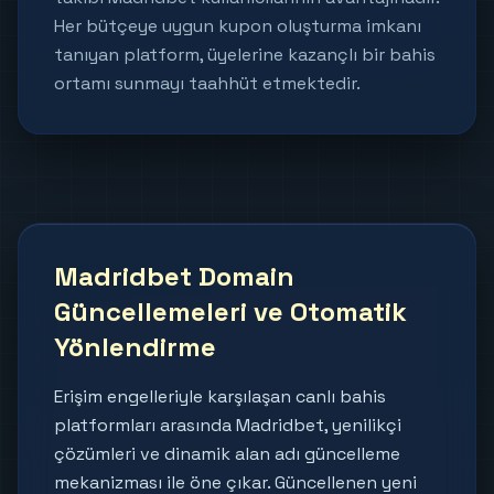
Her bütçeye uygun kupon oluşturma imkanı
tanıyan platform, üyelerine kazançlı bir bahis
ortamı sunmayı taahhüt etmektedir.
Madridbet Domain
Güncellemeleri ve Otomatik
Yönlendirme
Erişim engelleriyle karşılaşan canlı bahis
platformları arasında Madridbet, yenilikçi
çözümleri ve dinamik alan adı güncelleme
mekanizması ile öne çıkar. Güncellenen yeni