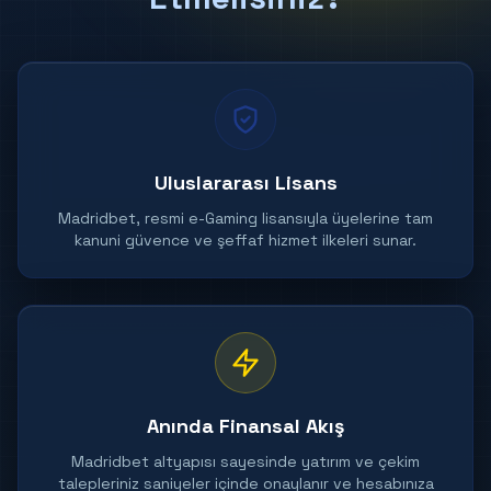
Uluslararası Lisans
Madridbet, resmi e-Gaming lisansıyla üyelerine tam
kanuni güvence ve şeffaf hizmet ilkeleri sunar.
Anında Finansal Akış
Madridbet altyapısı sayesinde yatırım ve çekim
talepleriniz saniyeler içinde onaylanır ve hesabınıza