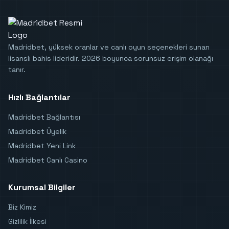
Madridbet, yüksek oranlar ve canlı oyun seçenekleri sunan
lisanslı bahis lideridir. 2026 boyunca sorunsuz erişim olanağı
tanır.
Hızlı Bağlantılar
Madridbet Bağlantısı
Madridbet Üyelik
Madridbet Yeni Link
Madridbet Canlı Casino
Kurumsal Bilgiler
Biz Kimiz
Gizlilik İlkesi