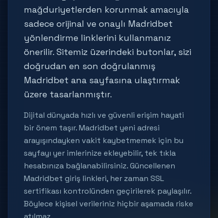
mağduriyetlerden korunmak amacıyla
sadece orijinal ve onaylı Madridbet
yönlendirme linklerini kullanmanız
önerilir. Sitemiz üzerindeki butonlar, sizi
doğrudan en son doğrulanmış
Madridbet ana sayfasına ulaştırmak
üzere tasarlanmıştır.
Dijital dünyada hızlı ve güvenli erişim hayati
bir önem taşır. Madridbet yeni adresi
arayışındayken vakit kaybetmemek için bu
sayfayı yer imlerinize ekleyebilir, tek tıkla
hesabınıza bağlanabilirsiniz. Güncellenen
Madridbet giriş linkleri, her zaman SSL
sertifikası kontrolünden geçirilerek paylaşılır.
Böylece kişisel verileriniz hiçbir aşamada riske
atılmaz.