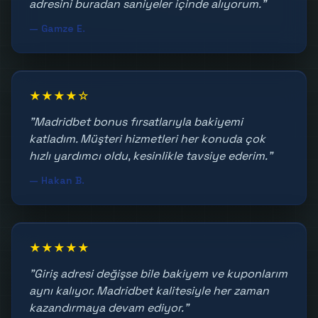
adresini buradan saniyeler içinde alıyorum."
— Gamze E.
★★★★☆
"Madridbet bonus fırsatlarıyla bakiyemi
katladım. Müşteri hizmetleri her konuda çok
hızlı yardımcı oldu, kesinlikle tavsiye ederim."
— Hakan B.
★★★★★
"Giriş adresi değişse bile bakiyem ve kuponlarım
aynı kalıyor. Madridbet kalitesiyle her zaman
kazandırmaya devam ediyor."