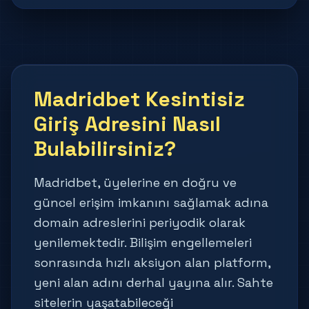
Madridbet Kesintisiz
Giriş Adresini Nasıl
Bulabilirsiniz?
Madridbet, üyelerine en doğru ve
güncel erişim imkanını sağlamak adına
domain adreslerini periyodik olarak
yenilemektedir. Bilişim engellemeleri
sonrasında hızlı aksiyon alan platform,
yeni alan adını derhal yayına alır. Sahte
sitelerin yaşatabileceği