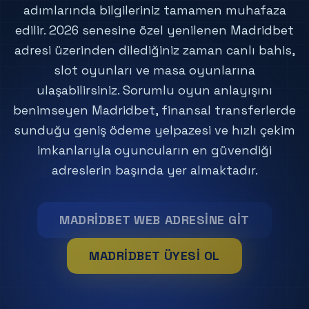
adımlarında bilgileriniz tamamen muhafaza
edilir. 2026 senesine özel yenilenen Madridbet
adresi üzerinden dilediğiniz zaman canlı bahis,
slot oyunları ve masa oyunlarına
ulaşabilirsiniz. Sorumlu oyun anlayışını
benimseyen Madridbet, finansal transferlerde
sunduğu geniş ödeme yelpazesi ve hızlı çekim
imkanlarıyla oyuncuların en güvendiği
adreslerin başında yer almaktadır.
MADRIDBET WEB ADRESINE GIT
MADRIDBET ÜYESI OL