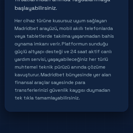
başlayabilirsiniz.
Her cihaz türüne kusursuz uyum sağlayan
Madridbet arayüzü, mobil akıllı telefonlarda
veya tabletlerde takılma yaşanmadan bahis
oynama imkanı verir. Platformun sunduğu
güçlü altyapı desteği ve 24 saat aktif canlı
yardım servisi, yaşayabileceğiniz her türlü
muhtemel teknik pürüzü anında çözüme
kavuşturur. Madridbet bünyesinde yer alan
finansal araçlar sayesinde para
transferlerinizi güvenlik kaygısı duymadan
tek tıkla tamamlayabilirsiniz.