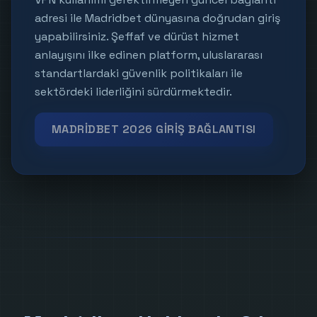
adresi ile Madridbet dünyasına doğrudan giriş
yapabilirsiniz. Şeffaf ve dürüst hizmet
anlayışını ilke edinen platform, uluslararası
standartlardaki güvenlik politikaları ile
sektördeki liderliğini sürdürmektedir.
MADRIDBET 2026 GIRIŞ BAĞLANTISI