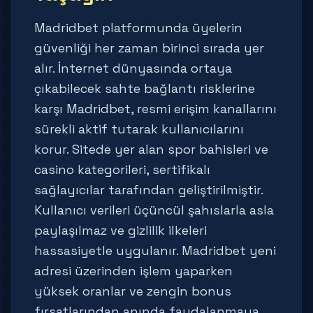
Madridbet platformunda üyelerin
güvenliği her zaman birinci sırada yer
alır. İnternet dünyasında ortaya
çıkabilecek sahte bağlantı risklerine
karşı Madridbet, resmi erişim kanallarını
sürekli aktif tutarak kullanıcılarını
korur. Sitede yer alan spor bahisleri ve
casino kategorileri, sertifikalı
sağlayıcılar tarafından geliştirilmiştir.
Kullanıcı verileri üçüncül şahıslarla asla
paylaşılmaz ve gizlilik ilkeleri
hassasiyetle uygulanır. Madridbet yeni
adresi üzerinden işlem yaparken
yüksek oranlar ve zengin bonus
fırsatlarından anında faydalanmaya