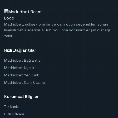
Madridbet, yüksek oranlar ve canlı oyun seçenekleri sunan
lisanslı bahis lideridir. 2026 boyunca sorunsuz erişim olanağı
tanır.
Hızlı Bağlantılar
Madridbet Bağlantısı
Madridbet Üyelik
Madridbet Yeni Link
Madridbet Canlı Casino
Kurumsal Bilgiler
Biz Kimiz
Gizlilik İlkesi