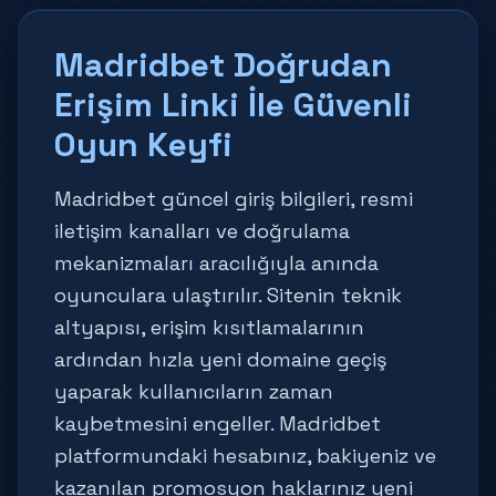
Madridbet Doğrudan
Erişim Linki İle Güvenli
Oyun Keyfi
Madridbet güncel giriş bilgileri, resmi
iletişim kanalları ve doğrulama
mekanizmaları aracılığıyla anında
oyunculara ulaştırılır. Sitenin teknik
altyapısı, erişim kısıtlamalarının
ardından hızla yeni domaine geçiş
yaparak kullanıcıların zaman
kaybetmesini engeller. Madridbet
platformundaki hesabınız, bakiyeniz ve
kazanılan promosyon haklarınız yeni