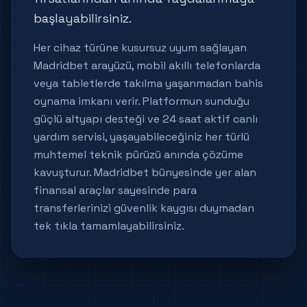
başlayabilirsiniz.
Her cihaz türüne kusursuz uyum sağlayan
Madridbet arayüzü, mobil akıllı telefonlarda
veya tabletlerde takılma yaşanmadan bahis
oynama imkanı verir. Platformun sunduğu
güçlü altyapı desteği ve 24 saat aktif canlı
yardım servisi, yaşayabileceğiniz her türlü
muhtemel teknik pürüzü anında çözüme
kavuşturur. Madridbet bünyesinde yer alan
finansal araçlar sayesinde para
transferlerinizi güvenlik kaygısı duymadan
tek tıkla tamamlayabilirsiniz.