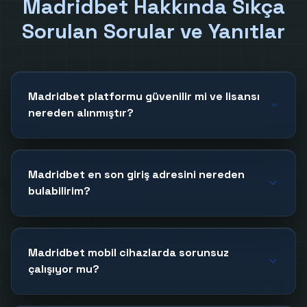
Madridbet Hakkında Sıkça
Sorulan Sorular ve Yanıtlar
Madridbet platformu güvenilir mi ve lisansı
nereden alınmıştır?
Madridbet en son giriş adresini nereden
bulabilirim?
Madridbet mobil cihazlarda sorunsuz
çalışıyor mu?