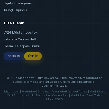
Üyelik Sözleşmesi
Bilinçli Oyuncu
Bize Ulaşın
7/24 Müşteri Destek
E-Posta Yardım Hattı
Resmi Telegram Grubu
OTURUM
ÜYELIK
© 2026 Madridbet — Tüm hakları saklı tutulmaktadır. Madridbet en
güncel erişim bağlantıları ve doğruluk teyitli giriş adresleri
yayınlanmaktadır.
Madridbet | Madridbet Giriş Yap | Madridbet Güncel Adres | Madridbet
Yeni Sorunsuz Link | Madridbet Casino Slot | Madridbet Canlı Bahis
Mobil 2026