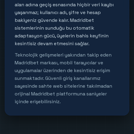
alan adına geçiş esnasında hiçbir veri kaybı
yaşanmaz; kullanıcı adı, şifre ve hesap
bakiyeniz güvende kalır. Madridbet
sistemlerinin sunduğu bu otomatik
adaptasyon gücü, üyelerin bahis keyfinin
kesintisiz devam etmesini sağlar.
Teknolojik gelişmeleri yakından takip eden
Madridbet markası, mobil tarayıcılar ve
uygulamalar üzerinden de kesintisiz erişim
sunmaktadır. Güvenli giriş kanallarımız
sayesinde sahte web sitelerine takılmadan
orijinal Madridbet platformuna saniyeler
içinde erişebilirsiniz.