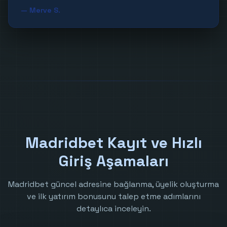
— Merve S.
Madridbet Kayıt ve Hızlı
Giriş Aşamaları
Madridbet güncel adresine bağlanma, üyelik oluşturma
ve ilk yatırım bonusunu talep etme adımlarını
detaylıca inceleyin.