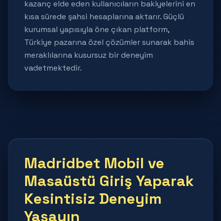
kazanç elde eden kullanıcıların bakiyelerini en
kısa sürede şahsi hesaplarına aktarır. Güçlü
kurumsal yapısıyla öne çıkan platform,
Türkiye pazarına özel çözümler sunarak bahis
meraklılarına kusursuz bir deneyim
vadetmektedir.
Madridbet Mobil ve
Masaüstü Giriş Yaparak
Kesintisiz Deneyim
Yaşayın