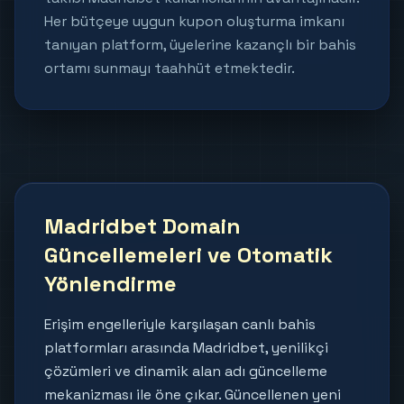
Her bütçeye uygun kupon oluşturma imkanı
tanıyan platform, üyelerine kazançlı bir bahis
ortamı sunmayı taahhüt etmektedir.
Madridbet Domain
Güncellemeleri ve Otomatik
Yönlendirme
Erişim engelleriyle karşılaşan canlı bahis
platformları arasında Madridbet, yenilikçi
çözümleri ve dinamik alan adı güncelleme
mekanizması ile öne çıkar. Güncellenen yeni