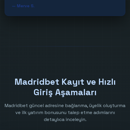
— Merve S.
Madridbet Kayıt ve Hızlı
Giriş Aşamaları
Madridbet güncel adresine bağlanma, üyelik oluşturma
ve ilk yatırım bonusunu talep etme adımlarını
detaylıca inceleyin.