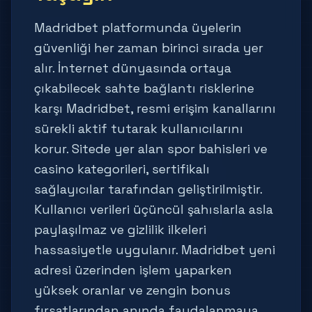
Madridbet platformunda üyelerin
güvenliği her zaman birinci sırada yer
alır. İnternet dünyasında ortaya
çıkabilecek sahte bağlantı risklerine
karşı Madridbet, resmi erişim kanallarını
sürekli aktif tutarak kullanıcılarını
korur. Sitede yer alan spor bahisleri ve
casino kategorileri, sertifikalı
sağlayıcılar tarafından geliştirilmiştir.
Kullanıcı verileri üçüncül şahıslarla asla
paylaşılmaz ve gizlilik ilkeleri
hassasiyetle uygulanır. Madridbet yeni
adresi üzerinden işlem yaparken
yüksek oranlar ve zengin bonus
fırsatlarından anında faydalanmaya