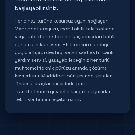
başlayabilirsiniz.
Her cihaz türüne kusursuz uyum sağlayan
Madridbet arayüzü, mobil akıllı telefonlarda
veya tabletlerde takılma yaşanmadan bahis
oynama imkanı verir. Platformun sunduğu
güçlü altyapı desteği ve 24 saat aktif canlı
yardım servisi, yaşayabileceğiniz her türlü
muhtemel teknik pürüzü anında çözüme
kavuşturur. Madridbet bünyesinde yer alan
finansal araçlar sayesinde para
transferlerinizi güvenlik kaygısı duymadan
tek tıkla tamamlayabilirsiniz.