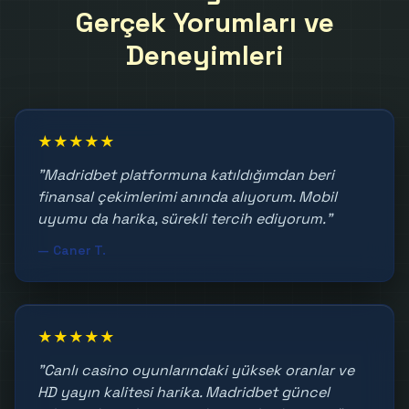
Gerçek Yorumları ve
Deneyimleri
★★★★★
"Madridbet platformuna katıldığımdan beri
finansal çekimlerimi anında alıyorum. Mobil
uyumu da harika, sürekli tercih ediyorum."
— Caner T.
★★★★★
"Canlı casino oyunlarındaki yüksek oranlar ve
HD yayın kalitesi harika. Madridbet güncel