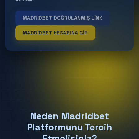
MADRIDBET DOĞRULANMIŞ LINK
MADRIDBET HESABINA GIR
Neden Madridbet
Platformunu Tercih
Etmelisiniz?