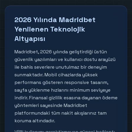
2026 Yılında Madridbet
Yenilenen Teknolojik
Altyapısı
Madridbet, 2026 yılında geliştirdiği üstün
güvenlik yazılımları ve kullanıcı dostu arayüzü
ile bahis severlere unutulmaz bir deneyim
sunmaktadır. Mobil cihazlarda yüksek
performans gösteren responsive tasarım,
sayfa yüklenme hızlarını minimum seviyeye
indirir. Finansal gizlilik esasına dayanan ödeme
yöntemleri sayesinde Madridbet
platformundaki tüm nakit akışlarınız tam
koruma altındadır.
VPN kullanımı gerektirmeyen güncel bağlantı