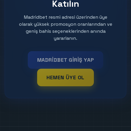
Katılın
Madridbet resmi adresi üzerinden üye
olarak yüksek promosyon oranlarından ve
geniş bahis seçeneklerinden anında
yararlanın.
MADRIDBET GIRIŞ YAP
HEMEN ÜYE OL