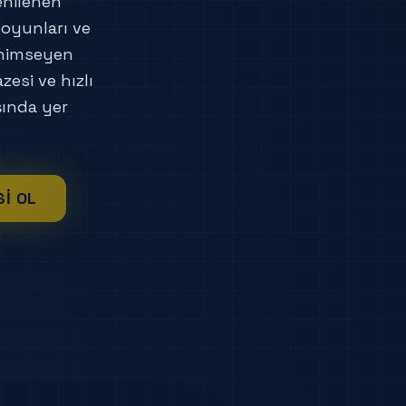
enilenen
 oyunları ve
enimseyen
esi ve hızlı
şında yer
I OL