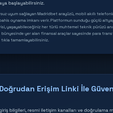
a başlayabilirsiniz.
rsuz uyum sağlayan Madridbet arayüzü, mobil akıllı telefon
ahis oynama imkanı verir. Platformun sunduğu güçlü altyap
rvisi, yaşayabileceğiniz her türlü muhtemel teknik pürüzü a
 bünyesinde yer alan finansal araçlar sayesinde para transf
tıkla tamamlayabilirsiniz.
oğrudan Erişim Linki İle Güven
riş bilgileri, resmi iletişim kanalları ve doğrulama