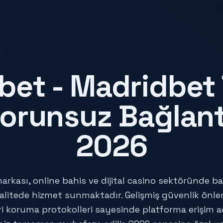
bet - Madridbet 
Sorunsuz Bağlantı
2026
rkası, online bahis ve dijital casino sektöründe ba
alitede hizmet sunmaktadır. Gelişmiş güvenlik önlem
ri koruma protokolleri sayesinde platforma erişim 