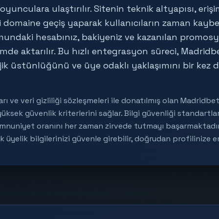
oyunculara ulaştırılır. Sitenin teknik altyapısı, eriş
i domaine geçiş yaparak kullanıcıların zaman kaybe
undaki hesabınız, bakiyeniz ve kazanılan promosyo
imde aktarılır. Bu hızlı entegrasyon süreci, Madrid
jik üstünlüğünü ve üye odaklı yaklaşımını bir kez 
rı ve veri gizliliği sözleşmeleri ile donatılmış olan Madridb
üksek güvenlik kriterlerini sağlar. Bilgi güvenliği standartla
emnuniyet oranını her zaman zirvede tutmayı başarmaktadı
 üyelik bilgilerinizi güvenle girebilir, doğrudan profilinize eri