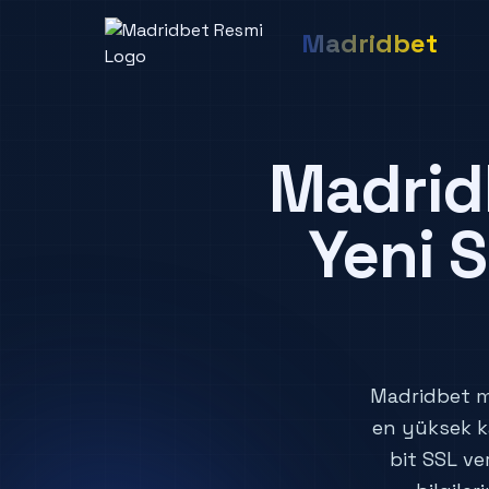
Madridbet
Madrid
Yeni 
Madridbet ma
en yüksek k
bit SSL ve