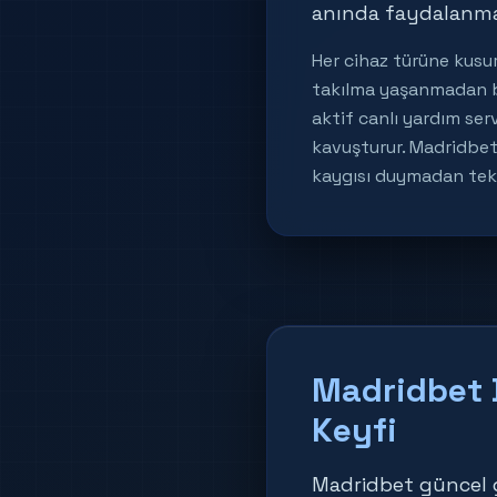
anında faydalanmay
Her cihaz türüne kusu
takılma yaşanmadan b
aktif canlı yardım se
kavuşturur. Madridbet
kaygısı duymadan tek 
Madridbet D
Keyfi
Madridbet güncel gi