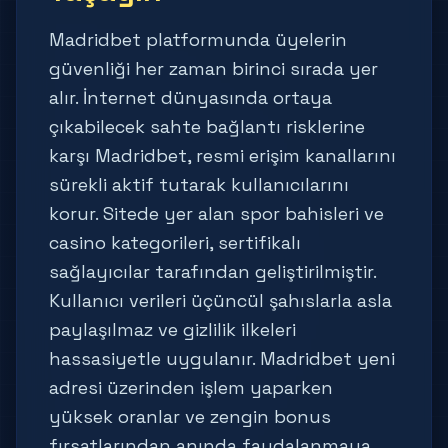
Madridbet platformunda üyelerin
güvenliği her zaman birinci sırada yer
alır. İnternet dünyasında ortaya
çıkabilecek sahte bağlantı risklerine
karşı Madridbet, resmi erişim kanallarını
sürekli aktif tutarak kullanıcılarını
korur. Sitede yer alan spor bahisleri ve
casino kategorileri, sertifikalı
sağlayıcılar tarafından geliştirilmiştir.
Kullanıcı verileri üçüncül şahıslarla asla
paylaşılmaz ve gizlilik ilkeleri
hassasiyetle uygulanır. Madridbet yeni
adresi üzerinden işlem yaparken
yüksek oranlar ve zengin bonus
fırsatlarından anında faydalanmaya