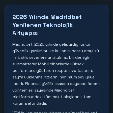
2026 Yılında Madridbet
Yenilenen Teknolojik
Altyapısı
Madridbet, 2026 yılında geliştirdiği üstün
güvenlik yazılımları ve kullanıcı dostu arayüzü
ile bahis severlere unutulmaz bir deneyim
sunmaktadır. Mobil cihazlarda yüksek
performans gösteren responsive tasarım,
sayfa yüklenme hızlarını minimum seviyeye
indirir. Finansal gizlilik esasına dayanan ödeme
yöntemleri sayesinde Madridbet
platformundaki tüm nakit akışlarınız tam
koruma altındadır.
VPN kullanımı gerektirmeyen güncel bağlantı