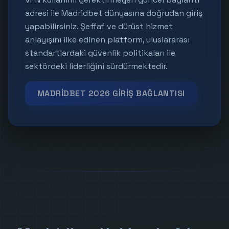
adresi ile Madridbet dünyasına doğrudan giriş
yapabilirsiniz. Şeffaf ve dürüst hizmet
anlayışını ilke edinen platform, uluslararası
standartlardaki güvenlik politikaları ile
sektördeki liderliğini sürdürmektedir.
MADRIDBET 2026 GIRIŞ BAĞLANTISI