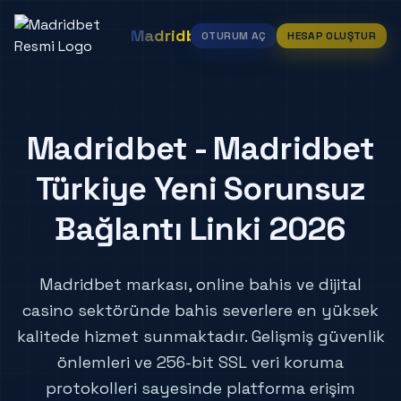
Madridbet
OTURUM AÇ
HESAP OLUŞTUR
Madridbet - Madridbet
Türkiye Yeni Sorunsuz
Bağlantı Linki 2026
Madridbet markası, online bahis ve dijital
casino sektöründe bahis severlere en yüksek
kalitede hizmet sunmaktadır. Gelişmiş güvenlik
önlemleri ve 256-bit SSL veri koruma
protokolleri sayesinde platforma erişim