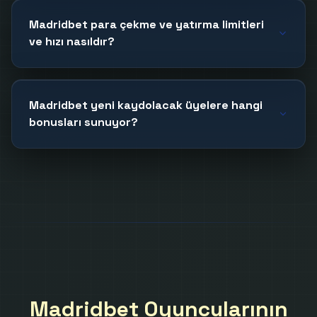
Madridbet para çekme ve yatırma limitleri
ve hızı nasıldır?
Madridbet yeni kaydolacak üyelere hangi
bonusları sunuyor?
Madridbet Oyuncularının