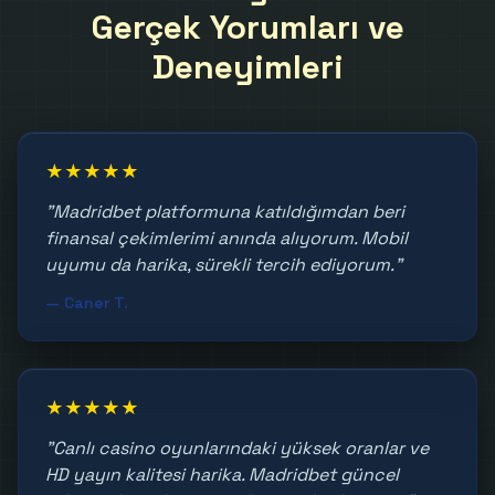
Gerçek Yorumları ve
Deneyimleri
★★★★★
"Madridbet platformuna katıldığımdan beri
finansal çekimlerimi anında alıyorum. Mobil
uyumu da harika, sürekli tercih ediyorum."
— Caner T.
★★★★★
"Canlı casino oyunlarındaki yüksek oranlar ve
HD yayın kalitesi harika. Madridbet güncel