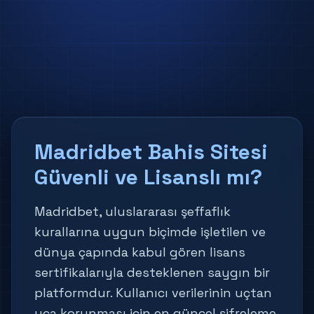
Madridbet Bahis Sitesi
Güvenli ve Lisanslı mı?
Madridbet, uluslararası şeffaflık
kurallarına uygun biçimde işletilen ve
dünya çapında kabul gören lisans
sertifikalarıyla desteklenen saygın bir
platformdur. Kullanıcı verilerinin uçtan
uca korunması için en güncel şifreleme