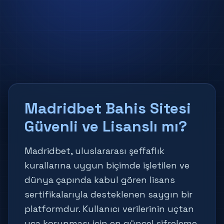
Madridbet Bahis Sitesi
Güvenli ve Lisanslı mı?
Madridbet, uluslararası şeffaflık
kurallarına uygun biçimde işletilen ve
dünya çapında kabul gören lisans
sertifikalarıyla desteklenen saygın bir
platformdur. Kullanıcı verilerinin uçtan
uca korunması için en güncel şifreleme