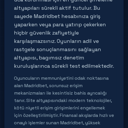
altyapıları sürekli aktif tutulur. Bu
sayede Madridbet hesabınıza giriş
yaparken veya para yatırıp çekerken
hiçbir güvenlik zafiyetiyle
karşılaşmazsınız. Oyunların adil ve
rastgele sonuçlanmasını sağlayan
altyapısı, bagımsız denetim
kuruluşlarınca sürekli test edilmektedir.
Oyuncuların memnuniyetini odak noktasına
alan Madridbet, sorunsuz erişim
mekanizmaları ile kesintisiz bahis ayrıcalığı
tanır. Site altyapısındaki modern teknolojiler,
kötü niyetli erişim girişimlerini engellemek
için özelleştirilmiştir. Finansal akışlarda hızlı ve
onaylı işlemler sunan Madridbet, yüksek