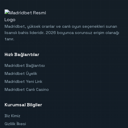
Madridbet, yüksek oranlar ve canlı oyun seçenekleri sunan
lisanslı bahis lideridir. 2026 boyunca sorunsuz erişim olanağı
tanır.
Hızlı Bağlantılar
Madridbet Bağlantısı
Madridbet Üyelik
Madridbet Yeni Link
Madridbet Canlı Casino
Kurumsal Bilgiler
Biz Kimiz
Gizlilik İlkesi