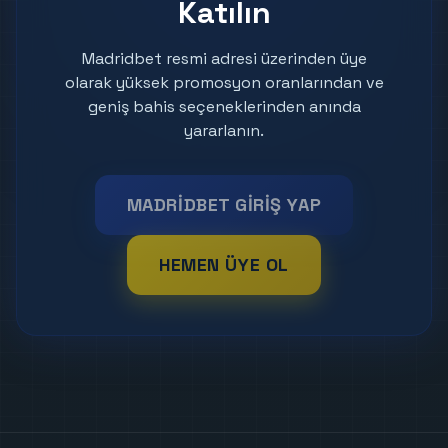
Katılın
Madridbet resmi adresi üzerinden üye
olarak yüksek promosyon oranlarından ve
geniş bahis seçeneklerinden anında
yararlanın.
MADRIDBET GIRIŞ YAP
HEMEN ÜYE OL