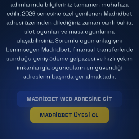
adımlarında bilgileriniz tamamen muhafaza
edilir. 2026 senesine özel yenilenen Madridbet
adresi üzerinden dilediğiniz zaman canlı bahis,
slot oyunları ve masa oyunlarına
ulaşabilirsiniz. Sorumlu oyun anlayışını
benimseyen Madridbet, finansal transferlerde
sunduğu geniş ödeme yelpazesi ve hızlı çekim
imkanlarıyla oyuncuların en güvendiği
adreslerin başında yer almaktadır.
MADRIDBET WEB ADRESINE GIT
MADRIDBET ÜYESI OL