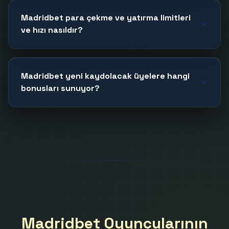
Madridbet para çekme ve yatırma limitleri
ve hızı nasıldır?
Madridbet yeni kaydolacak üyelere hangi
bonusları sunuyor?
Madridbet Oyuncularının