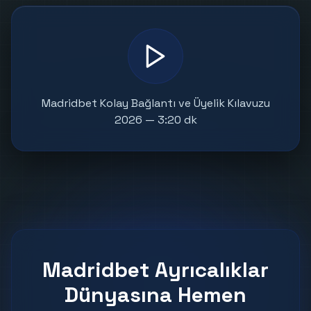
Madridbet Kolay Bağlantı ve Üyelik Kılavuzu
2026 — 3:20 dk
Madridbet Ayrıcalıklar
Dünyasına Hemen