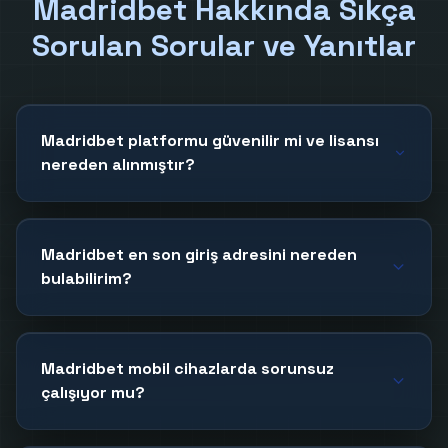
Madridbet Hakkında Sıkça
Sorulan Sorular ve Yanıtlar
Madridbet platformu güvenilir mi ve lisansı
nereden alınmıştır?
Madridbet en son giriş adresini nereden
bulabilirim?
Madridbet mobil cihazlarda sorunsuz
çalışıyor mu?