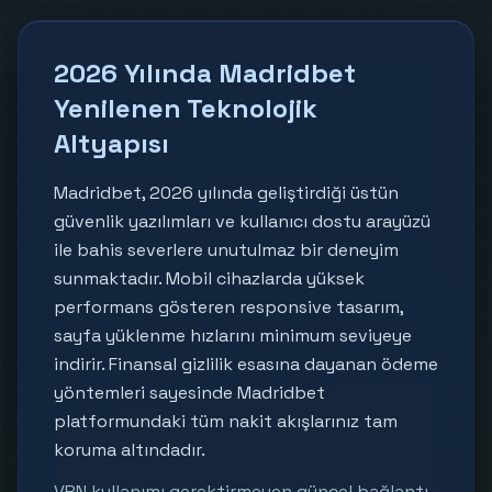
2026 Yılında Madridbet
Yenilenen Teknolojik
Altyapısı
Madridbet, 2026 yılında geliştirdiği üstün
güvenlik yazılımları ve kullanıcı dostu arayüzü
ile bahis severlere unutulmaz bir deneyim
sunmaktadır. Mobil cihazlarda yüksek
performans gösteren responsive tasarım,
sayfa yüklenme hızlarını minimum seviyeye
indirir. Finansal gizlilik esasına dayanan ödeme
yöntemleri sayesinde Madridbet
platformundaki tüm nakit akışlarınız tam
koruma altındadır.
VPN kullanımı gerektirmeyen güncel bağlantı