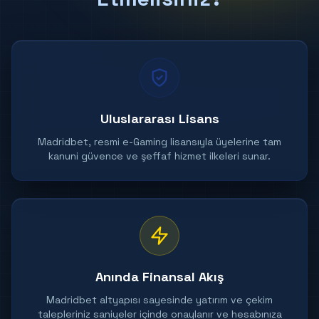
Uluslararası Lisans
Madridbet, resmi e-Gaming lisansıyla üyelerine tam
kanuni güvence ve şeffaf hizmet ilkeleri sunar.
Anında Finansal Akış
Madridbet altyapısı sayesinde yatırım ve çekim
talepleriniz saniyeler içinde onaylanır ve hesabınıza