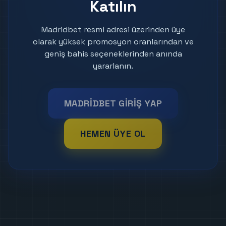
Katılın
Madridbet resmi adresi üzerinden üye
olarak yüksek promosyon oranlarından ve
geniş bahis seçeneklerinden anında
yararlanın.
MADRIDBET GIRIŞ YAP
HEMEN ÜYE OL