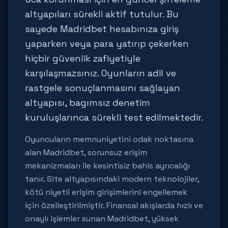
altyapıları sürekli aktif tutulur. Bu
sayede Madridbet hesabınıza giriş
yaparken veya para yatırıp çekerken
hiçbir güvenlik zafiyetiyle
karşılaşmazsınız. Oyunların adil ve
rastgele sonuçlanmasını sağlayan
altyapısı, bagımsız denetim
kuruluşlarınca sürekli test edilmektedir.
Oyuncuların memnuniyetini odak noktasına
alan Madridbet, sorunsuz erişim
mekanizmaları ile kesintisiz bahis ayrıcalığı
tanır. Site altyapısındaki modern teknolojiler,
kötü niyetli erişim girişimlerini engellemek
için özelleştirilmiştir. Finansal akışlarda hızlı ve
onaylı işlemler sunan Madridbet, yüksek