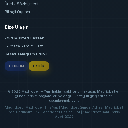
Üyelik Sözleşmesi
Bilinçli Oyuncu
Bize Ulaşın
7/24 Müşteri Destek
E-Posta Yardım Hattı
Resmi Telegram Grubu
OTURUM
ÜYELIK
© 2026 Madridbet — Tüm hakları saklı tutulmaktadır. Madridbet en
güncel erişim bağlantıları ve doğruluk teyitli giriş adresleri
yayınlanmaktadır.
Madridbet | Madridbet Giriş Yap | Madridbet Güncel Adres | Madridbet
Yeni Sorunsuz Link | Madridbet Casino Slot | Madridbet Canlı Bahis
Mobil 2026