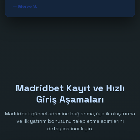
— Merve S.
Madridbet Kayıt ve Hızlı
Giriş Aşamaları
Madridbet güncel adresine bağlanma, üyelik oluşturma
ve ilk yatırım bonusunu talep etme adımlarını
detaylıca inceleyin.