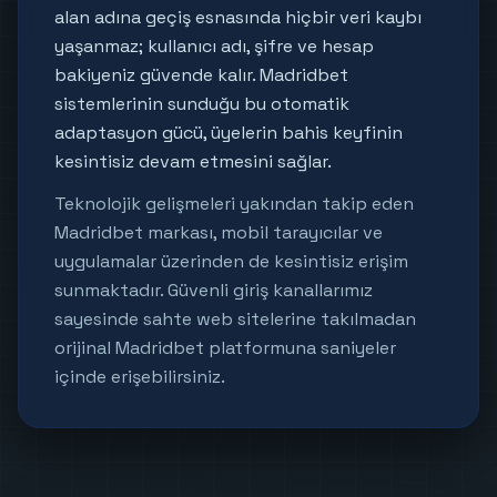
alan adına geçiş esnasında hiçbir veri kaybı
yaşanmaz; kullanıcı adı, şifre ve hesap
bakiyeniz güvende kalır. Madridbet
sistemlerinin sunduğu bu otomatik
adaptasyon gücü, üyelerin bahis keyfinin
kesintisiz devam etmesini sağlar.
Teknolojik gelişmeleri yakından takip eden
Madridbet markası, mobil tarayıcılar ve
uygulamalar üzerinden de kesintisiz erişim
sunmaktadır. Güvenli giriş kanallarımız
sayesinde sahte web sitelerine takılmadan
orijinal Madridbet platformuna saniyeler
içinde erişebilirsiniz.