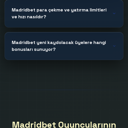
Madridbet para çekme ve yatırma limitleri
ve hızı nasıldır?
Madridbet yeni kaydolacak üyelere hangi
bonusları sunuyor?
Madridbet Oyuncularının