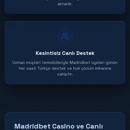
aktarılır.
Kesintisiz Canlı Destek
Uzman müşteri temsilcileriyle Madridbet üyeleri günün
her saati Türkçe destek ve hızlı çözüm imkanına
sahiptir.
Madridbet Casino ve Canlı