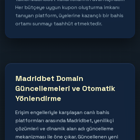
Her bütçeye uygun kupon oluşturma imkanı
tanıyan platform, üyelerine kazançlı bir bahis
ortamı sunmayı taahhüt etmektedir.
Madridbet Domain
Güncellemeleri ve Otomatik
Yönlendirme
Erişim engelleriyle karşılaşan canlı bahis
platformları arasında Madridbet, yenilikçi
çözümleri ve dinamik alan adı güncelleme
mekanizması ile öne çıkar. Güncellenen yeni