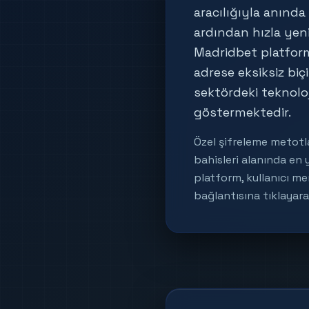
aracılığıyla anında 
ardından hızla yen
Madridbet platform
adrese eksiksiz biç
sektördeki teknolo
göstermektedir.
Özel şifreleme metotla
bahisleri alanında en y
platform, kullanıcı m
bağlantısına tıklayarak