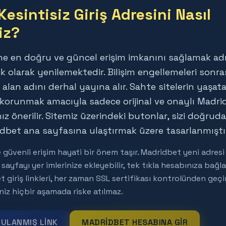
esintisiz Giriş Adresini Nasıl
iz?
ne en doğru ve güncel erişim imkanını sağlamak a
ik olarak yenilemektedir. Bilişim engellemeleri sonra
 alan adını derhal yayına alır. Sahte sitelerin yaşat
korunmak amacıyla sadece orijinal ve onaylı Madr
nız önerilir. Sitemiz üzerindeki butonlar, sizi doğru
bet ana sayfasına ulaştırmak üzere tasarlanmıştır
ve güvenli erişim hayati bir önem taşır. Madridbet yeni adres
yfayı yer imlerinize ekleyebilir, tek tıkla hesabınıza bağlan
giriş linkleri, her zaman SSL sertifikası kontrolünden geçiri
iniz hiçbir aşamada riske atılmaz.
ULANMIŞ LINK
MADRIDBET HESABINA GIR