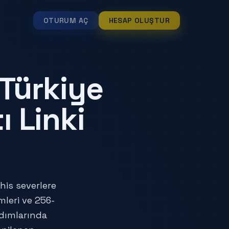
OTURUM AÇ
HESAP OLUŞTUR
Türkiye
 Linki
his severlere
leri ve 256-
adımlarında