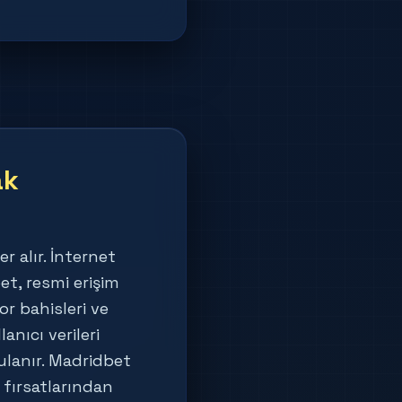
ak
 alır. İnternet
et, resmi erişim
or bahisleri ve
lanıcı verileri
gulanır. Madridbet
fırsatlarından