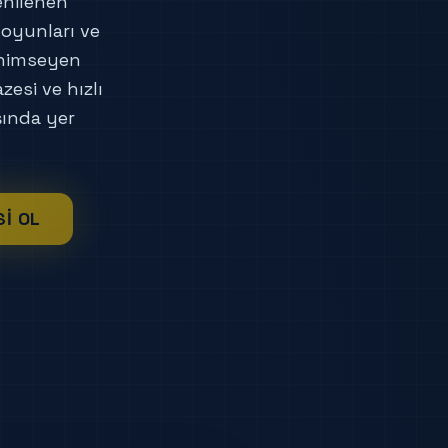
enilenen
 oyunları ve
enimseyen
esi ve hızlı
şında yer
I OL