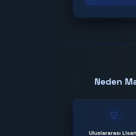
Neden Ma
Uluslararası Lisa