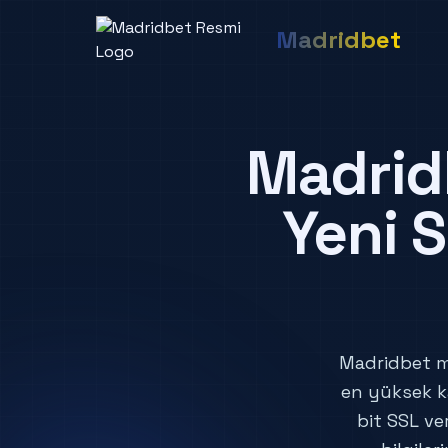
Madridbet
Madrid
Yeni 
Madridbet ma
en yüksek k
bit SSL ve