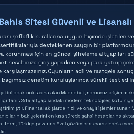
ahis Sitesi Güvenli ve Lisanslı
rası şeffaflık kurallarına uygun biçimde işletilen 
sertifikalarıyla desteklenen saygın bir platformdur.
ca korunması için en güncel şifreleme altyapıları sür
t hesabınıza giriş yaparken veya para yatırıp çeke
e karşılaşmazsınız. Oyunların adil ve rastgele sonu
, bagımsız denetim kuruluşlarınca sürekli test edil
tini odak noktasına alan Madridbet, sorunsuz erişim mekan
lığı tanır. Site altyapısındaki modern teknolojiler, kötü niyetl
tirilmiştir. Finansal akışlarda hızlı ve onaylı işlemler suna
nıcıların bakiyelerini en kısa sürede şahsi hesaplarına aktar
latform, Türkiye pazarına özel çözümler sunarak bahis merak
ir.