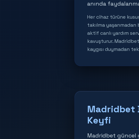
anında faydalanmay
Her cihaz türüne kusu
takılma yaşanmadan b
aktif canlı yardım se
kavuşturur. Madridbet
kaygısı duymadan tek 
Madridbet D
Keyfi
Madridbet güncel gi