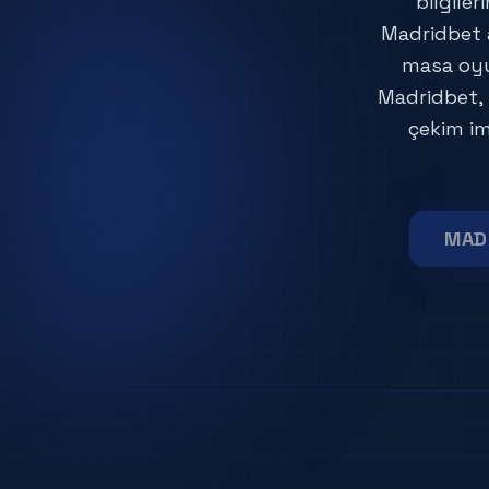
bilgile
Madridbet a
masa oyu
Madridbet, 
çekim im
MAD