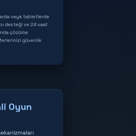
larda veya tabletlerde
ı desteği ve 24 saat
nında çözüme
erlerinizi güvenlik
li Oyun
 mekanizmaları