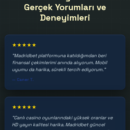
Gerçek Yorumları ve
Deneyimleri
★★★★★
"Madridbet platformuna katıldığımdan beri
finansal çekimlerimi anında alıyorum. Mobil
uyumu da harika, sürekli tercih ediyorum."
— Caner T.
★★★★★
"Canlı casino oyunlarındaki yüksek oranlar ve
HD yayın kalitesi harika. Madridbet güncel