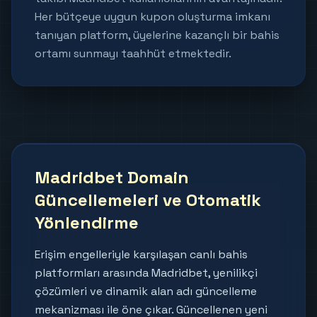
Her bütçeye uygun kupon oluşturma imkanı
tanıyan platform, üyelerine kazançlı bir bahis
ortamı sunmayı taahhüt etmektedir.
Madridbet Domain
Güncellemeleri ve Otomatik
Yönlendirme
Erişim engelleriyle karşılaşan canlı bahis
platformları arasında Madridbet, yenilikçi
çözümleri ve dinamik alan adı güncelleme
mekanizması ile öne çıkar. Güncellenen yeni