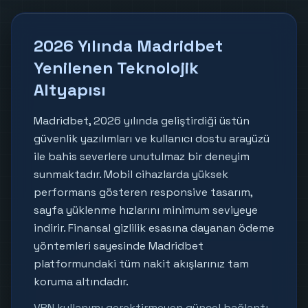
2026 Yılında Madridbet
Yenilenen Teknolojik
Altyapısı
Madridbet, 2026 yılında geliştirdiği üstün
güvenlik yazılımları ve kullanıcı dostu arayüzü
ile bahis severlere unutulmaz bir deneyim
sunmaktadır. Mobil cihazlarda yüksek
performans gösteren responsive tasarım,
sayfa yüklenme hızlarını minimum seviyeye
indirir. Finansal gizlilik esasına dayanan ödeme
yöntemleri sayesinde Madridbet
platformundaki tüm nakit akışlarınız tam
koruma altındadır.
VPN kullanımı gerektirmeyen güncel bağlantı