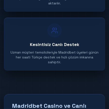
aktarılır.
Kesintisiz Canlı Destek
Uzman müşteri temsilcileriyle Madridbet üyeleri günün
her saati Türkçe destek ve hızlı çözüm imkanına
sahiptir.
Madridbet Casino ve Canlı