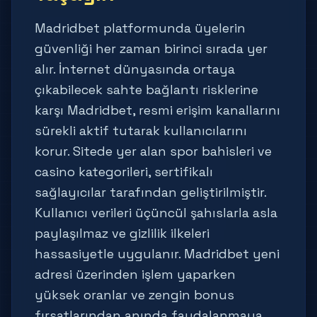
Madridbet platformunda üyelerin
güvenliği her zaman birinci sırada yer
alır. İnternet dünyasında ortaya
çıkabilecek sahte bağlantı risklerine
karşı Madridbet, resmi erişim kanallarını
sürekli aktif tutarak kullanıcılarını
korur. Sitede yer alan spor bahisleri ve
casino kategorileri, sertifikalı
sağlayıcılar tarafından geliştirilmiştir.
Kullanıcı verileri üçüncül şahıslarla asla
paylaşılmaz ve gizlilik ilkeleri
hassasiyetle uygulanır. Madridbet yeni
adresi üzerinden işlem yaparken
yüksek oranlar ve zengin bonus
fırsatlarından anında faydalanmaya