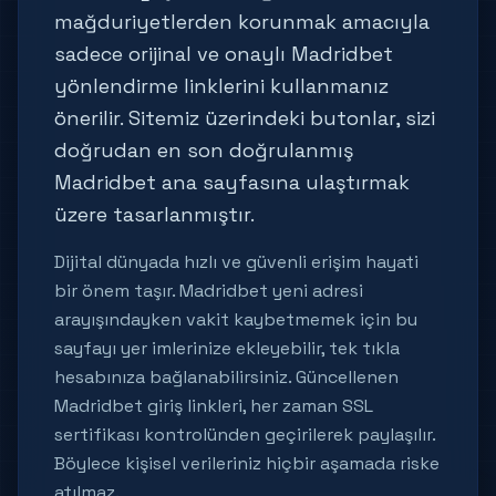
mağduriyetlerden korunmak amacıyla
sadece orijinal ve onaylı Madridbet
yönlendirme linklerini kullanmanız
önerilir. Sitemiz üzerindeki butonlar, sizi
doğrudan en son doğrulanmış
Madridbet ana sayfasına ulaştırmak
üzere tasarlanmıştır.
Dijital dünyada hızlı ve güvenli erişim hayati
bir önem taşır. Madridbet yeni adresi
arayışındayken vakit kaybetmemek için bu
sayfayı yer imlerinize ekleyebilir, tek tıkla
hesabınıza bağlanabilirsiniz. Güncellenen
Madridbet giriş linkleri, her zaman SSL
sertifikası kontrolünden geçirilerek paylaşılır.
Böylece kişisel verileriniz hiçbir aşamada riske
atılmaz.