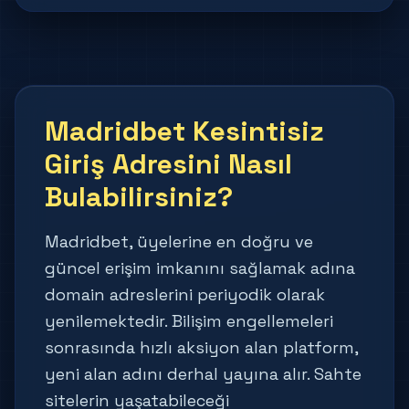
Madridbet Kesintisiz
Giriş Adresini Nasıl
Bulabilirsiniz?
Madridbet, üyelerine en doğru ve
güncel erişim imkanını sağlamak adına
domain adreslerini periyodik olarak
yenilemektedir. Bilişim engellemeleri
sonrasında hızlı aksiyon alan platform,
yeni alan adını derhal yayına alır. Sahte
sitelerin yaşatabileceği