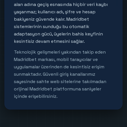
alan adına geçiş esnasında hiçbir veri kaybı
yaşanmaz; kullanıcı adı, şifre ve hesap
bakiyeniz güvende kalır. Madridbet
sistemlerinin sunduğu bu otomatik
adaptasyon gücü, üyelerin bahis keyfinin
kesintisiz devam etmesini sağlar.
Teknolojik gelişmeleri yakından takip eden
Madridbet markası, mobil tarayıcılar ve
uygulamalar üzerinden de kesintisiz erişim
sunmaktadır. Güvenli giriş kanallarımız
sayesinde sahte web sitelerine takılmadan
orijinal Madridbet platformuna saniyeler
içinde erişebilirsiniz.