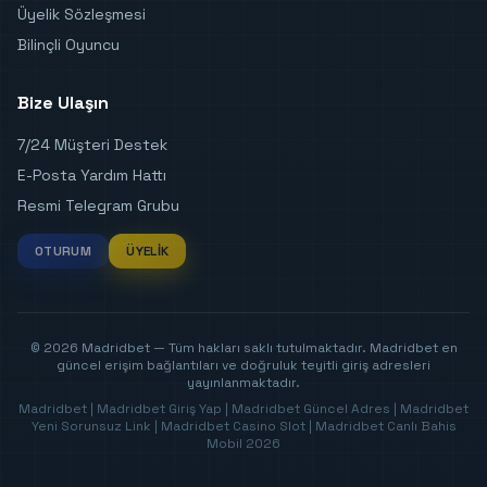
Üyelik Sözleşmesi
Bilinçli Oyuncu
Bize Ulaşın
7/24 Müşteri Destek
E-Posta Yardım Hattı
Resmi Telegram Grubu
OTURUM
ÜYELIK
© 2026 Madridbet — Tüm hakları saklı tutulmaktadır. Madridbet en
güncel erişim bağlantıları ve doğruluk teyitli giriş adresleri
yayınlanmaktadır.
Madridbet | Madridbet Giriş Yap | Madridbet Güncel Adres | Madridbet
Yeni Sorunsuz Link | Madridbet Casino Slot | Madridbet Canlı Bahis
Mobil 2026