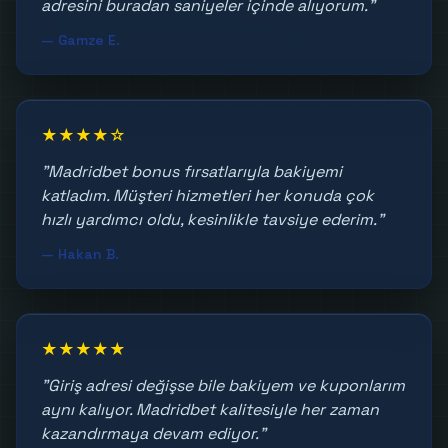
adresini buradan saniyeler içinde alıyorum."
— Gamze E.
★★★★☆
"Madridbet bonus fırsatlarıyla bakiyemi
katladım. Müşteri hizmetleri her konuda çok
hızlı yardımcı oldu, kesinlikle tavsiye ederim."
— Hakan B.
★★★★★
"Giriş adresi değişse bile bakiyem ve kuponlarım
aynı kalıyor. Madridbet kalitesiyle her zaman
kazandırmaya devam ediyor."