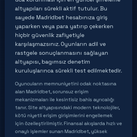
altyapıları sürekli aktif tutulur. Bu
sayede Madridbet hesabınıza giriş
yaparken veya para yatırıp çekerken
hiçbir güvenlik zafiyetiyle
karşılaşmazsınız. Oyunların adil ve
rastgele sonuçlanmasını sağlayan
altyapısı, bagımsız denetim
kuruluşlarınca sürekli test edilmektedir.
Oyuncuların memnuniyetini odak noktasına
alan Madridbet, sorunsuz erişim
mekanizmaları ile kesintisiz bahis ayrıcalığı
tanır. Site altyapısındaki modern teknolojiler,
kötü niyetli erişim girişimlerini engellemek
için özelleştirilmiştir. Finansal akışlarda hızlı ve
onaylı işlemler sunan Madridbet, yüksek