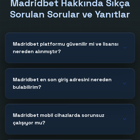
Madridbet Hakkında Sıkça
Sorulan Sorular ve Yanıtlar
Madridbet platformu güvenilir mi ve lisansı
nereden alınmıştır?
Madridbet en son giriş adresini nereden
bulabilirim?
Madridbet mobil cihazlarda sorunsuz
çalışıyor mu?