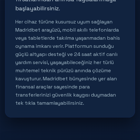
başlayabilirsiniz.
Her cihaz türüne kusursuz uyum sağlayan
Madridbet arayüzü, mobil akıllı telefonlarda
veya tabletlerde takılma yaşanmadan bahis
oynama imkanı verir. Platformun sunduğu
güçlü altyapı desteği ve 24 saat aktif canlı
yardım servisi, yaşayabileceğiniz her türlü
muhtemel teknik pürüzü anında çözüme
kavuşturur. Madridbet bünyesinde yer alan
finansal araçlar sayesinde para
transferlerinizi güvenlik kaygısı duymadan
tek tıkla tamamlayabilirsiniz.