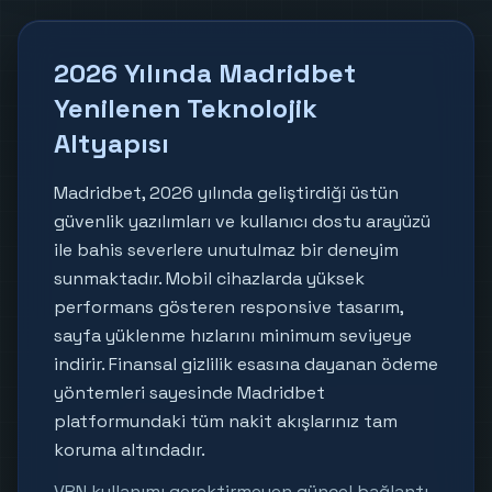
2026 Yılında Madridbet
Yenilenen Teknolojik
Altyapısı
Madridbet, 2026 yılında geliştirdiği üstün
güvenlik yazılımları ve kullanıcı dostu arayüzü
ile bahis severlere unutulmaz bir deneyim
sunmaktadır. Mobil cihazlarda yüksek
performans gösteren responsive tasarım,
sayfa yüklenme hızlarını minimum seviyeye
indirir. Finansal gizlilik esasına dayanan ödeme
yöntemleri sayesinde Madridbet
platformundaki tüm nakit akışlarınız tam
koruma altındadır.
VPN kullanımı gerektirmeyen güncel bağlantı