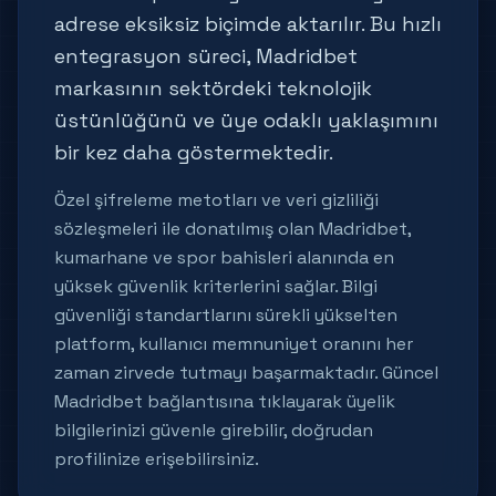
adrese eksiksiz biçimde aktarılır. Bu hızlı
entegrasyon süreci, Madridbet
markasının sektördeki teknolojik
üstünlüğünü ve üye odaklı yaklaşımını
bir kez daha göstermektedir.
Özel şifreleme metotları ve veri gizliliği
sözleşmeleri ile donatılmış olan Madridbet,
kumarhane ve spor bahisleri alanında en
yüksek güvenlik kriterlerini sağlar. Bilgi
güvenliği standartlarını sürekli yükselten
platform, kullanıcı memnuniyet oranını her
zaman zirvede tutmayı başarmaktadır. Güncel
Madridbet bağlantısına tıklayarak üyelik
bilgilerinizi güvenle girebilir, doğrudan
profilinize erişebilirsiniz.