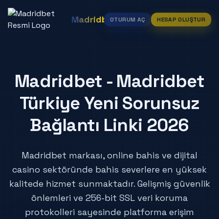
Madridbet
OTURUM AÇ
HESAP OLUŞTUR
Madridbet - Madridbet
Türkiye Yeni Sorunsuz
Bağlantı Linki 2026
Madridbet markası, online bahis ve dijital
casino sektöründe bahis severlere en yüksek
kalitede hizmet sunmaktadır. Gelişmiş güvenlik
önlemleri ve 256-bit SSL veri koruma
protokolleri sayesinde platforma erişim