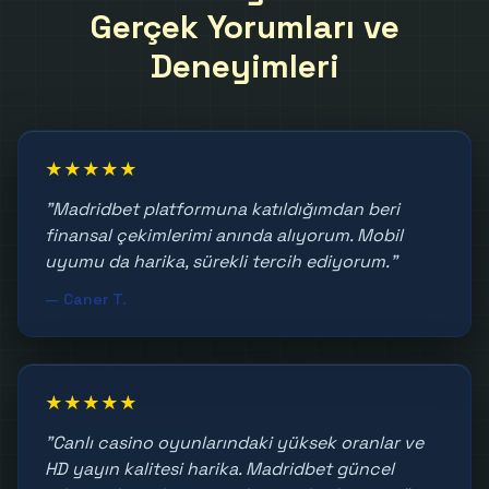
Gerçek Yorumları ve
Deneyimleri
★★★★★
"Madridbet platformuna katıldığımdan beri
finansal çekimlerimi anında alıyorum. Mobil
uyumu da harika, sürekli tercih ediyorum."
— Caner T.
★★★★★
"Canlı casino oyunlarındaki yüksek oranlar ve
HD yayın kalitesi harika. Madridbet güncel