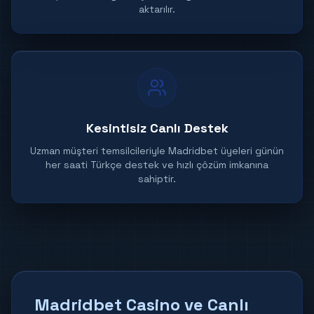
aktarılır.
Kesintisiz Canlı Destek
Uzman müşteri temsilcileriyle Madridbet üyeleri günün
her saati Türkçe destek ve hızlı çözüm imkanına
sahiptir.
Madridbet Casino ve Canlı