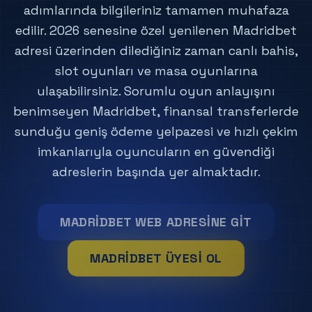
adımlarında bilgileriniz tamamen muhafaza
edilir. 2026 senesine özel yenilenen Madridbet
adresi üzerinden dilediğiniz zaman canlı bahis,
slot oyunları ve masa oyunlarına
ulaşabilirsiniz. Sorumlu oyun anlayışını
benimseyen Madridbet, finansal transferlerde
sunduğu geniş ödeme yelpazesi ve hızlı çekim
imkanlarıyla oyuncuların en güvendiği
adreslerin başında yer almaktadır.
MADRIDBET WEB ADRESINE GIT
MADRIDBET ÜYESI OL