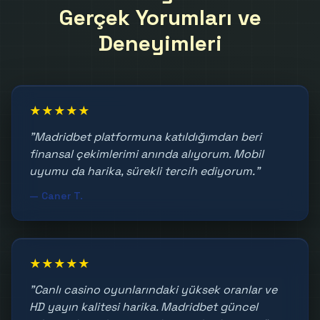
Gerçek Yorumları ve
Deneyimleri
★★★★★
"Madridbet platformuna katıldığımdan beri
finansal çekimlerimi anında alıyorum. Mobil
uyumu da harika, sürekli tercih ediyorum."
— Caner T.
★★★★★
"Canlı casino oyunlarındaki yüksek oranlar ve
HD yayın kalitesi harika. Madridbet güncel