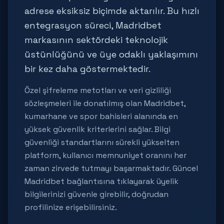
adrese eksiksiz biçimde aktarılır. Bu hızlı
entegrasyon süreci, Madridbet
markasının sektördeki teknolojik
üstünlüğünü ve üye odaklı yaklaşımını
bir kez daha göstermektedir.
Özel şifreleme metotları ve veri gizliliği
sözleşmeleri ile donatılmış olan Madridbet,
kumarhane ve spor bahisleri alanında en
yüksek güvenlik kriterlerini sağlar. Bilgi
güvenliği standartlarını sürekli yükselten
platform, kullanıcı memnuniyet oranını her
zaman zirvede tutmayı başarmaktadır. Güncel
Madridbet bağlantısına tıklayarak üyelik
bilgilerinizi güvenle girebilir, doğrudan
profilinize erişebilirsiniz.