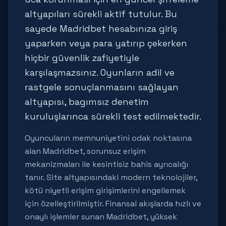
altyapıları sürekli aktif tutulur. Bu
sayede Madridbet hesabınıza giriş
yaparken veya para yatırıp çekerken
hiçbir güvenlik zafiyetiyle
karşılaşmazsınız. Oyunların adil ve
rastgele sonuçlanmasını sağlayan
altyapısı, bagımsız denetim
kuruluşlarınca sürekli test edilmektedir.
Oyuncuların memnuniyetini odak noktasına
alan Madridbet, sorunsuz erişim
mekanizmaları ile kesintisiz bahis ayrıcalığı
tanır. Site altyapısındaki modern teknolojiler,
kötü niyetli erişim girişimlerini engellemek
için özelleştirilmiştir. Finansal akışlarda hızlı ve
onaylı işlemler sunan Madridbet, yüksek