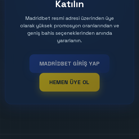
Katılın
Madridbet resmi adresi üzerinden üye
olarak yüksek promosyon oranlarından ve
geniş bahis seçeneklerinden anında
yararlanın.
MADRIDBET GIRIŞ YAP
HEMEN ÜYE OL