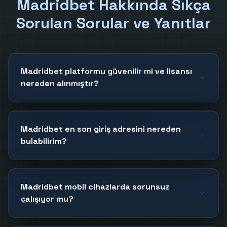
Madridbet Hakkında Sıkça
Sorulan Sorular ve Yanıtlar
Madridbet platformu güvenilir mi ve lisansı
nereden alınmıştır?
Madridbet en son giriş adresini nereden
bulabilirim?
Madridbet mobil cihazlarda sorunsuz
çalışıyor mu?