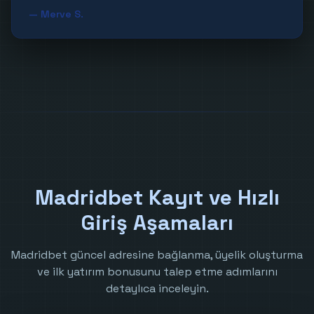
— Merve S.
Madridbet Kayıt ve Hızlı
Giriş Aşamaları
Madridbet güncel adresine bağlanma, üyelik oluşturma
ve ilk yatırım bonusunu talep etme adımlarını
detaylıca inceleyin.