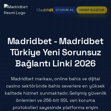
Madridbet
OTURUM AÇ
HESAP OLUŞTUR
Madridbet - Madridbet
Türkiye Yeni Sorunsuz
Bağlantı Linki 2026
Madridbet markası, online bahis ve dijital
casino sektöründe bahis severlere en yüksek
kalitede hizmet sunmaktadır. Gelişmiş güvenlik
önlemleri ve 256-bit SSL veri koruma
protokolleri sayesinde platforma erişim