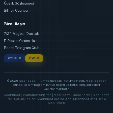
Üyelik Sözleşmesi
Bilinçli Oyuncu
Bize Ulaşın
7/24 Müşteri Destek
E-Posta Yardım Hattı
Resmi Telegram Grubu
OTURUM
ÜYELIK
© 2026 Madridbet — Tüm hakları saklı tutulmaktadır. Madridbet en
güncel erişim bağlantıları ve doğruluk teyitli giriş adresleri
yayınlanmaktadır.
Madridbet | Madridbet Giriş Yap | Madridbet Güncel Adres | Madridbet
Yeni Sorunsuz Link | Madridbet Casino Slot | Madridbet Canlı Bahis
Mobil 2026