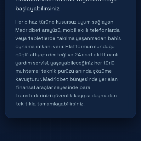
başlayabilirsiniz.
Her cihaz türüne kusursuz uyum sağlayan
Madridbet arayüzü, mobil akıllı telefonlarda
veya tabletlerde takılma yaşanmadan bahis
oynama imkanı verir. Platformun sunduğu
güçlü altyapı desteği ve 24 saat aktif canlı
yardım servisi, yaşayabileceğiniz her türlü
muhtemel teknik pürüzü anında çözüme
kavuşturur. Madridbet bünyesinde yer alan
finansal araçlar sayesinde para
transferlerinizi güvenlik kaygısı duymadan
tek tıkla tamamlayabilirsiniz.