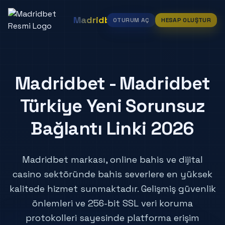
Madridbet
OTURUM AÇ
HESAP OLUŞTUR
Madridbet - Madridbet
Türkiye Yeni Sorunsuz
Bağlantı Linki 2026
Madridbet markası, online bahis ve dijital
casino sektöründe bahis severlere en yüksek
kalitede hizmet sunmaktadır. Gelişmiş güvenlik
önlemleri ve 256-bit SSL veri koruma
protokolleri sayesinde platforma erişim