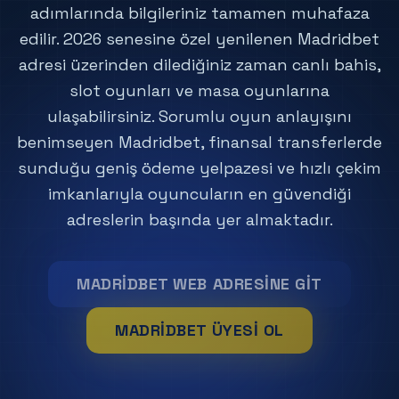
adımlarında bilgileriniz tamamen muhafaza
edilir. 2026 senesine özel yenilenen Madridbet
adresi üzerinden dilediğiniz zaman canlı bahis,
slot oyunları ve masa oyunlarına
ulaşabilirsiniz. Sorumlu oyun anlayışını
benimseyen Madridbet, finansal transferlerde
sunduğu geniş ödeme yelpazesi ve hızlı çekim
imkanlarıyla oyuncuların en güvendiği
adreslerin başında yer almaktadır.
MADRIDBET WEB ADRESINE GIT
MADRIDBET ÜYESI OL