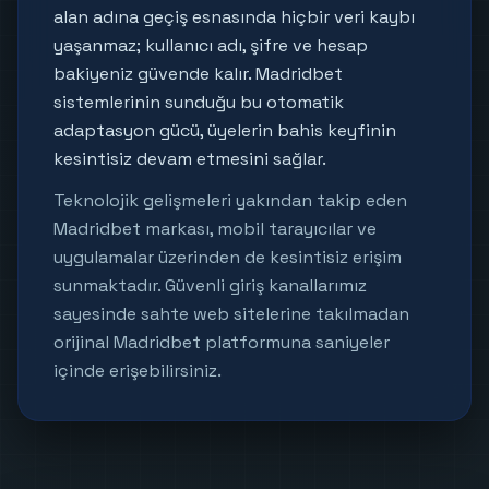
alan adına geçiş esnasında hiçbir veri kaybı
yaşanmaz; kullanıcı adı, şifre ve hesap
bakiyeniz güvende kalır. Madridbet
sistemlerinin sunduğu bu otomatik
adaptasyon gücü, üyelerin bahis keyfinin
kesintisiz devam etmesini sağlar.
Teknolojik gelişmeleri yakından takip eden
Madridbet markası, mobil tarayıcılar ve
uygulamalar üzerinden de kesintisiz erişim
sunmaktadır. Güvenli giriş kanallarımız
sayesinde sahte web sitelerine takılmadan
orijinal Madridbet platformuna saniyeler
içinde erişebilirsiniz.