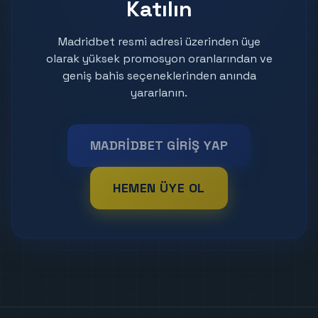
Katılın
Madridbet resmi adresi üzerinden üye
olarak yüksek promosyon oranlarından ve
geniş bahis seçeneklerinden anında
yararlanın.
MADRIDBET GIRIŞ YAP
HEMEN ÜYE OL