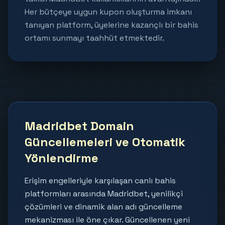
Her bütçeye uygun kupon oluşturma imkanı
tanıyan platform, üyelerine kazançlı bir bahis
ortamı sunmayı taahhüt etmektedir.
Madridbet Domain
Güncellemeleri ve Otomatik
Yönlendirme
Erişim engelleriyle karşılaşan canlı bahis
platformları arasında Madridbet, yenilikçi
çözümleri ve dinamik alan adı güncelleme
mekanizması ile öne çıkar. Güncellenen yeni