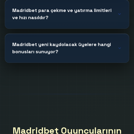
Madridbet para çekme ve yatırma limitleri
ve hızı nasıldır?
Madridbet yeni kaydolacak üyelere hangi
bonusları sunuyor?
Madridbet Oyuncularının