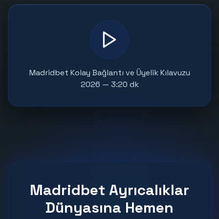
Madridbet Kolay Bağlantı ve Üyelik Kılavuzu
2026 — 3:20 dk
Madridbet Ayrıcalıklar
Dünyasına Hemen