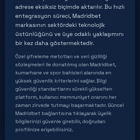
adrese eksiksiz biçimde aktarılır. Bu hızlı
entegrasyon süreci, Madridbet
markasının sektördeki teknolojik
üstünlüğünü ve üye odaklı yaklaşımını
bir kez daha göstermektedir.
Özel şifreleme metotları ve veri gizliliği
sözleşmeleri ile donatılmış olan Madridbet,
kumarhane ve spor bahisleri alanında en
yüksek güvenlik kriterlerini sağlar. Bilgi
güvenliği standartlarını sürekli yükselten
platform, kullanıcı memnuniyet oranını her
zaman zirvede tutmayı başarmaktadır. Güncel
Madridbet bağlantısına tıklayarak üyelik
bilgilerinizi güvenle girebilir, doğrudan
profilinize erişebilirsiniz.