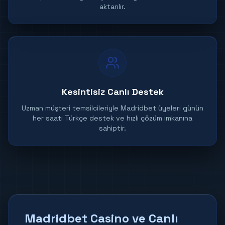
aktarılır.
Kesintisiz Canlı Destek
Uzman müşteri temsilcileriyle Madridbet üyeleri günün
her saati Türkçe destek ve hızlı çözüm imkanına
sahiptir.
Madridbet Casino ve Canlı