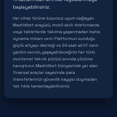
başlayabilirsiniz.
Her cihaz türüne kusursuz uyum sağlayan
Madridbet arayüzü, mobil akıllı telefonlarda
veya tabletlerde takılma yaşanmadan bahis
oynama imkanı verir. Platformun sunduğu
güçlü altyapı desteği ve 24 saat aktif canlı
yardım servisi, yaşayabileceğiniz her türlü
muhtemel teknik pürüzü anında çözüme
kavuşturur. Madridbet bünyesinde yer alan
finansal araçlar sayesinde para
transferlerinizi güvenlik kaygısı duymadan
tek tıkla tamamlayabilirsiniz.