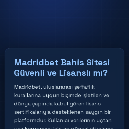
Madridbet Bahis Sitesi
Güvenli ve Lisanslı mı?
Madridbet, uluslararası şeffaflık
kurallarına uygun biçimde işletilen ve
dünya çapında kabul gören lisans
sertifikalarıyla desteklenen saygın bir
platformdur. Kullanıcı verilerinin uçtan
uca korunması için en güncel şifreleme