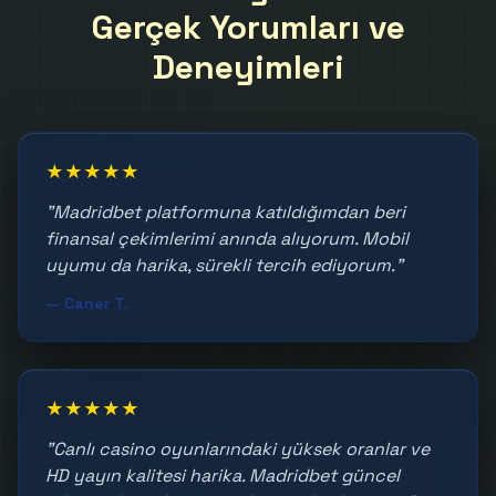
Gerçek Yorumları ve
Deneyimleri
★★★★★
"Madridbet platformuna katıldığımdan beri
finansal çekimlerimi anında alıyorum. Mobil
uyumu da harika, sürekli tercih ediyorum."
— Caner T.
★★★★★
"Canlı casino oyunlarındaki yüksek oranlar ve
HD yayın kalitesi harika. Madridbet güncel