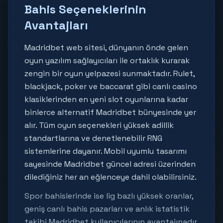
Bahis Seçeneklerinin
Avantajları
Madridbet web sitesi, dünyanın önde gelen
oyun yazılım sağlayıcıları ile ortaklık kurarak
zengin bir oyun yelpazesi sunmaktadır. Rulet,
blackjack, poker ve baccarat gibi canlı casino
klasiklerinden en yeni slot oyunlarına kadar
binlerce alternatif Madridbet bünyesinde yer
alır. Tüm oyun seçenekleri yüksek adillik
standartlarına ve denetlenebilir RNG
sistemlerine dayanır. Mobil uyumlu tasarımı
sayesinde Madridbet güncel adresi üzerinden
dilediğiniz her an eğlenceye dahil olabilirsiniz.
Spor bahislerinde ise lig bazlı yüksek oranlar,
geniş canlı bahis pazarları ve anlık istatistik
takibi Madridbet kullanıcılarının avantajınadır.