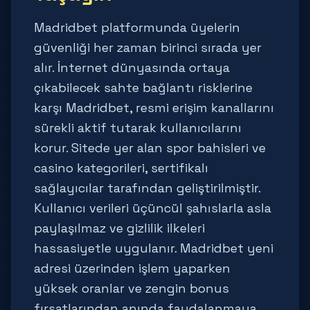
Madridbet platformunda üyelerin
güvenliği her zaman birinci sırada yer
alır. İnternet dünyasında ortaya
çıkabilecek sahte bağlantı risklerine
karşı Madridbet, resmi erişim kanallarını
sürekli aktif tutarak kullanıcılarını
korur. Sitede yer alan spor bahisleri ve
casino kategorileri, sertifikalı
sağlayıcılar tarafından geliştirilmiştir.
Kullanıcı verileri üçüncül şahıslarla asla
paylaşılmaz ve gizlilik ilkeleri
hassasiyetle uygulanır. Madridbet yeni
adresi üzerinden işlem yaparken
yüksek oranlar ve zengin bonus
fırsatlarından anında faydalanmaya