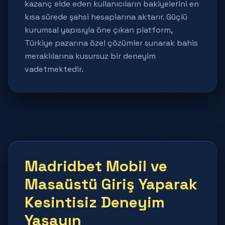
kazanç elde eden kullanıcıların bakiyelerini en
kısa sürede şahsi hesaplarına aktarır. Güçlü
kurumsal yapısıyla öne çıkan platform,
Türkiye pazarına özel çözümler sunarak bahis
meraklılarına kusursuz bir deneyim
vadetmektedir.
Madridbet Mobil ve
Masaüstü Giriş Yaparak
Kesintisiz Deneyim
Yaşayın