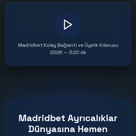
Madridbet Kolay Bağlantı ve Üyelik Kılavuzu
2026 — 3:20 dk
Madridbet Ayrıcalıklar
Dünyasına Hemen