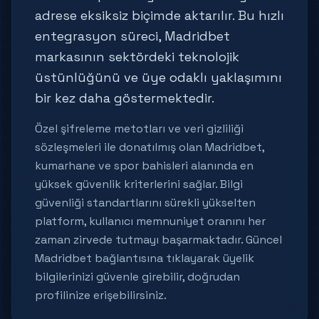
adrese eksiksiz biçimde aktarılır. Bu hızlı
entegrasyon süreci, Madridbet
markasının sektördeki teknolojik
üstünlüğünü ve üye odaklı yaklaşımını
bir kez daha göstermektedir.
Özel şifreleme metotları ve veri gizliliği
sözleşmeleri ile donatılmış olan Madridbet,
kumarhane ve spor bahisleri alanında en
yüksek güvenlik kriterlerini sağlar. Bilgi
güvenliği standartlarını sürekli yükselten
platform, kullanıcı memnuniyet oranını her
zaman zirvede tutmayı başarmaktadır. Güncel
Madridbet bağlantısına tıklayarak üyelik
bilgilerinizi güvenle girebilir, doğrudan
profilinize erişebilirsiniz.