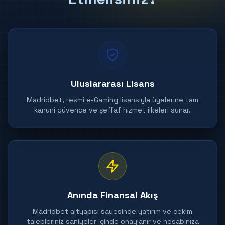
Uluslararası Lisans
Madridbet, resmi e-Gaming lisansıyla üyelerine tam
kanuni güvence ve şeffaf hizmet ilkeleri sunar.
Anında Finansal Akış
Madridbet altyapısı sayesinde yatırım ve çekim
talepleriniz saniyeler içinde onaylanır ve hesabınıza