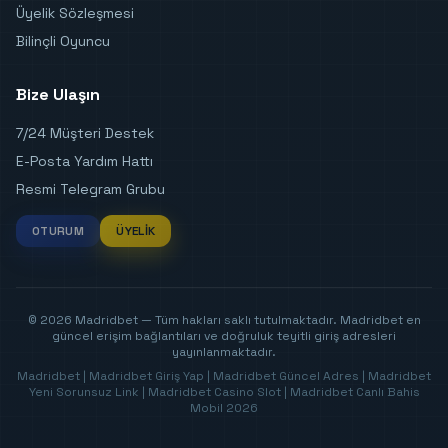
Üyelik Sözleşmesi
Bilinçli Oyuncu
Bize Ulaşın
7/24 Müşteri Destek
E-Posta Yardım Hattı
Resmi Telegram Grubu
OTURUM
ÜYELIK
© 2026 Madridbet — Tüm hakları saklı tutulmaktadır. Madridbet en
güncel erişim bağlantıları ve doğruluk teyitli giriş adresleri
yayınlanmaktadır.
Madridbet | Madridbet Giriş Yap | Madridbet Güncel Adres | Madridbet
Yeni Sorunsuz Link | Madridbet Casino Slot | Madridbet Canlı Bahis
Mobil 2026