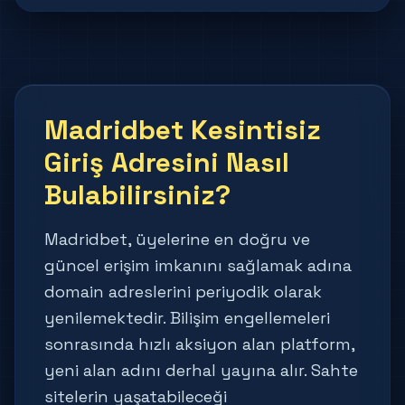
Madridbet Kesintisiz
Giriş Adresini Nasıl
Bulabilirsiniz?
Madridbet, üyelerine en doğru ve
güncel erişim imkanını sağlamak adına
domain adreslerini periyodik olarak
yenilemektedir. Bilişim engellemeleri
sonrasında hızlı aksiyon alan platform,
yeni alan adını derhal yayına alır. Sahte
sitelerin yaşatabileceği