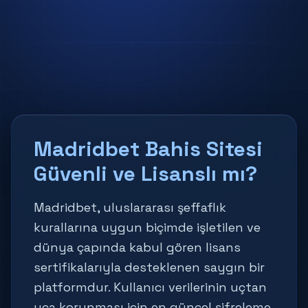
Madridbet Bahis Sitesi
Güvenli ve Lisanslı mı?
Madridbet, uluslararası şeffaflık
kurallarına uygun biçimde işletilen ve
dünya çapında kabul gören lisans
sertifikalarıyla desteklenen saygın bir
platformdur. Kullanıcı verilerinin uçtan
uca korunması için en güncel şifreleme