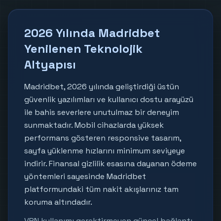
2026 Yılında Madridbet
Yenilenen Teknolojik
Altyapısı
Madridbet, 2026 yılında geliştirdiği üstün
güvenlik yazılımları ve kullanıcı dostu arayüzü
ile bahis severlere unutulmaz bir deneyim
sunmaktadır. Mobil cihazlarda yüksek
performans gösteren responsive tasarım,
sayfa yüklenme hızlarını minimum seviyeye
indirir. Finansal gizlilik esasına dayanan ödeme
yöntemleri sayesinde Madridbet
platformundaki tüm nakit akışlarınız tam
koruma altındadır.
VPN kullanımı gerektirmeyen güncel bağlantı