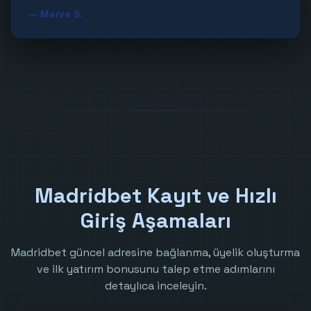
— Merve S.
Madridbet Kayıt ve Hızlı
Giriş Aşamaları
Madridbet güncel adresine bağlanma, üyelik oluşturma
ve ilk yatırım bonusunu talep etme adımlarını
detaylıca inceleyin.