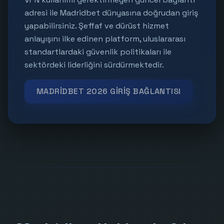
adresi ile Madridbet dünyasına doğrudan giriş
yapabilirsiniz. Şeffaf ve dürüst hizmet
anlayışını ilke edinen platform, uluslararası
standartlardaki güvenlik politikaları ile
sektördeki liderliğini sürdürmektedir.
MADRIDBET 2026 GIRIŞ BAĞLANTISI