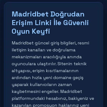
Madridbet Doğrudan
Erişim Linki İle Güvenli
Oyun Keyfi
Madridbet güncel giriş bilgileri, resmi
iletişim kanalları ve doğrulama
mekanizmaları aracılığıyla anında
oyunculara ulaştırılır. Sitenin teknik
altyapısı, erişim kısıtlamalarının
ardından hızla yeni domaine geçiş
yaparak kullanıcıların zaman
kaybetmesini engeller. Madridbet
platformundaki hesabınız, bakiyeniz ve
kazanılan promosyon haklarınız yeni