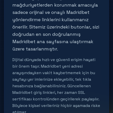
mağduriyetlerden korunmak amacıyla
sadece orijinal ve onaylı Madridbet
yönlendirme linklerini kullanmanız
önerilir. Sitemiz üzerindeki butonlar, sizi
doğrudan en son doğrulanmış
Madridbet ana sayfasına ulaştırmak
üzere tasarlanmıştır.
Dijital dünyada hızlı ve güvenli erişim hayati
bir önem taşır. Madridbet yeni adresi
arayışındayken vakit kaybetmemek için bu
sayfayı yer imlerinize ekleyebilir, tek tıkla
hesabınıza bağlanabilirsiniz. Güncellenen
Madridbet giriş linkleri, her zaman SSL
sertifikası kontrolünden geçirilerek paylaşılır.
Böylece kişisel verileriniz hiçbir aşamada riske
atılmaz.