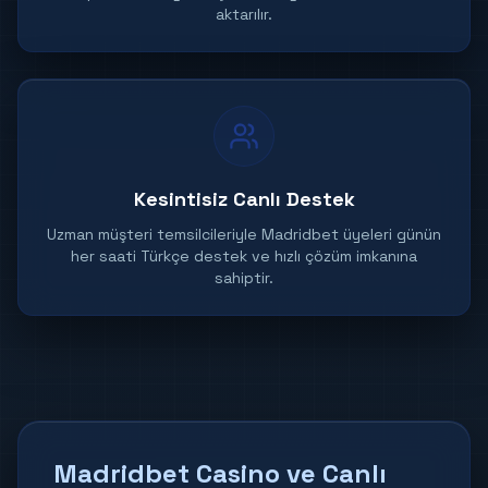
aktarılır.
Kesintisiz Canlı Destek
Uzman müşteri temsilcileriyle Madridbet üyeleri günün
her saati Türkçe destek ve hızlı çözüm imkanına
sahiptir.
Madridbet Casino ve Canlı