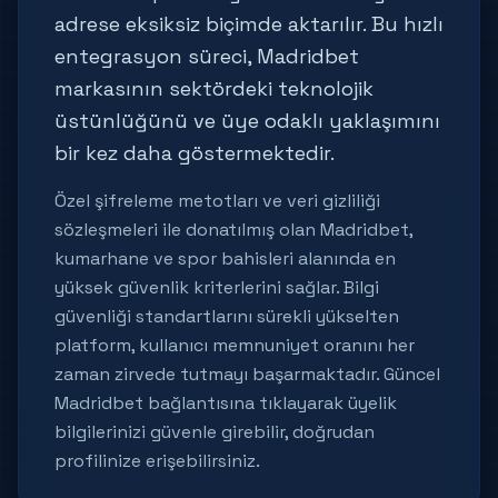
adrese eksiksiz biçimde aktarılır. Bu hızlı
entegrasyon süreci, Madridbet
markasının sektördeki teknolojik
üstünlüğünü ve üye odaklı yaklaşımını
bir kez daha göstermektedir.
Özel şifreleme metotları ve veri gizliliği
sözleşmeleri ile donatılmış olan Madridbet,
kumarhane ve spor bahisleri alanında en
yüksek güvenlik kriterlerini sağlar. Bilgi
güvenliği standartlarını sürekli yükselten
platform, kullanıcı memnuniyet oranını her
zaman zirvede tutmayı başarmaktadır. Güncel
Madridbet bağlantısına tıklayarak üyelik
bilgilerinizi güvenle girebilir, doğrudan
profilinize erişebilirsiniz.