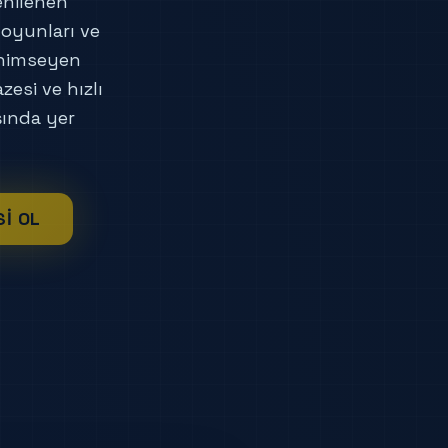
enilenen
 oyunları ve
enimseyen
esi ve hızlı
şında yer
I OL