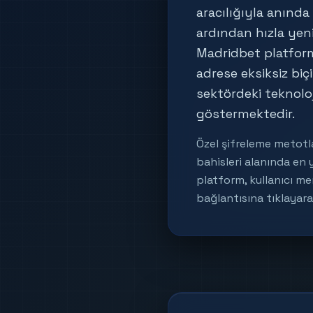
aracılığıyla anında 
ardından hızla yen
Madridbet platform
adrese eksiksiz biç
sektördeki teknolo
göstermektedir.
Özel şifreleme metotla
bahisleri alanında en y
platform, kullanıcı m
bağlantısına tıklayarak