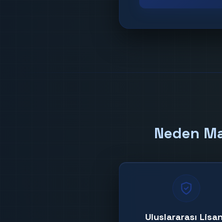
Neden Ma
Uluslararası Lisa