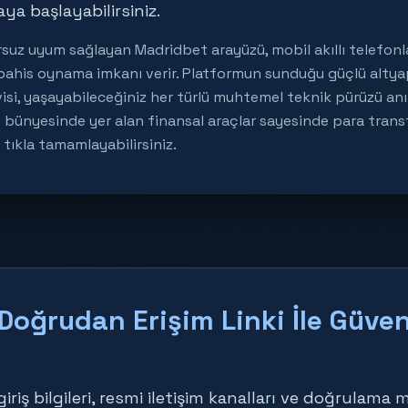
a başlayabilirsiniz.
rsuz uyum sağlayan Madridbet arayüzü, mobil akıllı telefon
ahis oynama imkanı verir. Platformun sunduğu güçlü altyap
rvisi, yaşayabileceğiniz her türlü muhtemel teknik pürüzü a
 bünyesinde yer alan finansal araçlar sayesinde para transf
tıkla tamamlayabilirsiniz.
oğrudan Erişim Linki İle Güven
riş bilgileri, resmi iletişim kanalları ve doğrulama