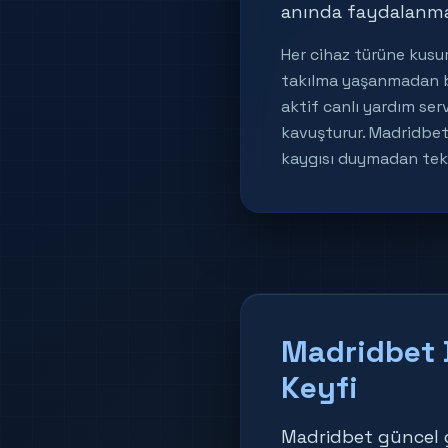
anında faydalanmay
Her cihaz türüne kusu
takılma yaşanmadan b
aktif canlı yardım se
kavuşturur. Madridbet
kaygısı duymadan tek 
Madridbet D
Keyfi
Madridbet güncel gi