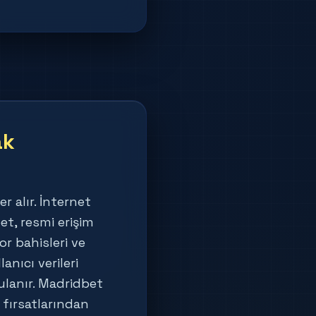
ak
 alır. İnternet
et, resmi erişim
or bahisleri ve
lanıcı verileri
gulanır. Madridbet
fırsatlarından