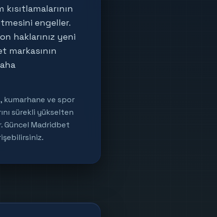
im kısıtlamalarının
tmesini engeller.
n haklarınız yeni
bet markasının
daha
et, kumarhane ve spor
rını sürekli yükselten
r. Güncel Madridbet
şebilirsiniz.