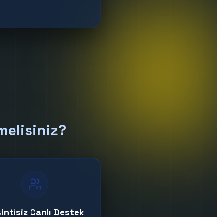
elisiniz?
intisiz Canlı Destek