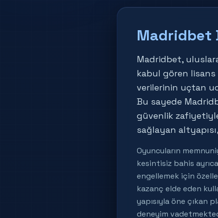
Madridbet B
Madridbet, uluslara
kabul gören lisans 
verilerinin uçtan u
Bu sayede Madridbe
güvenlik zafiyetiyl
sağlayan altyapısı
Oyuncuların memnuniye
kesintisiz bahis ayrıca
engellemek için özelleş
kazanç elde eden kulla
yapısıyla öne çıkan p
deneyim vadetmekted