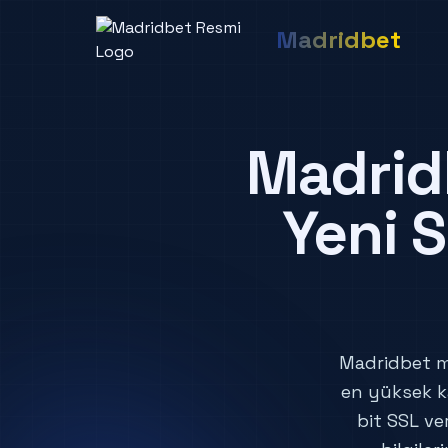
Madridbet
Madrid
Yeni 
Madridbet ma
en yüksek k
bit SSL ve