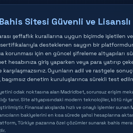
ahis Sitesi Güvenli ve Lisanslı
rası şeffaflık kurallarına uygun biçimde işletilen 
sertifikalarıyla desteklenen saygın bir platformdur.
ca korunması için en güncel şifreleme altyapıları sür
t hesabınıza giriş yaparken veya para yatırıp çeke
e karşılaşmazsınız. Oyunların adil ve rastgele sonu
, bagımsız denetim kuruluşlarınca sürekli test edil
tini odak noktasına alan Madridbet, sorunsuz erişim mekan
lığı tanır. Site altyapısındaki modern teknolojiler, kötü niyetl
tirilmiştir. Finansal akışlarda hızlı ve onaylı işlemler suna
nıcıların bakiyelerini en kısa sürede şahsi hesaplarına aktar
latform, Türkiye pazarına özel çözümler sunarak bahis merak
ir.