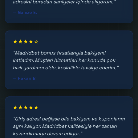
adresini buradan saniyeler içinde alıyorum."
— Gamze E.
★★★★☆
"Madridbet bonus fırsatlarıyla bakiyemi
katladım. Müşteri hizmetleri her konuda çok
hızlı yardımcı oldu, kesinlikle tavsiye ederim."
— Hakan B.
★★★★★
"Giriş adresi değişse bile bakiyem ve kuponlarım
aynı kalıyor. Madridbet kalitesiyle her zaman
kazandırmaya devam ediyor."