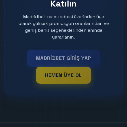
Katılın
Madridbet resmi adresi üzerinden üye
olarak yüksek promosyon oranlarından ve
geniş bahis seçeneklerinden anında
yararlanın.
MADRIDBET GIRIŞ YAP
HEMEN ÜYE OL