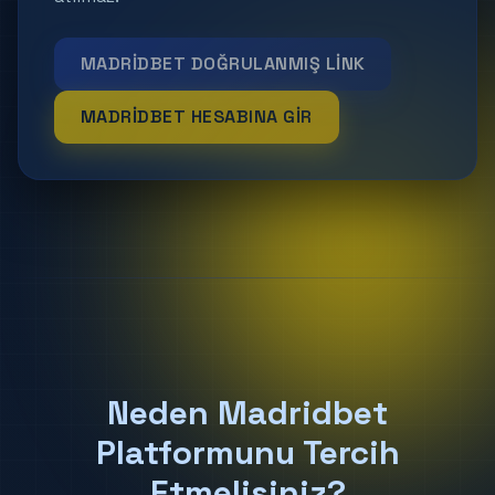
MADRIDBET DOĞRULANMIŞ LINK
MADRIDBET HESABINA GIR
Neden Madridbet
Platformunu Tercih
Etmelisiniz?