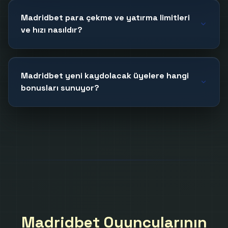
Madridbet para çekme ve yatırma limitleri
ve hızı nasıldır?
Madridbet yeni kaydolacak üyelere hangi
bonusları sunuyor?
Madridbet Oyuncularının