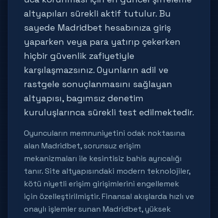
altyapıları sürekli aktif tutulur. Bu
sayede Madridbet hesabınıza giriş
yaparken veya para yatırıp çekerken
hiçbir güvenlik zafiyetiyle
karşılaşmazsınız. Oyunların adil ve
rastgele sonuçlanmasını sağlayan
altyapısı, bagımsız denetim
kuruluşlarınca sürekli test edilmektedir.
Oyuncuların memnuniyetini odak noktasına
alan Madridbet, sorunsuz erişim
mekanizmaları ile kesintisiz bahis ayrıcalığı
tanır. Site altyapısındaki modern teknolojiler,
kötü niyetli erişim girişimlerini engellemek
için özelleştirilmiştir. Finansal akışlarda hızlı ve
onaylı işlemler sunan Madridbet, yüksek