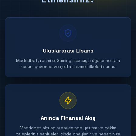
Uluslararası Lisans
Madridbet, resmi e-Gaming lisansıyla üyelerine tam
kanuni güvence ve şeffaf hizmet ilkeleri sunar.
Anında Finansal Akış
Madridbet altyapısı sayesinde yatırım ve çekim
talepleriniz saniyeler içinde onaylanır ve hesabınıza