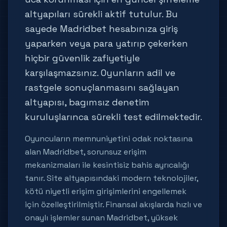
altyapıları sürekli aktif tutulur. Bu
sayede Madridbet hesabınıza giriş
yaparken veya para yatırıp çekerken
hiçbir güvenlik zafiyetiyle
karşılaşmazsınız. Oyunların adil ve
rastgele sonuçlanmasını sağlayan
altyapısı, bagımsız denetim
kuruluşlarınca sürekli test edilmektedir.
Oyuncuların memnuniyetini odak noktasına
alan Madridbet, sorunsuz erişim
mekanizmaları ile kesintisiz bahis ayrıcalığı
tanır. Site altyapısındaki modern teknolojiler,
kötü niyetli erişim girişimlerini engellemek
için özelleştirilmiştir. Finansal akışlarda hızlı ve
onaylı işlemler sunan Madridbet, yüksek