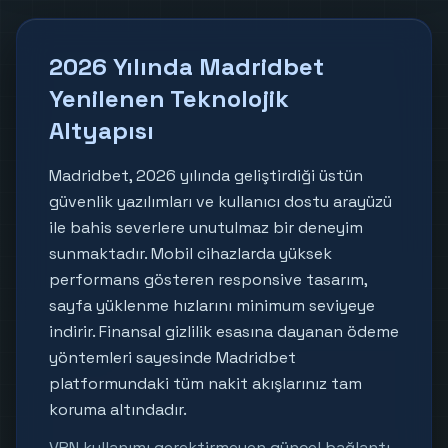
2026 Yılında Madridbet
Yenilenen Teknolojik
Altyapısı
Madridbet, 2026 yılında geliştirdiği üstün
güvenlik yazılımları ve kullanıcı dostu arayüzü
ile bahis severlere unutulmaz bir deneyim
sunmaktadır. Mobil cihazlarda yüksek
performans gösteren responsive tasarım,
sayfa yüklenme hızlarını minimum seviyeye
indirir. Finansal gizlilik esasına dayanan ödeme
yöntemleri sayesinde Madridbet
platformundaki tüm nakit akışlarınız tam
koruma altındadır.
VPN kullanımı gerektirmeyen güncel bağlantı