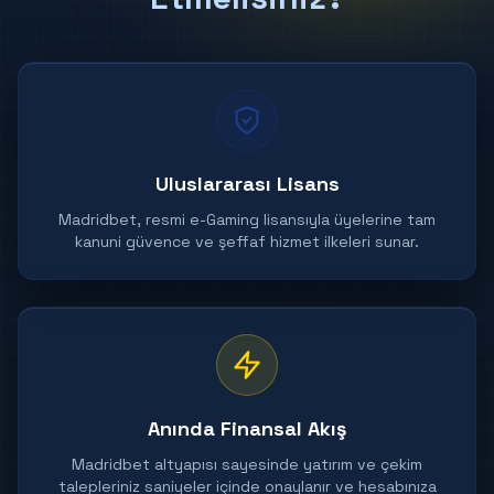
Uluslararası Lisans
Madridbet, resmi e-Gaming lisansıyla üyelerine tam
kanuni güvence ve şeffaf hizmet ilkeleri sunar.
Anında Finansal Akış
Madridbet altyapısı sayesinde yatırım ve çekim
talepleriniz saniyeler içinde onaylanır ve hesabınıza