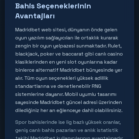
Bahis Seçeneklerinin
Avantajları
Madridbet web sitesi, dünyanın önde gelen
oyun yazılım sağlayıcıları ile ortaklık kurarak
zengin bir oyun yelpazesi sunmaktadır. Rulet,
blackjack, poker ve baccarat gibi canlı casino
klasiklerinden en yeni slot oyunlarına kadar
binlerce alternatif Madridbet bünyesinde yer
alır. Tüm oyun seçenekleri yüksek adillik
standartlarına ve denetlenebilir RNG
sistemlerine dayanır. Mobil uyumlu tasarımı
sayesinde Madridbet güncel adresi üzerinden
dilediğiniz her an eğlenceye dahil olabilirsiniz.
Spor bahislerinde ise lig bazlı yüksek oranlar,
geniş canlı bahis pazarları ve anlık istatistik
takibi Madridbet kullanıcılarının avantajınadır.