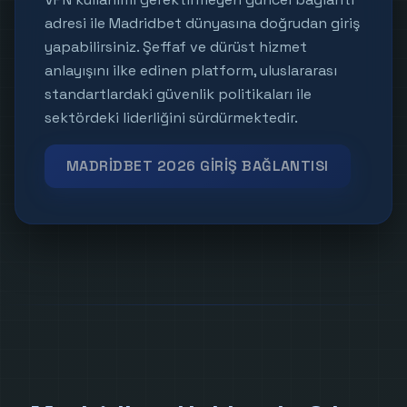
adresi ile Madridbet dünyasına doğrudan giriş
yapabilirsiniz. Şeffaf ve dürüst hizmet
anlayışını ilke edinen platform, uluslararası
standartlardaki güvenlik politikaları ile
sektördeki liderliğini sürdürmektedir.
MADRIDBET 2026 GIRIŞ BAĞLANTISI