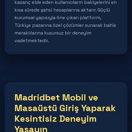
kazanç elde eden kullanıcıların bakiyelerini en
kısa sürede şahsi hesaplarına aktarır. Güçlü
kurumsal yapısıyla öne çıkan platform,
Türkiye pazarına özel çözümler sunarak bahis
meraklılarına kusursuz bir deneyim
vadetmektedir.
Madridbet Mobil ve
Masaüstü Giriş Yaparak
Kesintisiz Deneyim
Yaşayın