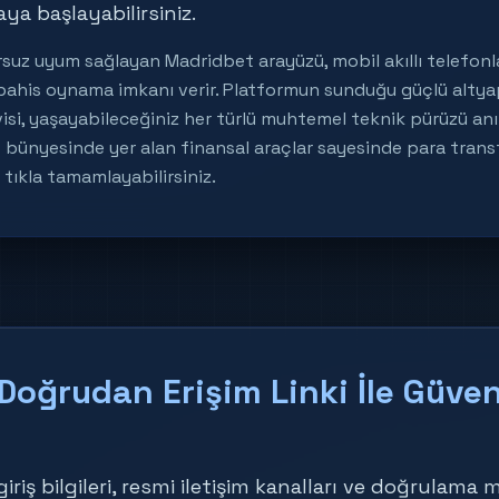
a başlayabilirsiniz.
rsuz uyum sağlayan Madridbet arayüzü, mobil akıllı telefon
ahis oynama imkanı verir. Platformun sunduğu güçlü altyap
rvisi, yaşayabileceğiniz her türlü muhtemel teknik pürüzü a
 bünyesinde yer alan finansal araçlar sayesinde para transf
tıkla tamamlayabilirsiniz.
oğrudan Erişim Linki İle Güven
riş bilgileri, resmi iletişim kanalları ve doğrulama