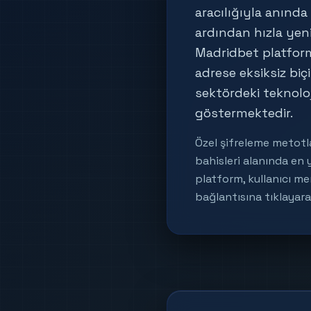
aracılığıyla anında 
ardından hızla yen
Madridbet platform
adrese eksiksiz biç
sektördeki teknolo
göstermektedir.
Özel şifreleme metotla
bahisleri alanında en y
platform, kullanıcı m
bağlantısına tıklayarak