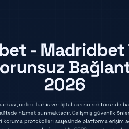
bet - Madridbet 
Sorunsuz Bağlantı
2026
rkası, online bahis ve dijital casino sektöründe ba
alitede hizmet sunmaktadır. Gelişmiş güvenlik önlem
ri koruma protokolleri sayesinde platforma erişim 