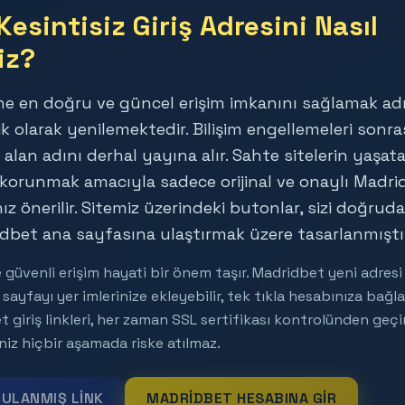
esintisiz Giriş Adresini Nasıl
iz?
ne en doğru ve güncel erişim imkanını sağlamak a
ik olarak yenilemektedir. Bilişim engellemeleri sonra
 alan adını derhal yayına alır. Sahte sitelerin yaşat
korunmak amacıyla sadece orijinal ve onaylı Madr
nız önerilir. Sitemiz üzerindeki butonlar, sizi doğru
bet ana sayfasına ulaştırmak üzere tasarlanmıştır
ve güvenli erişim hayati bir önem taşır. Madridbet yeni adres
yfayı yer imlerinize ekleyebilir, tek tıkla hesabınıza bağlan
giriş linkleri, her zaman SSL sertifikası kontrolünden geçiri
iniz hiçbir aşamada riske atılmaz.
ULANMIŞ LINK
MADRIDBET HESABINA GIR