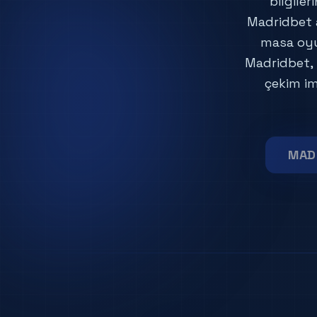
bilgile
Madridbet a
masa oyu
Madridbet, 
çekim im
MAD