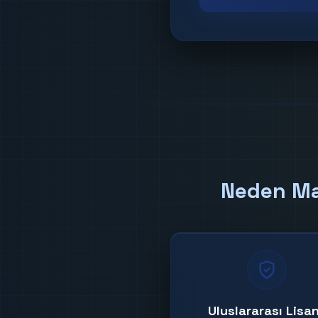
Neden Ma
Uluslararası Lisa