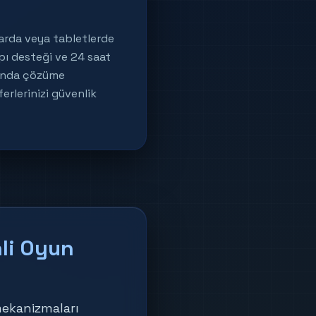
larda veya tabletlerde
ı desteği ve 24 saat
nında çözüme
erlerinizi güvenlik
li Oyun
 mekanizmaları