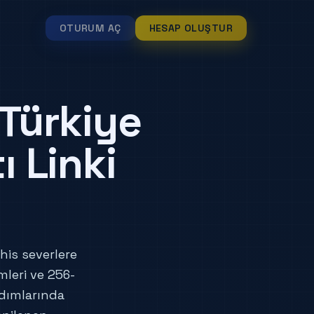
OTURUM AÇ
HESAP OLUŞTUR
Türkiye
 Linki
his severlere
leri ve 256-
adımlarında