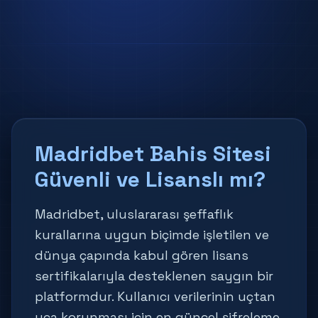
Madridbet Bahis Sitesi
Güvenli ve Lisanslı mı?
Madridbet, uluslararası şeffaflık
kurallarına uygun biçimde işletilen ve
dünya çapında kabul gören lisans
sertifikalarıyla desteklenen saygın bir
platformdur. Kullanıcı verilerinin uçtan
uca korunması için en güncel şifreleme