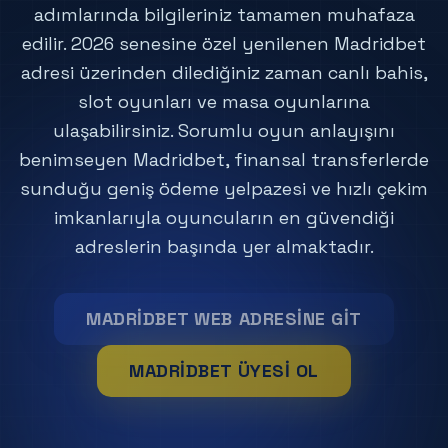
adımlarında bilgileriniz tamamen muhafaza
edilir. 2026 senesine özel yenilenen Madridbet
adresi üzerinden dilediğiniz zaman canlı bahis,
slot oyunları ve masa oyunlarına
ulaşabilirsiniz. Sorumlu oyun anlayışını
benimseyen Madridbet, finansal transferlerde
sunduğu geniş ödeme yelpazesi ve hızlı çekim
imkanlarıyla oyuncuların en güvendiği
adreslerin başında yer almaktadır.
MADRIDBET WEB ADRESINE GIT
MADRIDBET ÜYESI OL