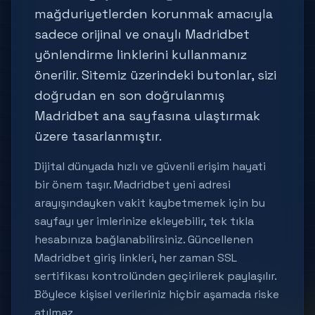
mağduriyetlerden korunmak amacıyla
sadece orijinal ve onaylı Madridbet
yönlendirme linklerini kullanmanız
önerilir. Sitemiz üzerindeki butonlar, sizi
doğrudan en son doğrulanmış
Madridbet ana sayfasına ulaştırmak
üzere tasarlanmıştır.
Dijital dünyada hızlı ve güvenli erişim hayati
bir önem taşır. Madridbet yeni adresi
arayışındayken vakit kaybetmemek için bu
sayfayı yer imlerinize ekleyebilir, tek tıkla
hesabınıza bağlanabilirsiniz. Güncellenen
Madridbet giriş linkleri, her zaman SSL
sertifikası kontrolünden geçirilerek paylaşılır.
Böylece kişisel verileriniz hiçbir aşamada riske
atılmaz.