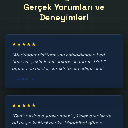
Gerçek Yorumları ve
Deneyimleri
★★★★★
"Madridbet platformuna katıldığımdan beri
finansal çekimlerimi anında alıyorum. Mobil
uyumu da harika, sürekli tercih ediyorum."
— Caner T.
★★★★★
"Canlı casino oyunlarındaki yüksek oranlar ve
HD yayın kalitesi harika. Madridbet güncel