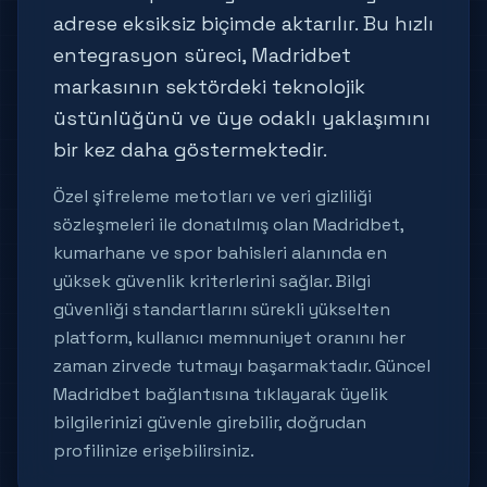
adrese eksiksiz biçimde aktarılır. Bu hızlı
entegrasyon süreci, Madridbet
markasının sektördeki teknolojik
üstünlüğünü ve üye odaklı yaklaşımını
bir kez daha göstermektedir.
Özel şifreleme metotları ve veri gizliliği
sözleşmeleri ile donatılmış olan Madridbet,
kumarhane ve spor bahisleri alanında en
yüksek güvenlik kriterlerini sağlar. Bilgi
güvenliği standartlarını sürekli yükselten
platform, kullanıcı memnuniyet oranını her
zaman zirvede tutmayı başarmaktadır. Güncel
Madridbet bağlantısına tıklayarak üyelik
bilgilerinizi güvenle girebilir, doğrudan
profilinize erişebilirsiniz.