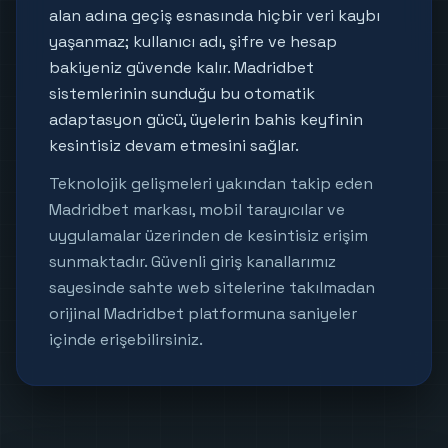
alan adına geçiş esnasında hiçbir veri kaybı
yaşanmaz; kullanıcı adı, şifre ve hesap
bakiyeniz güvende kalır. Madridbet
sistemlerinin sunduğu bu otomatik
adaptasyon gücü, üyelerin bahis keyfinin
kesintisiz devam etmesini sağlar.
Teknolojik gelişmeleri yakından takip eden
Madridbet markası, mobil tarayıcılar ve
uygulamalar üzerinden de kesintisiz erişim
sunmaktadır. Güvenli giriş kanallarımız
sayesinde sahte web sitelerine takılmadan
orijinal Madridbet platformuna saniyeler
içinde erişebilirsiniz.