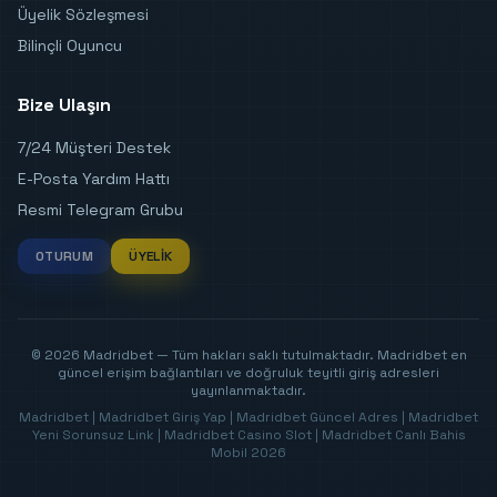
Üyelik Sözleşmesi
Bilinçli Oyuncu
Bize Ulaşın
7/24 Müşteri Destek
E-Posta Yardım Hattı
Resmi Telegram Grubu
OTURUM
ÜYELIK
© 2026 Madridbet — Tüm hakları saklı tutulmaktadır. Madridbet en
güncel erişim bağlantıları ve doğruluk teyitli giriş adresleri
yayınlanmaktadır.
Madridbet | Madridbet Giriş Yap | Madridbet Güncel Adres | Madridbet
Yeni Sorunsuz Link | Madridbet Casino Slot | Madridbet Canlı Bahis
Mobil 2026