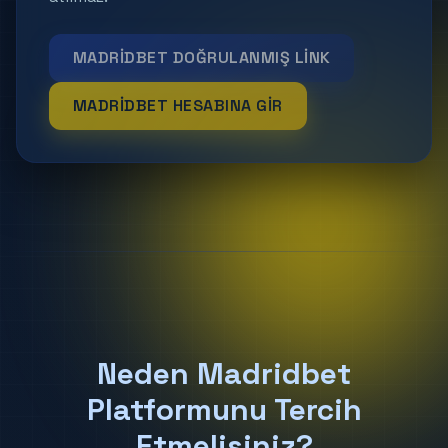
MADRIDBET DOĞRULANMIŞ LINK
MADRIDBET HESABINA GIR
Neden Madridbet
Platformunu Tercih
Etmelisiniz?