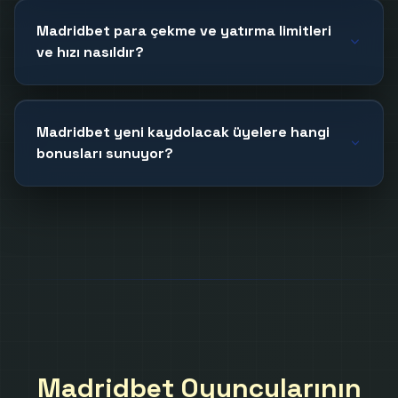
Madridbet para çekme ve yatırma limitleri
ve hızı nasıldır?
Madridbet yeni kaydolacak üyelere hangi
bonusları sunuyor?
Madridbet Oyuncularının