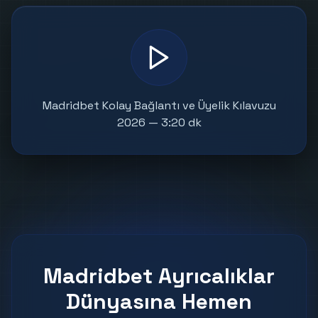
Madridbet Kolay Bağlantı ve Üyelik Kılavuzu
2026 — 3:20 dk
Madridbet Ayrıcalıklar
Dünyasına Hemen