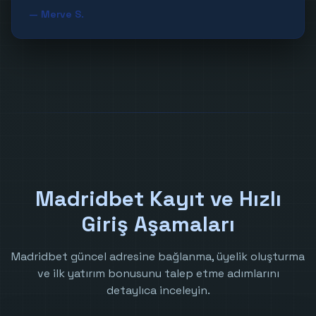
— Merve S.
Madridbet Kayıt ve Hızlı
Giriş Aşamaları
Madridbet güncel adresine bağlanma, üyelik oluşturma
ve ilk yatırım bonusunu talep etme adımlarını
detaylıca inceleyin.