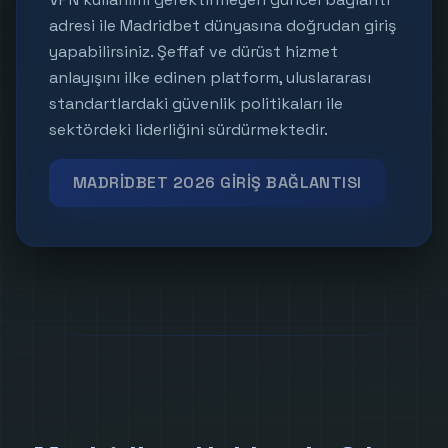
adresi ile Madridbet dünyasına doğrudan giriş
yapabilirsiniz. Şeffaf ve dürüst hizmet
anlayışını ilke edinen platform, uluslararası
standartlardaki güvenlik politikaları ile
sektördeki liderliğini sürdürmektedir.
MADRIDBET 2026 GIRIŞ BAĞLANTISI