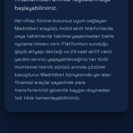
başlayabilirsiniz.
Her cihaz türüne kusursuz uyum sağlayan
Madridbet arayüzü, mobil akıllı telefonlarda
veya tabletlerde takılma yaşanmadan bahis
oynama imkanı verir. Platformun sunduğu
güçlü altyapı desteği ve 24 saat aktif canlı
yardım servisi, yaşayabileceğiniz her türlü
muhtemel teknik pürüzü anında çözüme
kavuşturur. Madridbet bünyesinde yer alan
finansal araçlar sayesinde para
transferlerinizi güvenlik kaygısı duymadan
tek tıkla tamamlayabilirsiniz.