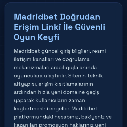
Madridbet Doğrudan
Erişim Linki İle Güvenli
Oyun Keyfi
Madridbet güncel giriş bilgileri, resmi
iletişim kanalları ve doğrulama
mekanizmaları aracılığıyla anında
oyunculara ulaştırılır. Sitenin teknik
altyapısı, erişim kısıtlamalarının
ardından hızla yeni domaine geçiş
yaparak kullanıcıların zaman
kaybetmesini engeller. Madridbet
platformundaki hesabınız, bakiyeniz ve
kazanılan promosyon haklarınız yeni