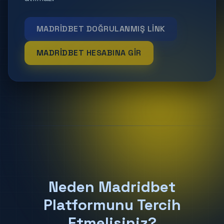
MADRIDBET DOĞRULANMIŞ LINK
MADRIDBET HESABINA GIR
Neden Madridbet
Platformunu Tercih
Etmelisiniz?