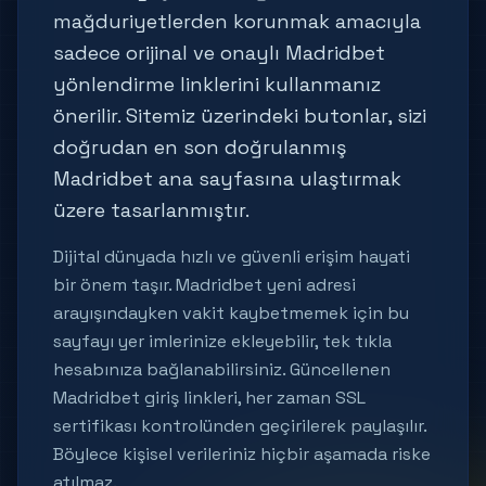
mağduriyetlerden korunmak amacıyla
sadece orijinal ve onaylı Madridbet
yönlendirme linklerini kullanmanız
önerilir. Sitemiz üzerindeki butonlar, sizi
doğrudan en son doğrulanmış
Madridbet ana sayfasına ulaştırmak
üzere tasarlanmıştır.
Dijital dünyada hızlı ve güvenli erişim hayati
bir önem taşır. Madridbet yeni adresi
arayışındayken vakit kaybetmemek için bu
sayfayı yer imlerinize ekleyebilir, tek tıkla
hesabınıza bağlanabilirsiniz. Güncellenen
Madridbet giriş linkleri, her zaman SSL
sertifikası kontrolünden geçirilerek paylaşılır.
Böylece kişisel verileriniz hiçbir aşamada riske
atılmaz.