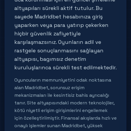
altyapıları sürekli aktif tutulur. Bu
sayede Madridbet hesabınıza giriş
yaparken veya para yatırıp çekerken
hiçbir güvenlik zafiyetiyle
karşılaşmazsınız. Oyunların adil ve
rastgele sonuçlanmasını sağlayan
altyapısı, bagımsız denetim
kuruluşlarınca sürekli test edilmektedir.
Oyuncuların memnuniyetini odak noktasına
alan Madridbet, sorunsuz erişim
mekanizmaları ile kesintisiz bahis ayrıcalığı
tanır. Site altyapısındaki modern teknolojiler,
kötü niyetli erişim girişimlerini engellemek
için özelleştirilmiştir. Finansal akışlarda hızlı ve
onaylı işlemler sunan Madridbet, yüksek