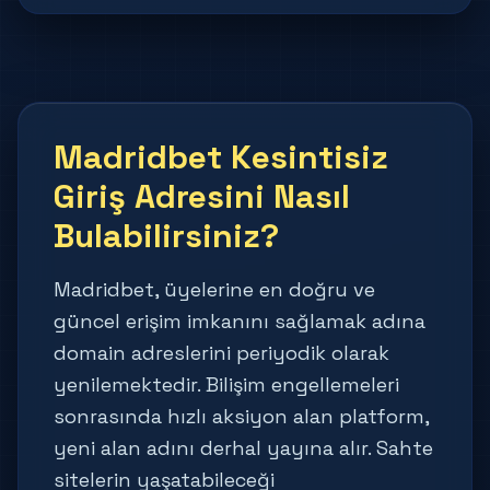
Madridbet Kesintisiz
Giriş Adresini Nasıl
Bulabilirsiniz?
Madridbet, üyelerine en doğru ve
güncel erişim imkanını sağlamak adına
domain adreslerini periyodik olarak
yenilemektedir. Bilişim engellemeleri
sonrasında hızlı aksiyon alan platform,
yeni alan adını derhal yayına alır. Sahte
sitelerin yaşatabileceği