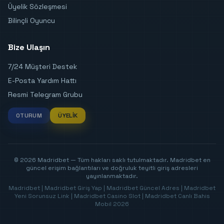
Üyelik Sözleşmesi
Bilinçli Oyuncu
Bize Ulaşın
7/24 Müşteri Destek
E-Posta Yardım Hattı
Resmi Telegram Grubu
OTURUM
ÜYELIK
© 2026 Madridbet — Tüm hakları saklı tutulmaktadır. Madridbet en
güncel erişim bağlantıları ve doğruluk teyitli giriş adresleri
yayınlanmaktadır.
Madridbet | Madridbet Giriş Yap | Madridbet Güncel Adres | Madridbet
Yeni Sorunsuz Link | Madridbet Casino Slot | Madridbet Canlı Bahis
Mobil 2026