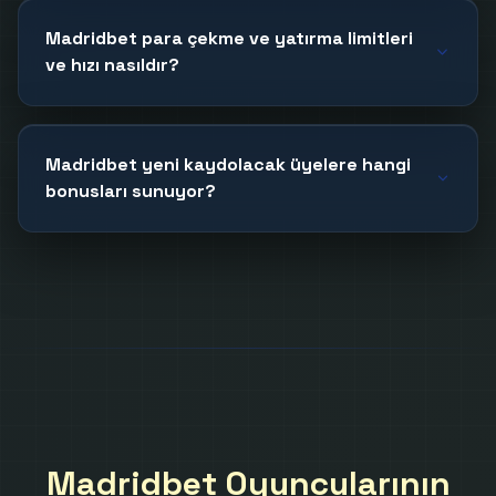
Madridbet para çekme ve yatırma limitleri
ve hızı nasıldır?
Madridbet yeni kaydolacak üyelere hangi
bonusları sunuyor?
Madridbet Oyuncularının