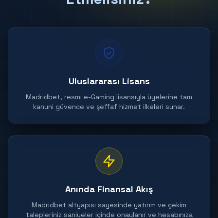
Uluslararası Lisans
Madridbet, resmi e-Gaming lisansıyla üyelerine tam
kanuni güvence ve şeffaf hizmet ilkeleri sunar.
Anında Finansal Akış
Madridbet altyapısı sayesinde yatırım ve çekim
talepleriniz saniyeler içinde onaylanır ve hesabınıza