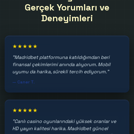
Gerçek Yorumları ve
Deneyimleri
★★★★★
"Madridbet platformuna katıldığımdan beri
finansal çekimlerimi anında alıyorum. Mobil
uyumu da harika, sürekli tercih ediyorum."
— Caner T.
★★★★★
"Canlı casino oyunlarındaki yüksek oranlar ve
HD yayın kalitesi harika. Madridbet güncel