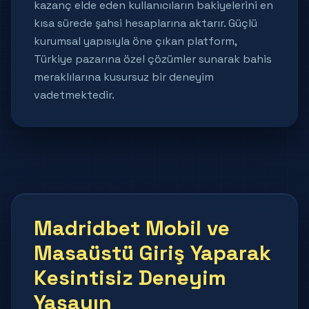
kazanç elde eden kullanıcıların bakiyelerini en
kısa sürede şahsi hesaplarına aktarır. Güçlü
kurumsal yapısıyla öne çıkan platform,
Türkiye pazarına özel çözümler sunarak bahis
meraklılarına kusursuz bir deneyim
vadetmektedir.
Madridbet Mobil ve
Masaüstü Giriş Yaparak
Kesintisiz Deneyim
Yaşayın