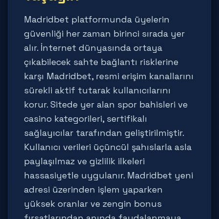
Madridbet platformunda üyelerin
güvenliği her zaman birinci sırada yer
alır. İnternet dünyasında ortaya
çıkabilecek sahte bağlantı risklerine
karşı Madridbet, resmi erişim kanallarını
sürekli aktif tutarak kullanıcılarını
korur. Sitede yer alan spor bahisleri ve
casino kategorileri, sertifikalı
sağlayıcılar tarafından geliştirilmiştir.
Kullanıcı verileri üçüncül şahıslarla asla
paylaşılmaz ve gizlilik ilkeleri
hassasiyetle uygulanır. Madridbet yeni
adresi üzerinden işlem yaparken
yüksek oranlar ve zengin bonus
fırsatlarından anında faydalanmaya