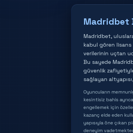
Madridbet B
Madridbet, uluslara
kabul gören lisans 
verilerinin uçtan u
Bu sayede Madridbe
güvenlik zafiyetiyl
sağlayan altyapısı
Oyuncuların memnuniye
kesintisiz bahis ayrıca
engellemek için özelleş
kazanç elde eden kulla
yapısıyla öne çıkan p
deneyim vadetmekted