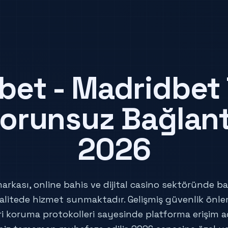
bet - Madridbet 
Sorunsuz Bağlantı
2026
rkası, online bahis ve dijital casino sektöründe ba
alitede hizmet sunmaktadır. Gelişmiş güvenlik önlem
ri koruma protokolleri sayesinde platforma erişim 