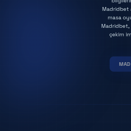
bilgile
Madridbet a
masa oyu
Madridbet, 
çekim im
MAD