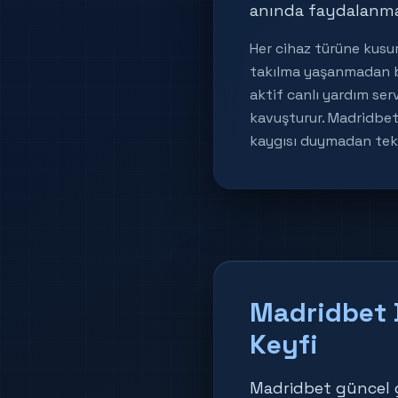
anında faydalanmay
Her cihaz türüne kusu
takılma yaşanmadan b
aktif canlı yardım se
kavuşturur. Madridbet
kaygısı duymadan tek 
Madridbet D
Keyfi
Madridbet güncel gi