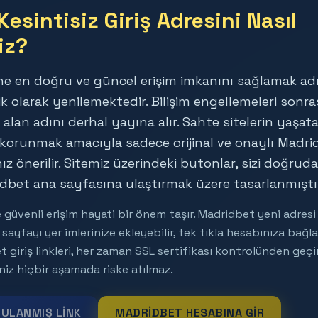
esintisiz Giriş Adresini Nasıl
iz?
ne en doğru ve güncel erişim imkanını sağlamak a
ik olarak yenilemektedir. Bilişim engellemeleri sonra
 alan adını derhal yayına alır. Sahte sitelerin yaşat
korunmak amacıyla sadece orijinal ve onaylı Madr
nız önerilir. Sitemiz üzerindeki butonlar, sizi doğru
bet ana sayfasına ulaştırmak üzere tasarlanmıştır
ve güvenli erişim hayati bir önem taşır. Madridbet yeni adres
yfayı yer imlerinize ekleyebilir, tek tıkla hesabınıza bağlan
giriş linkleri, her zaman SSL sertifikası kontrolünden geçiri
iniz hiçbir aşamada riske atılmaz.
ULANMIŞ LINK
MADRIDBET HESABINA GIR