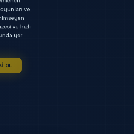
enilenen
 oyunları ve
enimseyen
esi ve hızlı
şında yer
I OL