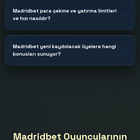
Madridbet para çekme ve yatırma limitleri
ve hızı nasıldır?
Madridbet yeni kaydolacak üyelere hangi
bonusları sunuyor?
Madridbet Oyuncularının