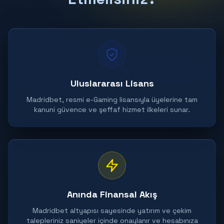
Uluslararası Lisans
Madridbet, resmi e-Gaming lisansıyla üyelerine tam
kanuni güvence ve şeffaf hizmet ilkeleri sunar.
Anında Finansal Akış
Madridbet altyapısı sayesinde yatırım ve çekim
talepleriniz saniyeler içinde onaylanır ve hesabınıza