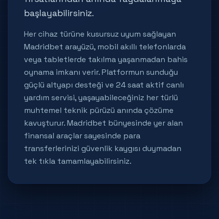
başlayabilirsiniz.
Her cihaz türüne kusursuz uyum sağlayan
Madridbet arayüzü, mobil akıllı telefonlarda
veya tabletlerde takılma yaşanmadan bahis
oynama imkanı verir. Platformun sunduğu
güçlü altyapı desteği ve 24 saat aktif canlı
yardım servisi, yaşayabileceğiniz her türlü
muhtemel teknik pürüzü anında çözüme
kavuşturur. Madridbet bünyesinde yer alan
finansal araçlar sayesinde para
transferlerinizi güvenlik kaygısı duymadan
tek tıkla tamamlayabilirsiniz.