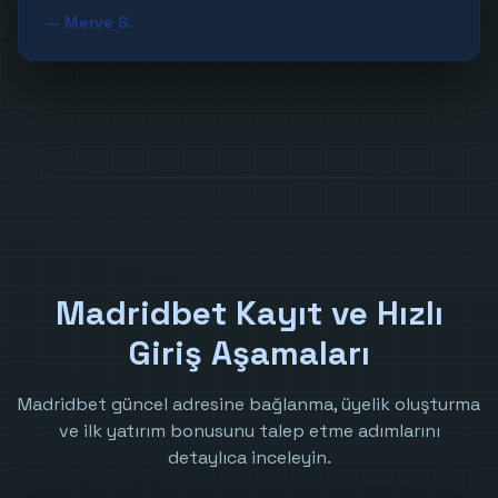
— Merve S.
Madridbet Kayıt ve Hızlı
Giriş Aşamaları
Madridbet güncel adresine bağlanma, üyelik oluşturma
ve ilk yatırım bonusunu talep etme adımlarını
detaylıca inceleyin.