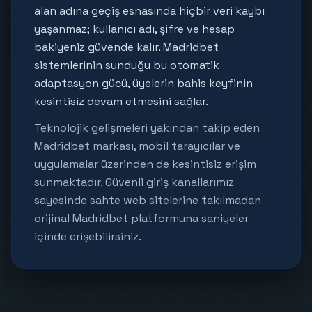
alan adına geçiş esnasında hiçbir veri kaybı
yaşanmaz; kullanıcı adı, şifre ve hesap
bakiyeniz güvende kalır. Madridbet
sistemlerinin sunduğu bu otomatik
adaptasyon gücü, üyelerin bahis keyfinin
kesintisiz devam etmesini sağlar.
Teknolojik gelişmeleri yakından takip eden
Madridbet markası, mobil tarayıcılar ve
uygulamalar üzerinden de kesintisiz erişim
sunmaktadır. Güvenli giriş kanallarımız
sayesinde sahte web sitelerine takılmadan
orijinal Madridbet platformuna saniyeler
içinde erişebilirsiniz.