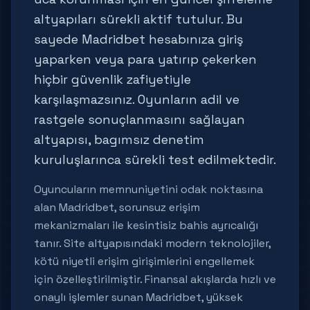
altyapıları sürekli aktif tutulur. Bu
sayede Madridbet hesabınıza giriş
yaparken veya para yatırıp çekerken
hiçbir güvenlik zafiyetiyle
karşılaşmazsınız. Oyunların adil ve
rastgele sonuçlanmasını sağlayan
altyapısı, bagımsız denetim
kuruluşlarınca sürekli test edilmektedir.
Oyuncuların memnuniyetini odak noktasına
alan Madridbet, sorunsuz erişim
mekanizmaları ile kesintisiz bahis ayrıcalığı
tanır. Site altyapısındaki modern teknolojiler,
kötü niyetli erişim girişimlerini engellemek
için özelleştirilmiştir. Finansal akışlarda hızlı ve
onaylı işlemler sunan Madridbet, yüksek