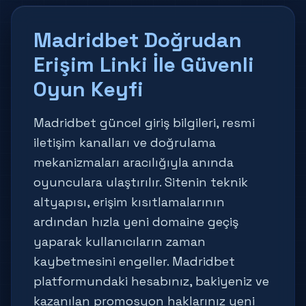
Madridbet Doğrudan
Erişim Linki İle Güvenli
Oyun Keyfi
Madridbet güncel giriş bilgileri, resmi
iletişim kanalları ve doğrulama
mekanizmaları aracılığıyla anında
oyunculara ulaştırılır. Sitenin teknik
altyapısı, erişim kısıtlamalarının
ardından hızla yeni domaine geçiş
yaparak kullanıcıların zaman
kaybetmesini engeller. Madridbet
platformundaki hesabınız, bakiyeniz ve
kazanılan promosyon haklarınız yeni