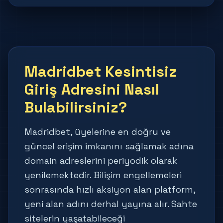
Madridbet Kesintisiz
Giriş Adresini Nasıl
Bulabilirsiniz?
Madridbet, üyelerine en doğru ve
güncel erişim imkanını sağlamak adına
domain adreslerini periyodik olarak
yenilemektedir. Bilişim engellemeleri
sonrasında hızlı aksiyon alan platform,
yeni alan adını derhal yayına alır. Sahte
sitelerin yaşatabileceği