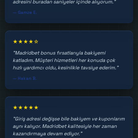
adresini buradan saniyeler içinde alıyorum."
— Gamze E.
★★★★☆
"Madridbet bonus fırsatlarıyla bakiyemi
katladım. Müşteri hizmetleri her konuda çok
hızlı yardımcı oldu, kesinlikle tavsiye ederim."
— Hakan B.
★★★★★
"Giriş adresi değişse bile bakiyem ve kuponlarım
aynı kalıyor. Madridbet kalitesiyle her zaman
kazandırmaya devam ediyor."