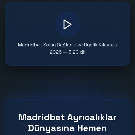
Madridbet Kolay Bağlantı ve Üyelik Kılavuzu
2026 — 3:20 dk
Madridbet Ayrıcalıklar
Dünyasına Hemen