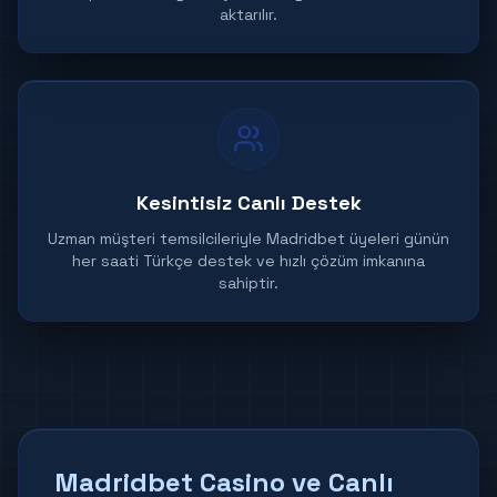
aktarılır.
Kesintisiz Canlı Destek
Uzman müşteri temsilcileriyle Madridbet üyeleri günün
her saati Türkçe destek ve hızlı çözüm imkanına
sahiptir.
Madridbet Casino ve Canlı