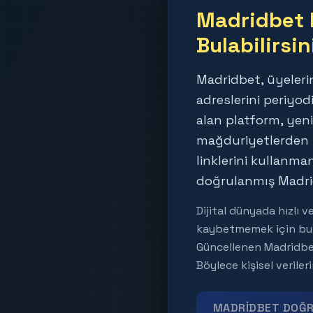
Madridbet K
Bulabilirsin
Madridbet, üyeleri
adreslerini periyod
alan platform, yeni
mağduriyetlerden 
linklerini kullanma
doğrulanmış Madrid
Dijital dünyada hızlı 
kaybetmemek için bu sa
Güncellenen Madridbet 
Böylece kişisel veriler
MADRIDBET DOĞR