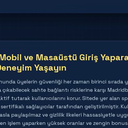
Mobil ve Masaüstü Giriş Yapar
 Deneyim Yaşayın
nda üyelerin güvenliği her zaman birinci sırada yer
çıkabilecek sahte bağlantı risklerine karşı Madridb
aktif tutarak kullanıcılarını korur. Sitede yer alan sp
sertifikalı sağlayıcılar tarafından geliştirilmiştir. Kul
asla paylaşılmaz ve gizlilik ilkeleri hassasiyetle uy
den işlem yaparken yüksek oranlar ve zengin bonus 