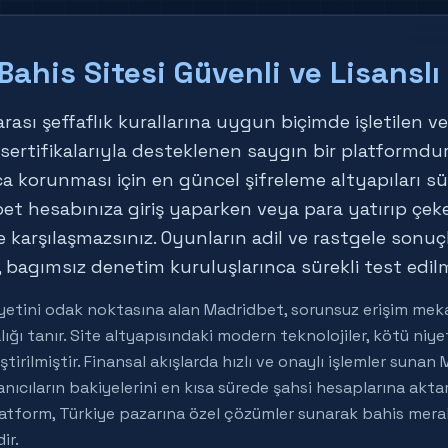
ahis Sitesi Güvenli ve Lisanslı
rası şeffaflık kurallarına uygun biçimde işletilen 
sertifikalarıyla desteklenen saygın bir platformdur.
ca korunması için en güncel şifreleme altyapıları sür
t hesabınıza giriş yaparken veya para yatırıp çeke
e karşılaşmazsınız. Oyunların adil ve rastgele sonu
, bagımsız denetim kuruluşlarınca sürekli test edil
tini odak noktasına alan Madridbet, sorunsuz erişim mekan
lığı tanır. Site altyapısındaki modern teknolojiler, kötü niyetl
tirilmiştir. Finansal akışlarda hızlı ve onaylı işlemler suna
nıcıların bakiyelerini en kısa sürede şahsi hesaplarına aktar
latform, Türkiye pazarına özel çözümler sunarak bahis merak
ir.