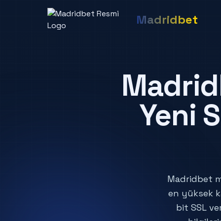
Madridbet
Madrid
Yeni 
Madridbet ma
en yüksek k
bit SSL ve