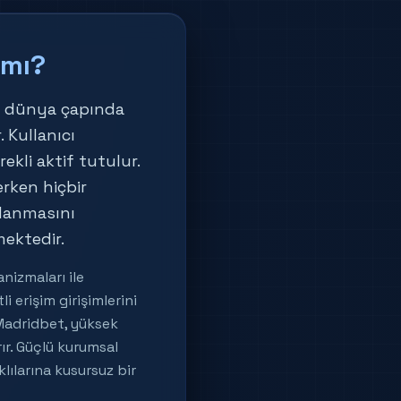
 mı?
ve dünya çapında
 Kullanıcı
ekli aktif tutulur.
rken hiçbir
çlanmasını
mektedir.
izmaları ile
i erişim girişimlerini
n Madridbet, yüksek
ır. Güçlü kurumsal
lılarına kusursuz bir