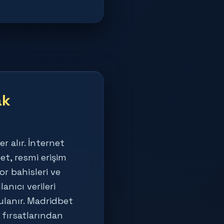
ak
 alır. İnternet
et, resmi erişim
or bahisleri ve
lanıcı verileri
gulanır. Madridbet
fırsatlarından