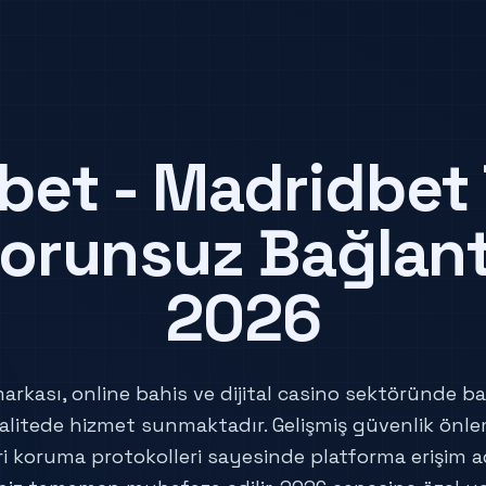
bet - Madridbet 
Sorunsuz Bağlantı
2026
rkası, online bahis ve dijital casino sektöründe ba
alitede hizmet sunmaktadır. Gelişmiş güvenlik önlem
ri koruma protokolleri sayesinde platforma erişim 