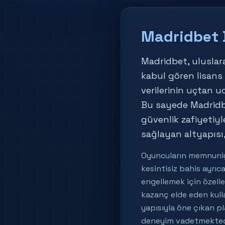
Madridbet B
Madridbet, uluslara
kabul gören lisans 
verilerinin uçtan u
Bu sayede Madridbe
güvenlik zafiyetiyl
sağlayan altyapısı
Oyuncuların memnuniye
kesintisiz bahis ayrıca
engellemek için özelleş
kazanç elde eden kulla
yapısıyla öne çıkan p
deneyim vadetmekted