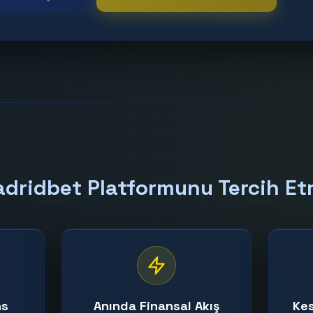
dridbet Platformunu Tercih Etm
ns
Anında Finansal Akış
Kes