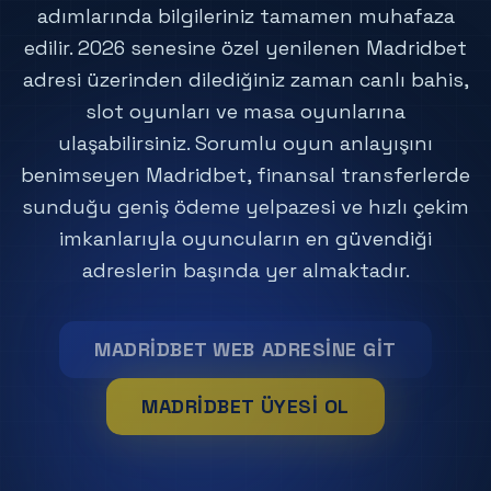
adımlarında bilgileriniz tamamen muhafaza
edilir. 2026 senesine özel yenilenen Madridbet
adresi üzerinden dilediğiniz zaman canlı bahis,
slot oyunları ve masa oyunlarına
ulaşabilirsiniz. Sorumlu oyun anlayışını
benimseyen Madridbet, finansal transferlerde
sunduğu geniş ödeme yelpazesi ve hızlı çekim
imkanlarıyla oyuncuların en güvendiği
adreslerin başında yer almaktadır.
MADRIDBET WEB ADRESINE GIT
MADRIDBET ÜYESI OL