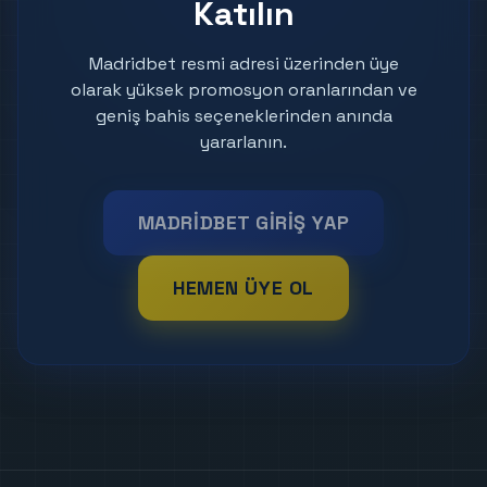
Katılın
Madridbet resmi adresi üzerinden üye
olarak yüksek promosyon oranlarından ve
geniş bahis seçeneklerinden anında
yararlanın.
MADRIDBET GIRIŞ YAP
HEMEN ÜYE OL