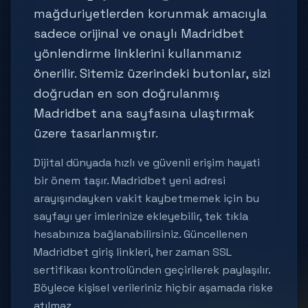
mağduriyetlerden korunmak amacıyla
sadece orijinal ve onaylı Madridbet
yönlendirme linklerini kullanmanız
önerilir. Sitemiz üzerindeki butonlar, sizi
doğrudan en son doğrulanmış
Madridbet ana sayfasına ulaştırmak
üzere tasarlanmıştır.
Dijital dünyada hızlı ve güvenli erişim hayati
bir önem taşır. Madridbet yeni adresi
arayışındayken vakit kaybetmemek için bu
sayfayı yer imlerinize ekleyebilir, tek tıkla
hesabınıza bağlanabilirsiniz. Güncellenen
Madridbet giriş linkleri, her zaman SSL
sertifikası kontrolünden geçirilerek paylaşılır.
Böylece kişisel verileriniz hiçbir aşamada riske
atılmaz.