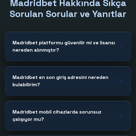
Madridbet Hakkında Sıkça
Sorulan Sorular ve Yanıtlar
Madridbet platformu güvenilir mi ve lisansı
nereden alınmıştır?
Madridbet en son giriş adresini nereden
bulabilirim?
Madridbet mobil cihazlarda sorunsuz
çalışıyor mu?