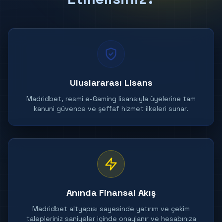
Uluslararası Lisans
Madridbet, resmi e-Gaming lisansıyla üyelerine tam
kanuni güvence ve şeffaf hizmet ilkeleri sunar.
Anında Finansal Akış
Madridbet altyapısı sayesinde yatırım ve çekim
talepleriniz saniyeler içinde onaylanır ve hesabınıza