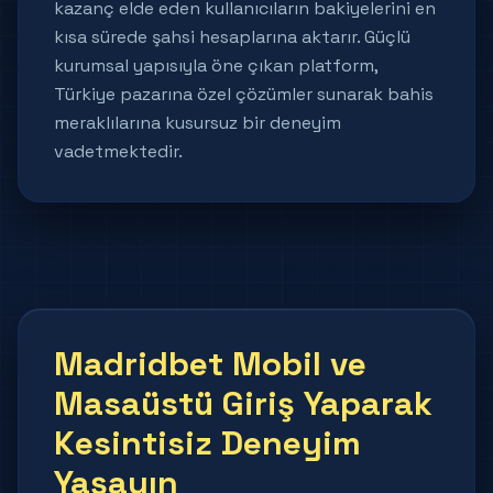
kazanç elde eden kullanıcıların bakiyelerini en
kısa sürede şahsi hesaplarına aktarır. Güçlü
kurumsal yapısıyla öne çıkan platform,
Türkiye pazarına özel çözümler sunarak bahis
meraklılarına kusursuz bir deneyim
vadetmektedir.
Madridbet Mobil ve
Masaüstü Giriş Yaparak
Kesintisiz Deneyim
Yaşayın