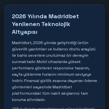
2026 Yılında Madridbet
Yenilenen Teknolojik
Altyapısı
Madridbet, 2026 yılında geliştirdiği üstün
güvenlik yazılımları ve kullanıcı dostu arayüzü
ile bahis severlere unutulmaz bir deneyim
sunmaktadır. Mobil cihazlarda yüksek
performans gösteren responsive tasarım,
sayfa yüklenme hızlarını minimum seviyeye
indirir. Finansal gizlilik esasına dayanan ödeme
yöntemleri sayesinde Madridbet
platformundaki tüm nakit akışlarınız tam
koruma altındadır.
VPN kullanımı gerektirmeyen güncel bağlantı