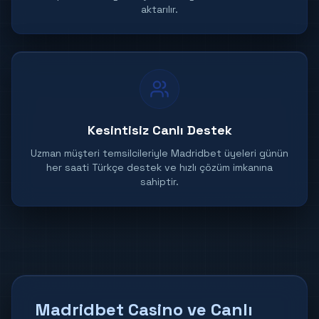
aktarılır.
Kesintisiz Canlı Destek
Uzman müşteri temsilcileriyle Madridbet üyeleri günün
her saati Türkçe destek ve hızlı çözüm imkanına
sahiptir.
Madridbet Casino ve Canlı