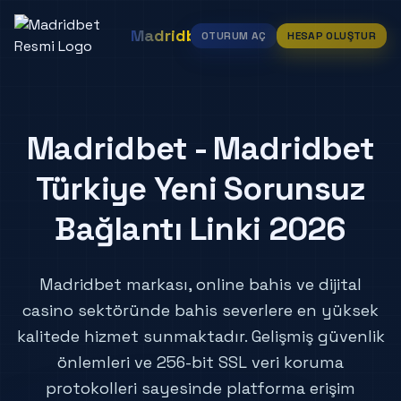
Madridbet
OTURUM AÇ
HESAP OLUŞTUR
Madridbet - Madridbet
Türkiye Yeni Sorunsuz
Bağlantı Linki 2026
Madridbet markası, online bahis ve dijital
casino sektöründe bahis severlere en yüksek
kalitede hizmet sunmaktadır. Gelişmiş güvenlik
önlemleri ve 256-bit SSL veri koruma
protokolleri sayesinde platforma erişim