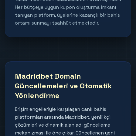
Her bütçeye uygun kupon oluşturma imkanı
tanıyan platform, üyelerine kazançlı bir bahis
ortamı sunmayı taahhüt etmektedir.
Madridbet Domain
Güncellemeleri ve Otomatik
Yönlendirme
Erişim engelleriyle karşılaşan canlı bahis
platformları arasında Madridbet, yenilikçi
çözümleri ve dinamik alan adı güncelleme
mekanizması ile öne çıkar. Güncellenen yeni