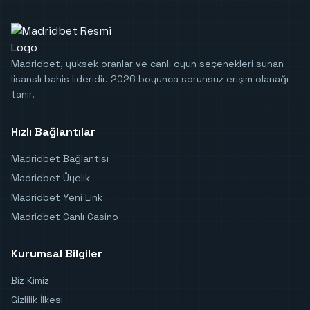
Madridbet, yüksek oranlar ve canlı oyun seçenekleri sunan
lisanslı bahis lideridir. 2026 boyunca sorunsuz erişim olanağı
tanır.
Hızlı Bağlantılar
Madridbet Bağlantısı
Madridbet Üyelik
Madridbet Yeni Link
Madridbet Canlı Casino
Kurumsal Bilgiler
Biz Kimiz
Gizlilik İlkesi