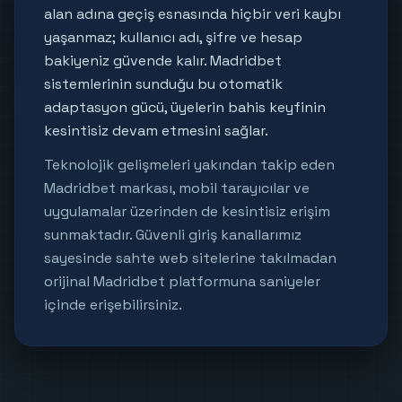
alan adına geçiş esnasında hiçbir veri kaybı
yaşanmaz; kullanıcı adı, şifre ve hesap
bakiyeniz güvende kalır. Madridbet
sistemlerinin sunduğu bu otomatik
adaptasyon gücü, üyelerin bahis keyfinin
kesintisiz devam etmesini sağlar.
Teknolojik gelişmeleri yakından takip eden
Madridbet markası, mobil tarayıcılar ve
uygulamalar üzerinden de kesintisiz erişim
sunmaktadır. Güvenli giriş kanallarımız
sayesinde sahte web sitelerine takılmadan
orijinal Madridbet platformuna saniyeler
içinde erişebilirsiniz.