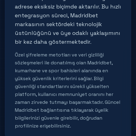
adrese eksiksiz biçimde aktarılır. Bu hızlı
entegrasyon süreci, Madridbet
markasının sektördeki teknolojik
üstünlüğünü ve üye odaklı yaklaşımını
bir kez daha göstermektedir.
Özel şifreleme metotları ve veri gizliliği
sözleşmeleri ile donatılmış olan Madridbet,
kumarhane ve spor bahisleri alanında en
yüksek güvenlik kriterlerini sağlar. Bilgi
güvenliği standartlarını sürekli yükselten
platform, kullanıcı memnuniyet oranını her
zaman zirvede tutmayı başarmaktadır. Güncel
Madridbet bağlantısına tıklayarak üyelik
bilgilerinizi güvenle girebilir, doğrudan
profilinize erişebilirsiniz.