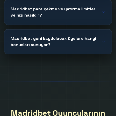
Madridbet para çekme ve yatırma limitleri
ve hızı nasıldır?
Madridbet yeni kaydolacak üyelere hangi
bonusları sunuyor?
Madridbet Oyuncularının