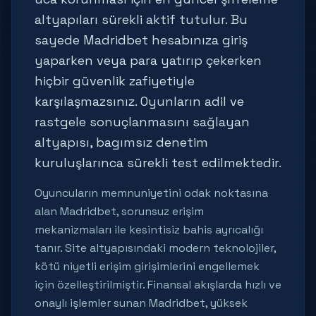
altyapıları sürekli aktif tutulur. Bu
sayede Madridbet hesabınıza giriş
yaparken veya para yatırıp çekerken
hiçbir güvenlik zafiyetiyle
karşılaşmazsınız. Oyunların adil ve
rastgele sonuçlanmasını sağlayan
altyapısı, bagımsız denetim
kuruluşlarınca sürekli test edilmektedir.
Oyuncuların memnuniyetini odak noktasına
alan Madridbet, sorunsuz erişim
mekanizmaları ile kesintisiz bahis ayrıcalığı
tanır. Site altyapısındaki modern teknolojiler,
kötü niyetli erişim girişimlerini engellemek
için özelleştirilmiştir. Finansal akışlarda hızlı ve
onaylı işlemler sunan Madridbet, yüksek