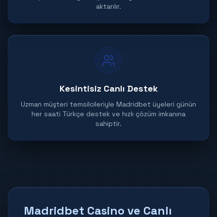
aktarılır.
Kesintisiz Canlı Destek
Uzman müşteri temsilcileriyle Madridbet üyeleri günün
her saati Türkçe destek ve hızlı çözüm imkanına
sahiptir.
Madridbet Casino ve Canlı