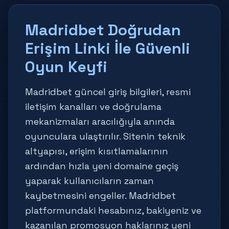
Madridbet Doğrudan
Erişim Linki İle Güvenli
Oyun Keyfi
Madridbet güncel giriş bilgileri, resmi
iletişim kanalları ve doğrulama
mekanizmaları aracılığıyla anında
oyunculara ulaştırılır. Sitenin teknik
altyapısı, erişim kısıtlamalarının
ardından hızla yeni domaine geçiş
yaparak kullanıcıların zaman
kaybetmesini engeller. Madridbet
platformundaki hesabınız, bakiyeniz ve
kazanılan promosyon haklarınız yeni