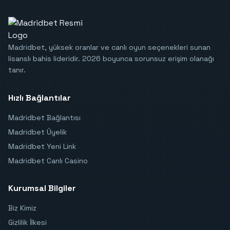
Madridbet, yüksek oranlar ve canlı oyun seçenekleri sunan
lisanslı bahis lideridir. 2026 boyunca sorunsuz erişim olanağı
tanır.
Hızlı Bağlantılar
Madridbet Bağlantısı
Madridbet Üyelik
Madridbet Yeni Link
Madridbet Canlı Casino
Kurumsal Bilgiler
Biz Kimiz
Gizlilik İlkesi