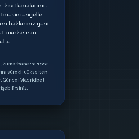
im kısıtlamalarının
tmesini engeller.
n haklarınız yeni
bet markasının
daha
et, kumarhane ve spor
rını sürekli yükselten
r. Güncel Madridbet
şebilirsiniz.