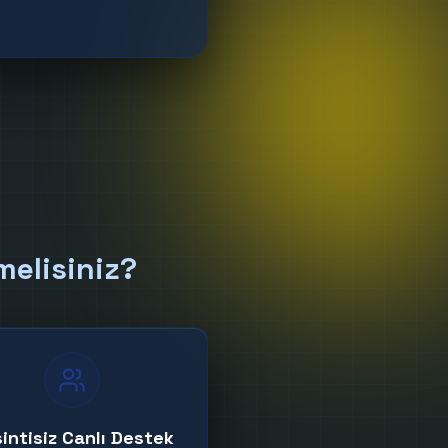
elisiniz?
intisiz Canlı Destek