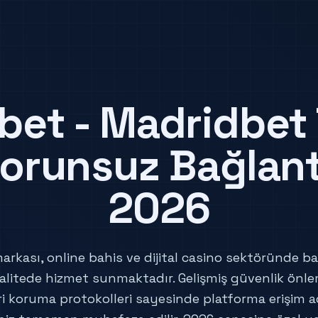
bet - Madridbet 
Sorunsuz Bağlantı
2026
rkası, online bahis ve dijital casino sektöründe ba
alitede hizmet sunmaktadır. Gelişmiş güvenlik önlem
ri koruma protokolleri sayesinde platforma erişim 