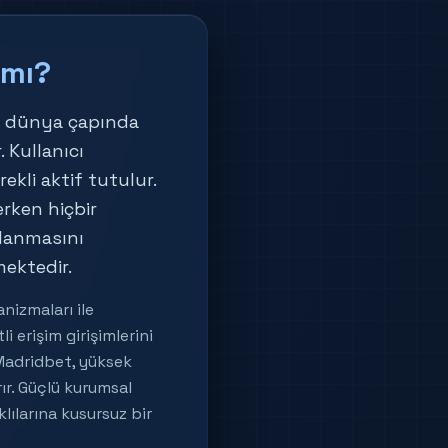
 mı?
ve dünya çapında
 Kullanıcı
ekli aktif tutulur.
rken hiçbir
çlanmasını
mektedir.
izmaları ile
i erişim girişimlerini
n Madridbet, yüksek
ır. Güçlü kurumsal
lılarına kusursuz bir