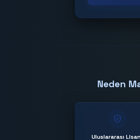
Neden Ma
Uluslararası Lisa