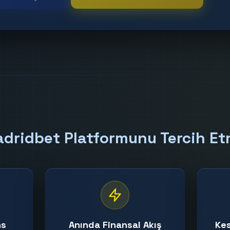
dridbet Platformunu Tercih Etm
ns
Anında Finansal Akış
Kes