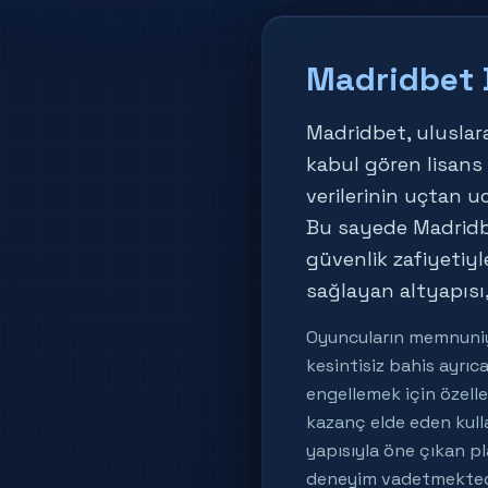
Madridbet B
Madridbet, uluslara
kabul gören lisans 
verilerinin uçtan u
Bu sayede Madridbe
güvenlik zafiyetiyl
sağlayan altyapısı
Oyuncuların memnuniye
kesintisiz bahis ayrıca
engellemek için özelleş
kazanç elde eden kulla
yapısıyla öne çıkan p
deneyim vadetmekted