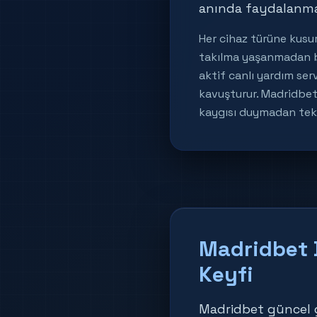
anında faydalanmay
Her cihaz türüne kusu
takılma yaşanmadan b
aktif canlı yardım se
kavuşturur. Madridbet
kaygısı duymadan tek 
Madridbet D
Keyfi
Madridbet güncel gi