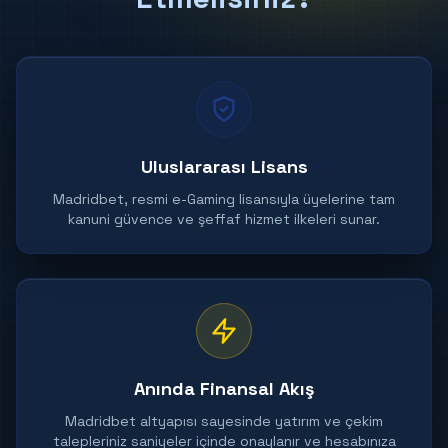
Uluslararası Lisans
Madridbet, resmi e-Gaming lisansıyla üyelerine tam
kanuni güvence ve şeffaf hizmet ilkeleri sunar.
Anında Finansal Akış
Madridbet altyapısı sayesinde yatırım ve çekim
talepleriniz saniyeler içinde onaylanır ve hesabınıza