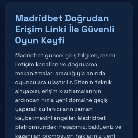
Madridbet Doğrudan
Erişim Linki İle Güvenli
Oyun Keyfi
Madridbet güncel giriş bilgileri, resmi
iletişim kanalları ve doğrulama
mekanizmaları aracılığıyla anında
oyunculara ulaştırılır. Sitenin teknik
altyapısı, erişim kısıtlamalarının
ardından hızla yeni domaine geçiş
yaparak kullanıcıların zaman
kaybetmesini engeller. Madridbet
platformundaki hesabınız, bakiyeniz ve
kazanılan promosyon haklarınız yeni