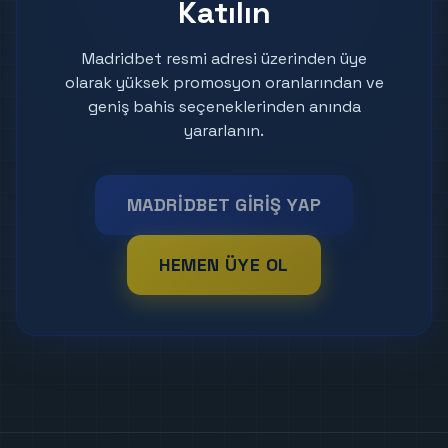
Katılın
Madridbet resmi adresi üzerinden üye
olarak yüksek promosyon oranlarından ve
geniş bahis seçeneklerinden anında
yararlanın.
MADRIDBET GIRIŞ YAP
HEMEN ÜYE OL