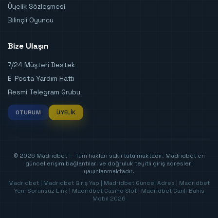
Üyelik Sözleşmesi
Bilinçli Oyuncu
Bize Ulaşın
7/24 Müşteri Destek
E-Posta Yardım Hattı
Resmi Telegram Grubu
OTURUM
ÜYELIK
© 2026 Madridbet — Tüm hakları saklı tutulmaktadır. Madridbet en
güncel erişim bağlantıları ve doğruluk teyitli giriş adresleri
yayınlanmaktadır.
Madridbet | Madridbet Giriş Yap | Madridbet Güncel Adres | Madridbet
Yeni Sorunsuz Link | Madridbet Casino Slot | Madridbet Canlı Bahis
Mobil 2026