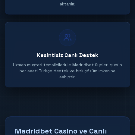
aktarılır.
Kesintisiz Canlı Destek
Uzman müşteri temsilcileriyle Madridbet üyeleri günün
her saati Türkçe destek ve hızlı çözüm imkanına
sahiptir.
Madridbet Casino ve Canlı