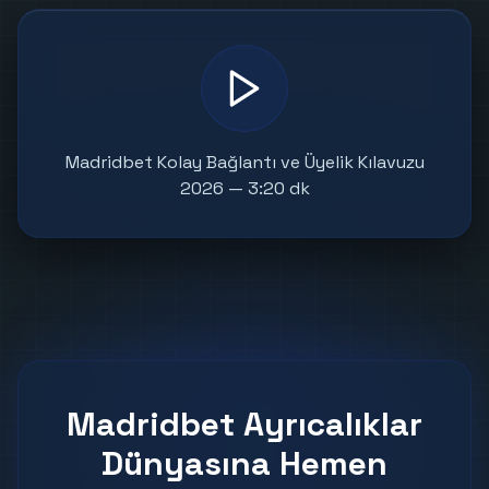
Madridbet Kolay Bağlantı ve Üyelik Kılavuzu
2026 — 3:20 dk
Madridbet Ayrıcalıklar
Dünyasına Hemen