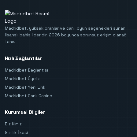
Madridbet, yüksek oranlar ve canlı oyun seçenekleri sunan
lisanslı bahis lideridir. 2026 boyunca sorunsuz erişim olanağı
tanır.
Hızlı Bağlantılar
Madridbet Bağlantısı
Madridbet Üyelik
Madridbet Yeni Link
Madridbet Canlı Casino
Kurumsal Bilgiler
Biz Kimiz
Gizlilik İlkesi