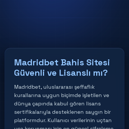
Madridbet Bahis Sitesi
Güvenli ve Lisanslı mı?
Madridbet, uluslararası şeffaflık
kurallarına uygun biçimde işletilen ve
dünya çapında kabul gören lisans
sertifikalarıyla desteklenen saygın bir
platformdur. Kullanıcı verilerinin uçtan
uca korunması için en güncel şifreleme