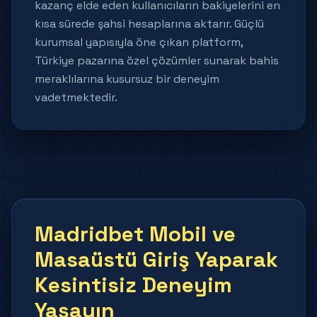
kazanç elde eden kullanıcıların bakiyelerini en
kısa sürede şahsi hesaplarına aktarır. Güçlü
kurumsal yapısıyla öne çıkan platform,
Türkiye pazarına özel çözümler sunarak bahis
meraklılarına kusursuz bir deneyim
vadetmektedir.
Madridbet Mobil ve
Masaüstü Giriş Yaparak
Kesintisiz Deneyim
Yaşayın