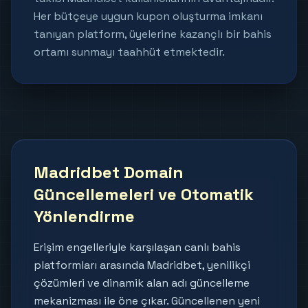
Her bütçeye uygun kupon oluşturma imkanı
tanıyan platform, üyelerine kazançlı bir bahis
ortamı sunmayı taahhüt etmektedir.
Madridbet Domain
Güncellemeleri ve Otomatik
Yönlendirme
Erişim engelleriyle karşılaşan canlı bahis
platformları arasında Madridbet, yenilikçi
çözümleri ve dinamik alan adı güncelleme
mekanizması ile öne çıkar. Güncellenen yeni