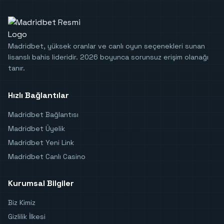
Madridbet, yüksek oranlar ve canlı oyun seçenekleri sunan
lisanslı bahis lideridir. 2026 boyunca sorunsuz erişim olanağı
tanır.
Hızlı Bağlantılar
Madridbet Bağlantısı
Madridbet Üyelik
Madridbet Yeni Link
Madridbet Canlı Casino
Kurumsal Bilgiler
Biz Kimiz
Gizlilik İlkesi