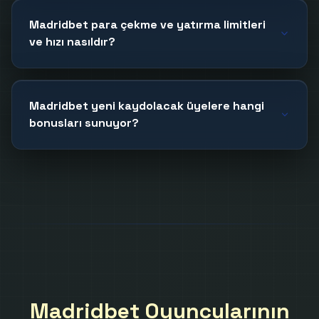
Madridbet para çekme ve yatırma limitleri
ve hızı nasıldır?
Madridbet yeni kaydolacak üyelere hangi
bonusları sunuyor?
Madridbet Oyuncularının