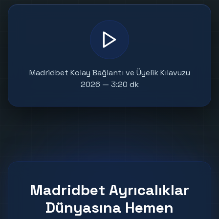
Madridbet Kolay Bağlantı ve Üyelik Kılavuzu
2026 — 3:20 dk
Madridbet Ayrıcalıklar
Dünyasına Hemen