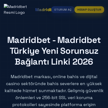
Madridbet
OTURUM AÇ
HESAP OLUŞTUR
Madridbet - Madridbet
Türkiye Yeni Sorunsuz
Bağlantı Linki 2026
Madridbet markası, online bahis ve dijital
casino sektöründe bahis severlere en yüksek
kalitede hizmet sunmaktadır. Gelişmiş güvenlik
önlemleri ve 256-bit SSL veri koruma
protokolleri sayesinde platforma erişim