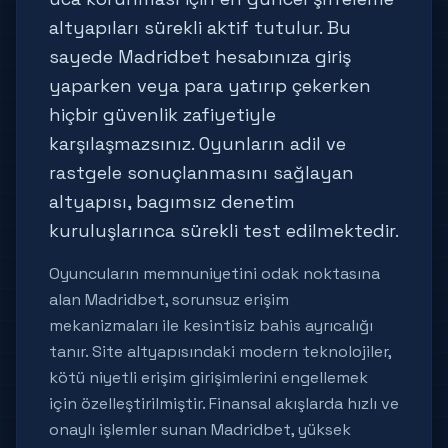
altyapıları sürekli aktif tutulur. Bu
sayede Madridbet hesabınıza giriş
yaparken veya para yatırıp çekerken
hiçbir güvenlik zafiyetiyle
karşılaşmazsınız. Oyunların adil ve
rastgele sonuçlanmasını sağlayan
altyapısı, bagımsız denetim
kuruluşlarınca sürekli test edilmektedir.
Oyuncuların memnuniyetini odak noktasına
alan Madridbet, sorunsuz erişim
mekanizmaları ile kesintisiz bahis ayrıcalığı
tanır. Site altyapısındaki modern teknolojiler,
kötü niyetli erişim girişimlerini engellemek
için özelleştirilmiştir. Finansal akışlarda hızlı ve
onaylı işlemler sunan Madridbet, yüksek