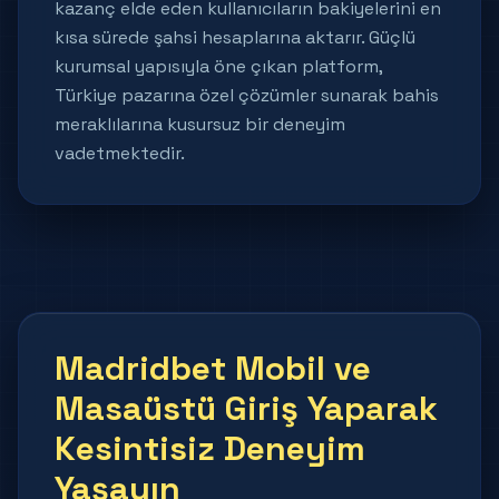
kazanç elde eden kullanıcıların bakiyelerini en
kısa sürede şahsi hesaplarına aktarır. Güçlü
kurumsal yapısıyla öne çıkan platform,
Türkiye pazarına özel çözümler sunarak bahis
meraklılarına kusursuz bir deneyim
vadetmektedir.
Madridbet Mobil ve
Masaüstü Giriş Yaparak
Kesintisiz Deneyim
Yaşayın