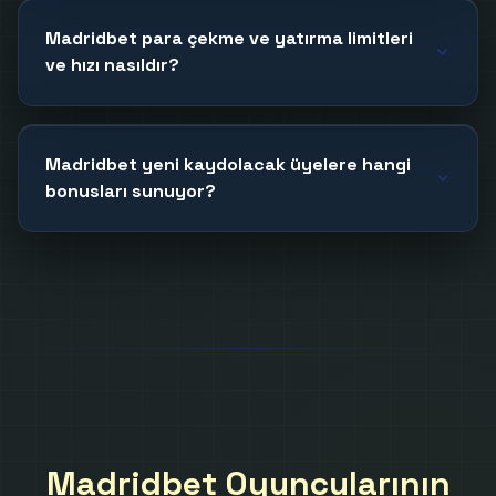
Madridbet para çekme ve yatırma limitleri
ve hızı nasıldır?
Madridbet yeni kaydolacak üyelere hangi
bonusları sunuyor?
Madridbet Oyuncularının