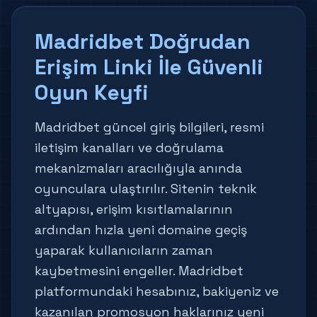
Madridbet Doğrudan
Erişim Linki İle Güvenli
Oyun Keyfi
Madridbet güncel giriş bilgileri, resmi
iletişim kanalları ve doğrulama
mekanizmaları aracılığıyla anında
oyunculara ulaştırılır. Sitenin teknik
altyapısı, erişim kısıtlamalarının
ardından hızla yeni domaine geçiş
yaparak kullanıcıların zaman
kaybetmesini engeller. Madridbet
platformundaki hesabınız, bakiyeniz ve
kazanılan promosyon haklarınız yeni