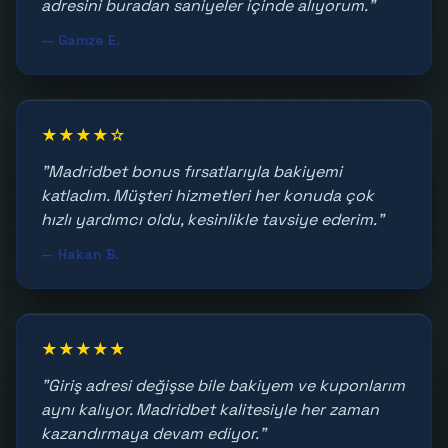
adresini buradan saniyeler içinde alıyorum."
— Gamze E.
★★★★☆
"Madridbet bonus fırsatlarıyla bakiyemi
katladım. Müşteri hizmetleri her konuda çok
hızlı yardımcı oldu, kesinlikle tavsiye ederim."
— Hakan B.
★★★★★
"Giriş adresi değişse bile bakiyem ve kuponlarım
aynı kalıyor. Madridbet kalitesiyle her zaman
kazandırmaya devam ediyor."