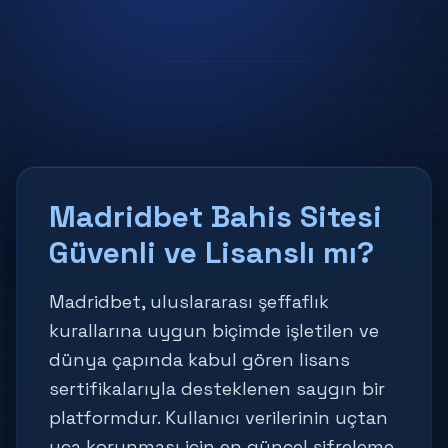
Madridbet Bahis Sitesi
Güvenli ve Lisanslı mı?
Madridbet, uluslararası şeffaflık
kurallarına uygun biçimde işletilen ve
dünya çapında kabul gören lisans
sertifikalarıyla desteklenen saygın bir
platformdur. Kullanıcı verilerinin uçtan
uca korunması için en güncel şifreleme