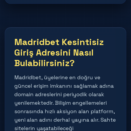
Madridbet Kesintisiz
Giriş Adresini Nasıl
Bulabilirsiniz?
Madridbet, üyelerine en doğru ve
güncel erişim imkanını sağlamak adına
domain adreslerini periyodik olarak
yenilemektedir. Bilişim engellemeleri
sonrasında hızlı aksiyon alan platform,
yeni alan adını derhal yayına alır. Sahte
sitelerin yaşatabileceği