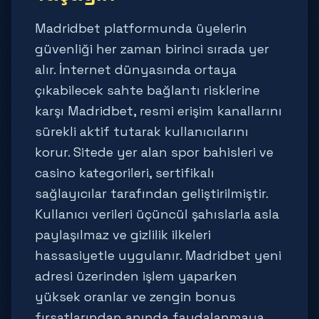
Madridbet platformunda üyelerin
güvenliği her zaman birinci sırada yer
alır. İnternet dünyasında ortaya
çıkabilecek sahte bağlantı risklerine
karşı Madridbet, resmi erişim kanallarını
sürekli aktif tutarak kullanıcılarını
korur. Sitede yer alan spor bahisleri ve
casino kategorileri, sertifikalı
sağlayıcılar tarafından geliştirilmiştir.
Kullanıcı verileri üçüncül şahıslarla asla
paylaşılmaz ve gizlilik ilkeleri
hassasiyetle uygulanır. Madridbet yeni
adresi üzerinden işlem yaparken
yüksek oranlar ve zengin bonus
fırsatlarından anında faydalanmaya