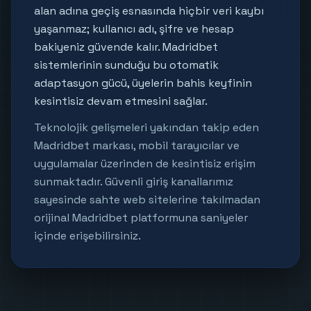
alan adına geçiş esnasında hiçbir veri kaybı
yaşanmaz; kullanıcı adı, şifre ve hesap
bakiyeniz güvende kalır. Madridbet
sistemlerinin sunduğu bu otomatik
adaptasyon gücü, üyelerin bahis keyfinin
kesintisiz devam etmesini sağlar.
Teknolojik gelişmeleri yakından takip eden
Madridbet markası, mobil tarayıcılar ve
uygulamalar üzerinden de kesintisiz erişim
sunmaktadır. Güvenli giriş kanallarımız
sayesinde sahte web sitelerine takılmadan
orijinal Madridbet platformuna saniyeler
içinde erişebilirsiniz.