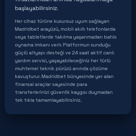
başlayabilirsiniz.
Her cihaz türüne kusursuz uyum sağlayan
Madridbet arayüzü, mobil akıllı telefonlarda
veya tabletlerde takılma yaşanmadan bahis
oynama imkanı verir. Platformun sunduğu
güçlü altyapı desteği ve 24 saat aktif canlı
yardım servisi, yaşayabileceğiniz her türlü
muhtemel teknik pürüzü anında çözüme
kavuşturur. Madridbet bünyesinde yer alan
finansal araçlar sayesinde para
transferlerinizi güvenlik kaygısı duymadan
tek tıkla tamamlayabilirsiniz.