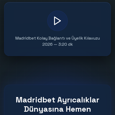
Madridbet Kolay Bağlantı ve Üyelik Kılavuzu
2026 — 3:20 dk
Madridbet Ayrıcalıklar
Dünyasına Hemen