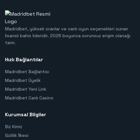
Madridbet, yüksek oranlar ve canlı oyun seçenekleri sunan
lisanslı bahis lideridir. 2026 boyunca sorunsuz erişim olanağı
tanır.
Hızlı Bağlantılar
Madridbet Bağlantısı
Madridbet Üyelik
Madridbet Yeni Link
Madridbet Canlı Casino
Kurumsal Bilgiler
Biz Kimiz
Gizlilik İlkesi