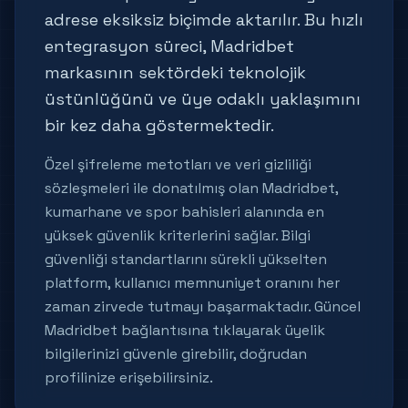
adrese eksiksiz biçimde aktarılır. Bu hızlı
entegrasyon süreci, Madridbet
markasının sektördeki teknolojik
üstünlüğünü ve üye odaklı yaklaşımını
bir kez daha göstermektedir.
Özel şifreleme metotları ve veri gizliliği
sözleşmeleri ile donatılmış olan Madridbet,
kumarhane ve spor bahisleri alanında en
yüksek güvenlik kriterlerini sağlar. Bilgi
güvenliği standartlarını sürekli yükselten
platform, kullanıcı memnuniyet oranını her
zaman zirvede tutmayı başarmaktadır. Güncel
Madridbet bağlantısına tıklayarak üyelik
bilgilerinizi güvenle girebilir, doğrudan
profilinize erişebilirsiniz.