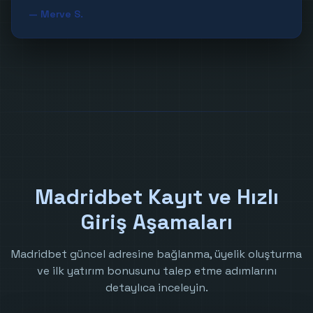
— Merve S.
Madridbet Kayıt ve Hızlı
Giriş Aşamaları
Madridbet güncel adresine bağlanma, üyelik oluşturma
ve ilk yatırım bonusunu talep etme adımlarını
detaylıca inceleyin.