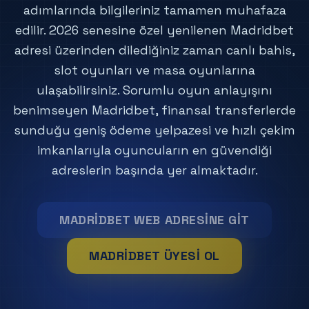
adımlarında bilgileriniz tamamen muhafaza
edilir. 2026 senesine özel yenilenen Madridbet
adresi üzerinden dilediğiniz zaman canlı bahis,
slot oyunları ve masa oyunlarına
ulaşabilirsiniz. Sorumlu oyun anlayışını
benimseyen Madridbet, finansal transferlerde
sunduğu geniş ödeme yelpazesi ve hızlı çekim
imkanlarıyla oyuncuların en güvendiği
adreslerin başında yer almaktadır.
MADRIDBET WEB ADRESINE GIT
MADRIDBET ÜYESI OL