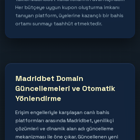
Her bütçeye uygun kupon oluşturma imkanı
tanıyan platform, üyelerine kazançlı bir bahis
ortamı sunmayı taahhüt etmektedir.
Madridbet Domain
Güncellemeleri ve Otomatik
Yönlendirme
Erişim engelleriyle karşılaşan canlı bahis
platformları arasında Madridbet, yenilikçi
çözümleri ve dinamik alan adı güncelleme
mekanizması ile öne çıkar. Güncellenen yeni