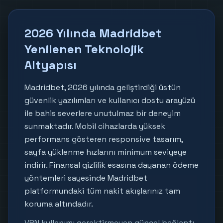
2026 Yılında Madridbet
Yenilenen Teknolojik
Altyapısı
Madridbet, 2026 yılında geliştirdiği üstün
güvenlik yazılımları ve kullanıcı dostu arayüzü
ile bahis severlere unutulmaz bir deneyim
sunmaktadır. Mobil cihazlarda yüksek
performans gösteren responsive tasarım,
sayfa yüklenme hızlarını minimum seviyeye
indirir. Finansal gizlilik esasına dayanan ödeme
yöntemleri sayesinde Madridbet
platformundaki tüm nakit akışlarınız tam
koruma altındadır.
VPN kullanımı gerektirmeyen güncel bağlantı