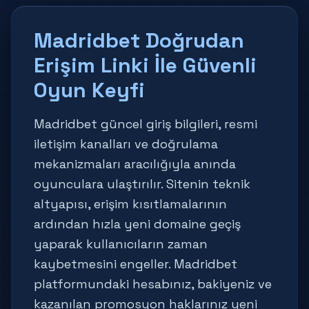
Madridbet Doğrudan
Erişim Linki İle Güvenli
Oyun Keyfi
Madridbet güncel giriş bilgileri, resmi
iletişim kanalları ve doğrulama
mekanizmaları aracılığıyla anında
oyunculara ulaştırılır. Sitenin teknik
altyapısı, erişim kısıtlamalarının
ardından hızla yeni domaine geçiş
yaparak kullanıcıların zaman
kaybetmesini engeller. Madridbet
platformundaki hesabınız, bakiyeniz ve
kazanılan promosyon haklarınız yeni