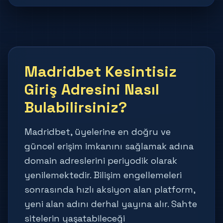
Madridbet Kesintisiz
Giriş Adresini Nasıl
Bulabilirsiniz?
Madridbet, üyelerine en doğru ve
güncel erişim imkanını sağlamak adına
domain adreslerini periyodik olarak
yenilemektedir. Bilişim engellemeleri
sonrasında hızlı aksiyon alan platform,
yeni alan adını derhal yayına alır. Sahte
sitelerin yaşatabileceği