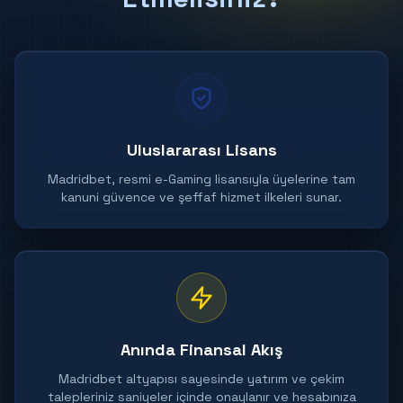
Uluslararası Lisans
Madridbet, resmi e-Gaming lisansıyla üyelerine tam
kanuni güvence ve şeffaf hizmet ilkeleri sunar.
Anında Finansal Akış
Madridbet altyapısı sayesinde yatırım ve çekim
talepleriniz saniyeler içinde onaylanır ve hesabınıza