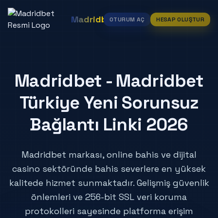
Madridbet
OTURUM AÇ
HESAP OLUŞTUR
Madridbet - Madridbet
Türkiye Yeni Sorunsuz
Bağlantı Linki 2026
Madridbet markası, online bahis ve dijital
casino sektöründe bahis severlere en yüksek
kalitede hizmet sunmaktadır. Gelişmiş güvenlik
önlemleri ve 256-bit SSL veri koruma
protokolleri sayesinde platforma erişim