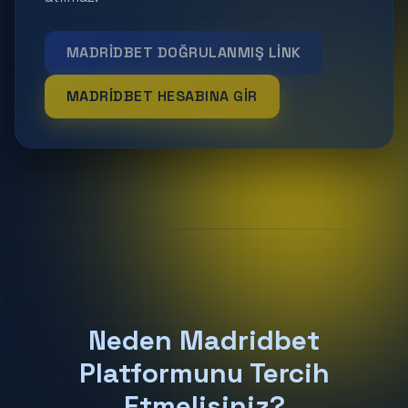
MADRIDBET DOĞRULANMIŞ LINK
MADRIDBET HESABINA GIR
Neden Madridbet
Platformunu Tercih
Etmelisiniz?