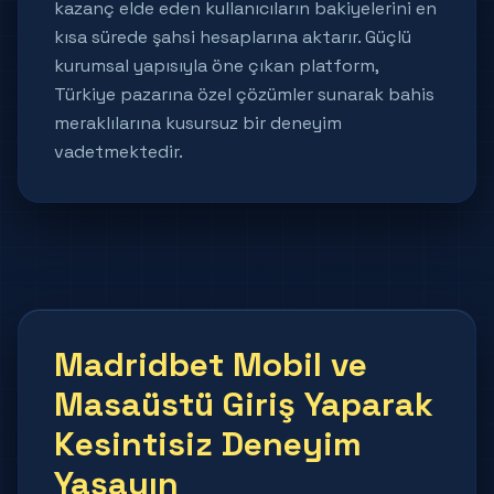
kazanç elde eden kullanıcıların bakiyelerini en
kısa sürede şahsi hesaplarına aktarır. Güçlü
kurumsal yapısıyla öne çıkan platform,
Türkiye pazarına özel çözümler sunarak bahis
meraklılarına kusursuz bir deneyim
vadetmektedir.
Madridbet Mobil ve
Masaüstü Giriş Yaparak
Kesintisiz Deneyim
Yaşayın