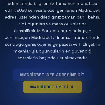
adımlarında bilgileriniz tamamen muhafaza
edilir. 2026 senesine özel yenilenen Madridbet
adresi üzerinden dilediğiniz zaman canlı bahis,
slot oyunları ve masa oyunlarına
ulaşabilirsiniz. Sorumlu oyun anlayışını
benimseyen Madridbet, finansal transferlerde
sunduğu geniş ödeme yelpazesi ve hızlı çekim
imkanlarıyla oyuncuların en güvendiği
adreslerin başında yer almaktadır.
MADRIDBET WEB ADRESINE GIT
MADRIDBET ÜYESI OL