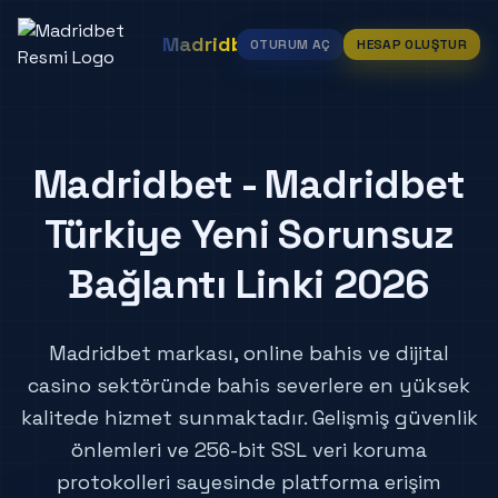
Madridbet
OTURUM AÇ
HESAP OLUŞTUR
Madridbet - Madridbet
Türkiye Yeni Sorunsuz
Bağlantı Linki 2026
Madridbet markası, online bahis ve dijital
casino sektöründe bahis severlere en yüksek
kalitede hizmet sunmaktadır. Gelişmiş güvenlik
önlemleri ve 256-bit SSL veri koruma
protokolleri sayesinde platforma erişim