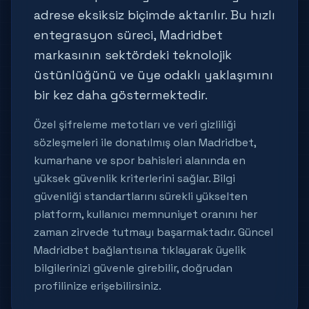
adrese eksiksiz biçimde aktarılır. Bu hızlı
entegrasyon süreci, Madridbet
markasının sektördeki teknolojik
üstünlüğünü ve üye odaklı yaklaşımını
bir kez daha göstermektedir.
Özel şifreleme metotları ve veri gizliliği
sözleşmeleri ile donatılmış olan Madridbet,
kumarhane ve spor bahisleri alanında en
yüksek güvenlik kriterlerini sağlar. Bilgi
güvenliği standartlarını sürekli yükselten
platform, kullanıcı memnuniyet oranını her
zaman zirvede tutmayı başarmaktadır. Güncel
Madridbet bağlantısına tıklayarak üyelik
bilgilerinizi güvenle girebilir, doğrudan
profilinize erişebilirsiniz.