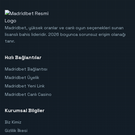
Madridbet, yüksek oranlar ve canlı oyun seçenekleri sunan
lisanslı bahis lideridir. 2026 boyunca sorunsuz erişim olanağı
tanır.
Hızlı Bağlantılar
Madridbet Bağlantısı
Madridbet Üyelik
Madridbet Yeni Link
Madridbet Canlı Casino
Kurumsal Bilgiler
Biz Kimiz
Gizlilik İlkesi