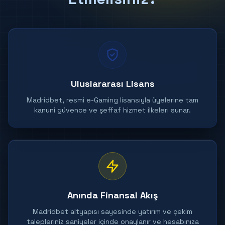
Uluslararası Lisans
Madridbet, resmi e-Gaming lisansıyla üyelerine tam
kanuni güvence ve şeffaf hizmet ilkeleri sunar.
Anında Finansal Akış
Madridbet altyapısı sayesinde yatırım ve çekim
talepleriniz saniyeler içinde onaylanır ve hesabınıza