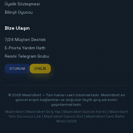
Üyelik Sözleşmesi
Bilinçli Oyuncu
Bize Ulaşın
7/24 Müşteri Destek
E-Posta Yardım Hattı
Resmi Telegram Grubu
OTURUM
ÜYELIK
© 2026 Madridbet — Tüm hakları saklı tutulmaktadır. Madridbet en
güncel erişim bağlantıları ve doğruluk teyitli giriş adresleri
yayınlanmaktadır.
Madridbet | Madridbet Giriş Yap | Madridbet Güncel Adres | Madridbet
Yeni Sorunsuz Link | Madridbet Casino Slot | Madridbet Canlı Bahis
Mobil 2026