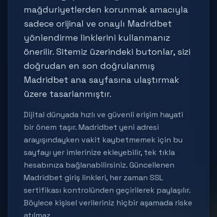
mağduriyetlerden korunmak amacıyla
sadece orijinal ve onaylı Madridbet
yönlendirme linklerini kullanmanız
önerilir. Sitemiz üzerindeki butonlar, sizi
doğrudan en son doğrulanmış
Madridbet ana sayfasına ulaştırmak
üzere tasarlanmıştır.
Dijital dünyada hızlı ve güvenli erişim hayati
bir önem taşır. Madridbet yeni adresi
arayışındayken vakit kaybetmemek için bu
sayfayı yer imlerinize ekleyebilir, tek tıkla
hesabınıza bağlanabilirsiniz. Güncellenen
Madridbet giriş linkleri, her zaman SSL
sertifikası kontrolünden geçirilerek paylaşılır.
Böylece kişisel verileriniz hiçbir aşamada riske
atılmaz.