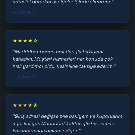
adresini buradan saniyeler içinde alıyorum."
— Gamze E.
★★★★☆
"Madridbet bonus fırsatlarıyla bakiyemi
katladım. Müşteri hizmetleri her konuda çok
hızlı yardımcı oldu, kesinlikle tavsiye ederim."
— Hakan B.
★★★★★
"Giriş adresi değişse bile bakiyem ve kuponlarım
aynı kalıyor. Madridbet kalitesiyle her zaman
kazandırmaya devam ediyor."