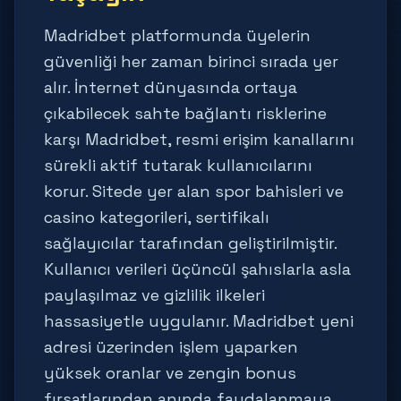
Madridbet platformunda üyelerin
güvenliği her zaman birinci sırada yer
alır. İnternet dünyasında ortaya
çıkabilecek sahte bağlantı risklerine
karşı Madridbet, resmi erişim kanallarını
sürekli aktif tutarak kullanıcılarını
korur. Sitede yer alan spor bahisleri ve
casino kategorileri, sertifikalı
sağlayıcılar tarafından geliştirilmiştir.
Kullanıcı verileri üçüncül şahıslarla asla
paylaşılmaz ve gizlilik ilkeleri
hassasiyetle uygulanır. Madridbet yeni
adresi üzerinden işlem yaparken
yüksek oranlar ve zengin bonus
fırsatlarından anında faydalanmaya