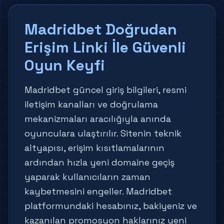
Madridbet Doğrudan
Erişim Linki İle Güvenli
Oyun Keyfi
Madridbet güncel giriş bilgileri, resmi
iletişim kanalları ve doğrulama
mekanizmaları aracılığıyla anında
oyunculara ulaştırılır. Sitenin teknik
altyapısı, erişim kısıtlamalarının
ardından hızla yeni domaine geçiş
yaparak kullanıcıların zaman
kaybetmesini engeller. Madridbet
platformundaki hesabınız, bakiyeniz ve
kazanılan promosyon haklarınız yeni