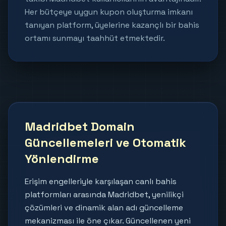
Her bütçeye uygun kupon oluşturma imkanı
tanıyan platform, üyelerine kazançlı bir bahis
ortamı sunmayı taahhüt etmektedir.
Madridbet Domain
Güncellemeleri ve Otomatik
Yönlendirme
Erişim engelleriyle karşılaşan canlı bahis
platformları arasında Madridbet, yenilikçi
çözümleri ve dinamik alan adı güncelleme
mekanizması ile öne çıkar. Güncellenen yeni