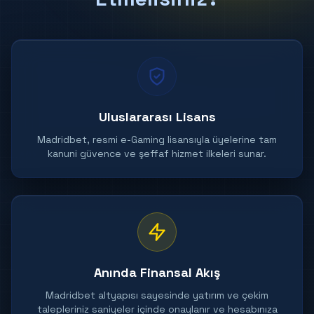
Uluslararası Lisans
Madridbet, resmi e-Gaming lisansıyla üyelerine tam
kanuni güvence ve şeffaf hizmet ilkeleri sunar.
Anında Finansal Akış
Madridbet altyapısı sayesinde yatırım ve çekim
talepleriniz saniyeler içinde onaylanır ve hesabınıza