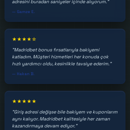
adresini buradan saniyeler içinde alıyorum."
— Gamze E.
★★★★☆
"Madridbet bonus fırsatlarıyla bakiyemi
katladım. Müşteri hizmetleri her konuda çok
hızlı yardımcı oldu, kesinlikle tavsiye ederim."
— Hakan B.
★★★★★
"Giriş adresi değişse bile bakiyem ve kuponlarım
aynı kalıyor. Madridbet kalitesiyle her zaman
kazandırmaya devam ediyor."