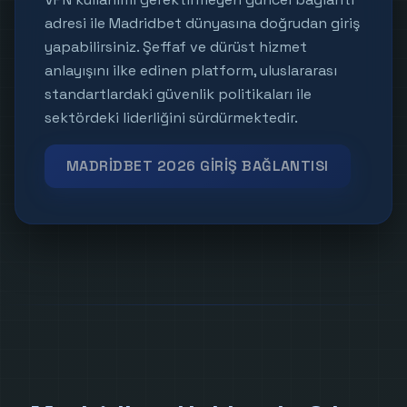
adresi ile Madridbet dünyasına doğrudan giriş
yapabilirsiniz. Şeffaf ve dürüst hizmet
anlayışını ilke edinen platform, uluslararası
standartlardaki güvenlik politikaları ile
sektördeki liderliğini sürdürmektedir.
MADRIDBET 2026 GIRIŞ BAĞLANTISI