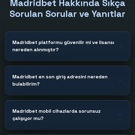
Madridbet Hakkında Sıkça
Sorulan Sorular ve Yanıtlar
Madridbet platformu güvenilir mi ve lisansı
nereden alınmıştır?
Madridbet en son giriş adresini nereden
bulabilirim?
Madridbet mobil cihazlarda sorunsuz
çalışıyor mu?