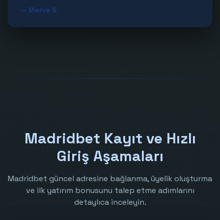
— Merve S.
Madridbet Kayıt ve Hızlı
Giriş Aşamaları
Madridbet güncel adresine bağlanma, üyelik oluşturma
ve ilk yatırım bonusunu talep etme adımlarını
detaylıca inceleyin.