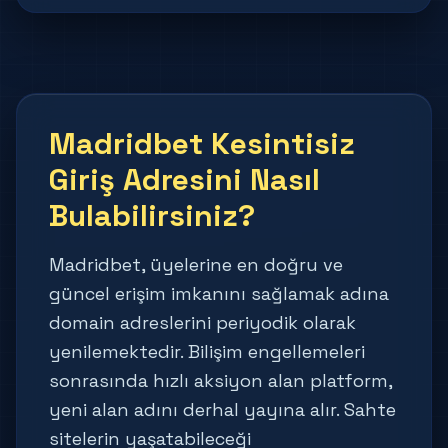
Madridbet Kesintisiz
Giriş Adresini Nasıl
Bulabilirsiniz?
Madridbet, üyelerine en doğru ve
güncel erişim imkanını sağlamak adına
domain adreslerini periyodik olarak
yenilemektedir. Bilişim engellemeleri
sonrasında hızlı aksiyon alan platform,
yeni alan adını derhal yayına alır. Sahte
sitelerin yaşatabileceği