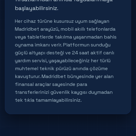
başlayabilirsiniz.
Her cihaz türüne kusursuz uyum sağlayan
Madridbet arayüzü, mobil akıllı telefonlarda
veya tabletlerde takılma yaşanmadan bahis
oynama imkanı verir. Platformun sunduğu
güçlü altyapı desteği ve 24 saat aktif canlı
yardım servisi, yaşayabileceğiniz her türlü
muhtemel teknik pürüzü anında çözüme
kavuşturur. Madridbet bünyesinde yer alan
finansal araçlar sayesinde para
transferlerinizi güvenlik kaygısı duymadan
tek tıkla tamamlayabilirsiniz.