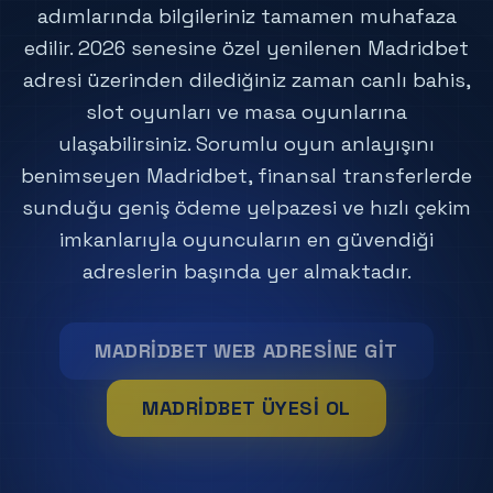
adımlarında bilgileriniz tamamen muhafaza
edilir. 2026 senesine özel yenilenen Madridbet
adresi üzerinden dilediğiniz zaman canlı bahis,
slot oyunları ve masa oyunlarına
ulaşabilirsiniz. Sorumlu oyun anlayışını
benimseyen Madridbet, finansal transferlerde
sunduğu geniş ödeme yelpazesi ve hızlı çekim
imkanlarıyla oyuncuların en güvendiği
adreslerin başında yer almaktadır.
MADRIDBET WEB ADRESINE GIT
MADRIDBET ÜYESI OL