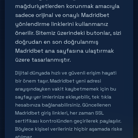
mağduriyetlerden korunmak amacıyla
sadece orijinal ve onaylı Madridbet
yönlendirme linklerini kullanmanız
önerilir. Sitemiz üzerindeki butonlar, sizi
doğrudan en son doğrulanmış
Madridbet ana sayfasına ulaştırmak
üzere tasarlanmıştır.
Dijital dünyada hızlı ve güvenli erişim hayati
bir önem taşır. Madridbet yeni adresi
arayışındayken vakit kaybetmemek için bu
sayfayı yer imlerinize ekleyebilir, tek tıkla
hesabınıza bağlanabilirsiniz. Güncellenen
Madridbet giriş linkleri, her zaman SSL
sertifikası kontrolünden geçirilerek paylaşılır.
Böylece kişisel verileriniz hiçbir aşamada riske
atılmaz.