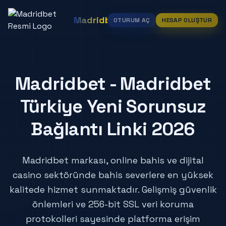
Madridbet
OTURUM AÇ
HESAP OLUŞTUR
Madridbet - Madridbet
Türkiye Yeni Sorunsuz
Bağlantı Linki 2026
Madridbet markası, online bahis ve dijital
casino sektöründe bahis severlere en yüksek
kalitede hizmet sunmaktadır. Gelişmiş güvenlik
önlemleri ve 256-bit SSL veri koruma
protokolleri sayesinde platforma erişim