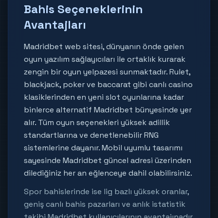
Bahis Seçeneklerinin
Avantajları
Madridbet web sitesi, dünyanın önde gelen
oyun yazılım sağlayıcıları ile ortaklık kurarak
zengin bir oyun yelpazesi sunmaktadır. Rulet,
blackjack, poker ve baccarat gibi canlı casino
klasiklerinden en yeni slot oyunlarına kadar
binlerce alternatif Madridbet bünyesinde yer
alır. Tüm oyun seçenekleri yüksek adillik
standartlarına ve denetlenebilir RNG
sistemlerine dayanır. Mobil uyumlu tasarımı
sayesinde Madridbet güncel adresi üzerinden
dilediğiniz her an eğlenceye dahil olabilirsiniz.
Spor bahislerinde ise lig bazlı yüksek oranlar,
geniş canlı bahis pazarları ve anlık istatistik
takibi Madridbet kullanıcılarının avantajınadır.