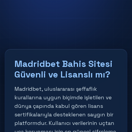
Madridbet Bahis Sitesi
Güvenli ve Lisanslı mı?
Madridbet, uluslararası şeffaflık
kurallarına uygun biçimde işletilen ve
dünya çapında kabul gören lisans
sertifikalarıyla desteklenen saygın bir
platformdur. Kullanıcı verilerinin uçtan
uca korunması için en güncel şifreleme