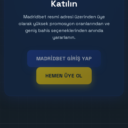
Katılın
Madridbet resmi adresi üzerinden üye
olarak yüksek promosyon oranlarından ve
geniş bahis seçeneklerinden anında
yararlanın.
MADRIDBET GIRIŞ YAP
HEMEN ÜYE OL