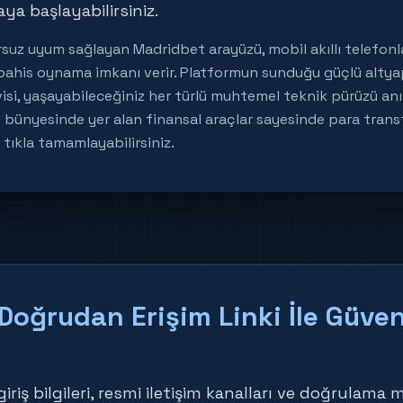
a başlayabilirsiniz.
rsuz uyum sağlayan Madridbet arayüzü, mobil akıllı telefon
ahis oynama imkanı verir. Platformun sunduğu güçlü altyap
rvisi, yaşayabileceğiniz her türlü muhtemel teknik pürüzü a
 bünyesinde yer alan finansal araçlar sayesinde para transf
tıkla tamamlayabilirsiniz.
oğrudan Erişim Linki İle Güven
riş bilgileri, resmi iletişim kanalları ve doğrulama