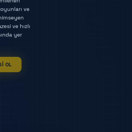
enilenen
 oyunları ve
enimseyen
esi ve hızlı
şında yer
I OL