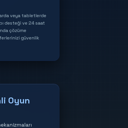
larda veya tabletlerde
ı desteği ve 24 saat
nında çözüme
erlerinizi güvenlik
li Oyun
 mekanizmaları