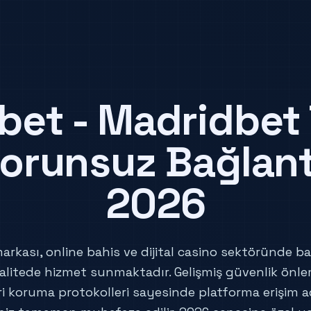
bet - Madridbet 
Sorunsuz Bağlantı
2026
rkası, online bahis ve dijital casino sektöründe ba
alitede hizmet sunmaktadır. Gelişmiş güvenlik önlem
ri koruma protokolleri sayesinde platforma erişim 