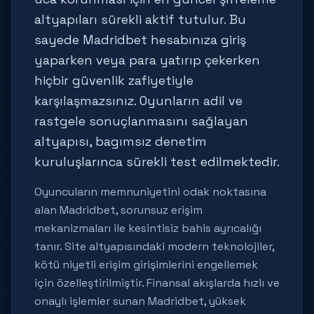
altyapıları sürekli aktif tutulur. Bu
sayede Madridbet hesabınıza giriş
yaparken veya para yatırıp çekerken
hiçbir güvenlik zafiyetiyle
karşılaşmazsınız. Oyunların adil ve
rastgele sonuçlanmasını sağlayan
altyapısı, bagımsız denetim
kuruluşlarınca sürekli test edilmektedir.
Oyuncuların memnuniyetini odak noktasına
alan Madridbet, sorunsuz erişim
mekanizmaları ile kesintisiz bahis ayrıcalığı
tanır. Site altyapısındaki modern teknolojiler,
kötü niyetli erişim girişimlerini engellemek
için özelleştirilmiştir. Finansal akışlarda hızlı ve
onaylı işlemler sunan Madridbet, yüksek