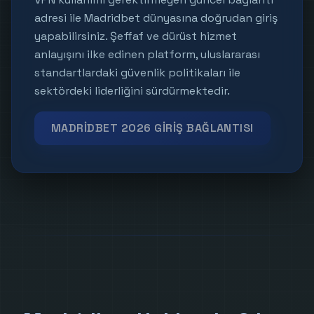
adresi ile Madridbet dünyasına doğrudan giriş
yapabilirsiniz. Şeffaf ve dürüst hizmet
anlayışını ilke edinen platform, uluslararası
standartlardaki güvenlik politikaları ile
sektördeki liderliğini sürdürmektedir.
MADRIDBET 2026 GIRIŞ BAĞLANTISI