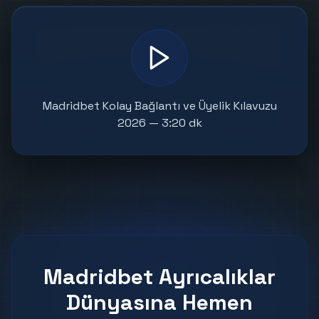
Madridbet Kolay Bağlantı ve Üyelik Kılavuzu
2026 — 3:20 dk
Madridbet Ayrıcalıklar
Dünyasına Hemen