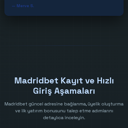
— Merve S.
Madridbet Kayıt ve Hızlı
Giriş Aşamaları
Madridbet güncel adresine bağlanma, üyelik oluşturma
ve ilk yatırım bonusunu talep etme adımlarını
detaylıca inceleyin.