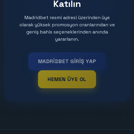
Katılın
Madridbet resmi adresi üzerinden üye
olarak yüksek promosyon oranlarından ve
geniş bahis seçeneklerinden anında
yararlanın.
MADRIDBET GIRIŞ YAP
HEMEN ÜYE OL