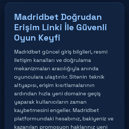
Madridbet Doğrudan
Erişim Linki İle Güvenli
Oyun Keyfi
Madridbet güncel giriş bilgileri, resmi
iletişim kanalları ve doğrulama
mekanizmaları aracılığıyla anında
oyunculara ulaştırılır. Sitenin teknik
altyapısı, erişim kısıtlamalarının
ardından hızla yeni domaine geçiş
yaparak kullanıcıların zaman
kaybetmesini engeller. Madridbet
platformundaki hesabınız, bakiyeniz ve
kazanılan promosyon haklarınız yeni