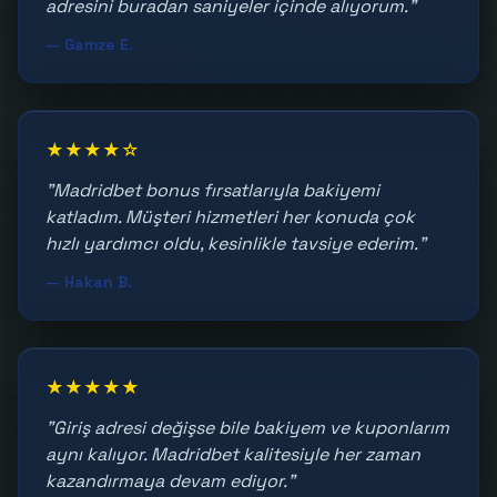
adresini buradan saniyeler içinde alıyorum."
— Gamze E.
★★★★☆
"Madridbet bonus fırsatlarıyla bakiyemi
katladım. Müşteri hizmetleri her konuda çok
hızlı yardımcı oldu, kesinlikle tavsiye ederim."
— Hakan B.
★★★★★
"Giriş adresi değişse bile bakiyem ve kuponlarım
aynı kalıyor. Madridbet kalitesiyle her zaman
kazandırmaya devam ediyor."