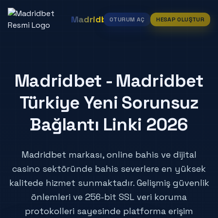
Madridbet
OTURUM AÇ
HESAP OLUŞTUR
Madridbet - Madridbet
Türkiye Yeni Sorunsuz
Bağlantı Linki 2026
Madridbet markası, online bahis ve dijital
casino sektöründe bahis severlere en yüksek
kalitede hizmet sunmaktadır. Gelişmiş güvenlik
önlemleri ve 256-bit SSL veri koruma
protokolleri sayesinde platforma erişim