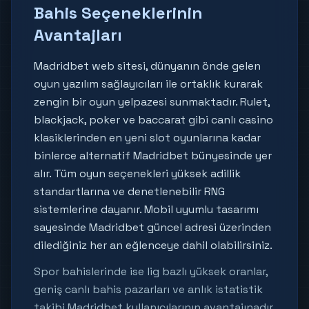
Bahis Seçeneklerinin
Avantajları
Madridbet web sitesi, dünyanın önde gelen
oyun yazılım sağlayıcıları ile ortaklık kurarak
zengin bir oyun yelpazesi sunmaktadır. Rulet,
blackjack, poker ve baccarat gibi canlı casino
klasiklerinden en yeni slot oyunlarına kadar
binlerce alternatif Madridbet bünyesinde yer
alır. Tüm oyun seçenekleri yüksek adillik
standartlarına ve denetlenebilir RNG
sistemlerine dayanır. Mobil uyumlu tasarımı
sayesinde Madridbet güncel adresi üzerinden
dilediğiniz her an eğlenceye dahil olabilirsiniz.
Spor bahislerinde ise lig bazlı yüksek oranlar,
geniş canlı bahis pazarları ve anlık istatistik
takibi Madridbet kullanıcılarının avantajınadır.