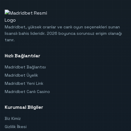
Madridbet, yüksek oranlar ve canlı oyun seçenekleri sunan
lisanslı bahis lideridir. 2026 boyunca sorunsuz erişim olanağı
tanır.
Hızlı Bağlantılar
Madridbet Bağlantısı
Madridbet Üyelik
Madridbet Yeni Link
Madridbet Canlı Casino
Kurumsal Bilgiler
Biz Kimiz
Gizlilik İlkesi