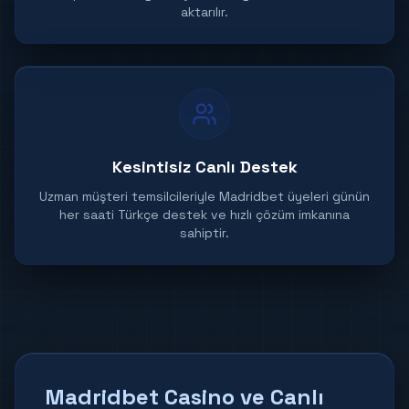
aktarılır.
Kesintisiz Canlı Destek
Uzman müşteri temsilcileriyle Madridbet üyeleri günün
her saati Türkçe destek ve hızlı çözüm imkanına
sahiptir.
Madridbet Casino ve Canlı