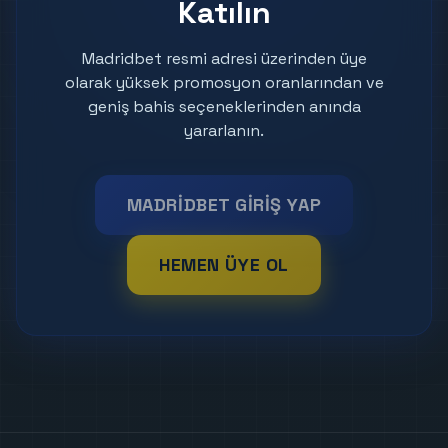
Katılın
Madridbet resmi adresi üzerinden üye
olarak yüksek promosyon oranlarından ve
geniş bahis seçeneklerinden anında
yararlanın.
MADRIDBET GIRIŞ YAP
HEMEN ÜYE OL