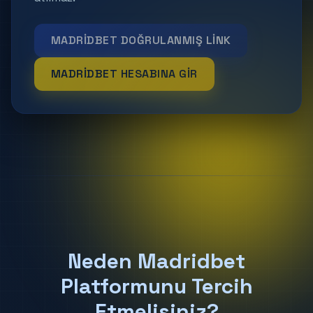
MADRIDBET DOĞRULANMIŞ LINK
MADRIDBET HESABINA GIR
Neden Madridbet
Platformunu Tercih
Etmelisiniz?