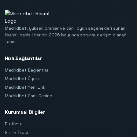
Madridbet, yüksek oranlar ve canlı oyun seçenekleri sunan
lisanslı bahis lideridir. 2026 boyunca sorunsuz erişim olanağı
tanır.
Hızlı Bağlantılar
Madridbet Bağlantısı
Madridbet Üyelik
Madridbet Yeni Link
Madridbet Canlı Casino
Kurumsal Bilgiler
Biz Kimiz
Gizlilik İlkesi