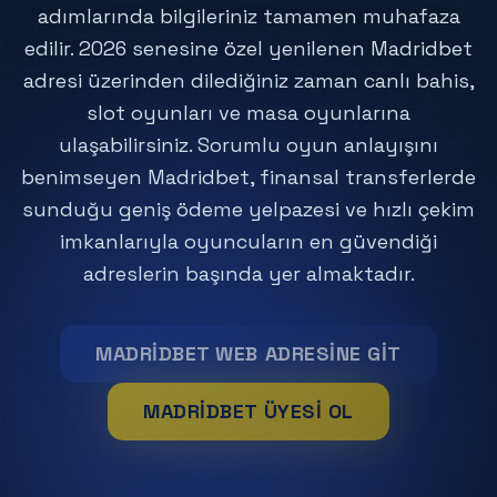
adımlarında bilgileriniz tamamen muhafaza
edilir. 2026 senesine özel yenilenen Madridbet
adresi üzerinden dilediğiniz zaman canlı bahis,
slot oyunları ve masa oyunlarına
ulaşabilirsiniz. Sorumlu oyun anlayışını
benimseyen Madridbet, finansal transferlerde
sunduğu geniş ödeme yelpazesi ve hızlı çekim
imkanlarıyla oyuncuların en güvendiği
adreslerin başında yer almaktadır.
MADRIDBET WEB ADRESINE GIT
MADRIDBET ÜYESI OL