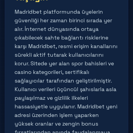
Madridbet platformunda üyelerin
güvenliği her zaman birinci sırada yer
alır. İnternet dünyasında ortaya
çıkabilecek sahte bağlantı risklerine
karşı Madridbet, resmi erişim kanallarını
sürekli aktif tutarak kullanıcılarını
korur. Sitede yer alan spor bahisleri ve
casino kategorileri, sertifikalı
sağlayıcılar tarafından geliştirilmiştir.
Kullanıcı verileri üçüncül şahıslarla asla
paylaşılmaz ve gizlilik ilkeleri
hassasiyetle uygulanır. Madridbet yeni
adresi üzerinden işlem yaparken
yüksek oranlar ve zengin bonus
fırsatlarından anında faydalanmaya