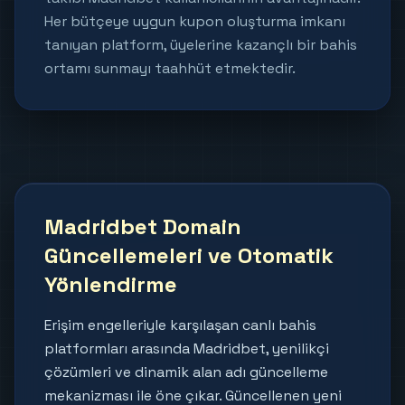
Her bütçeye uygun kupon oluşturma imkanı
tanıyan platform, üyelerine kazançlı bir bahis
ortamı sunmayı taahhüt etmektedir.
Madridbet Domain
Güncellemeleri ve Otomatik
Yönlendirme
Erişim engelleriyle karşılaşan canlı bahis
platformları arasında Madridbet, yenilikçi
çözümleri ve dinamik alan adı güncelleme
mekanizması ile öne çıkar. Güncellenen yeni