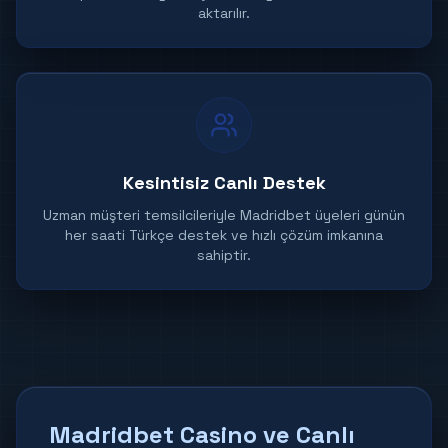
aktarılır.
Kesintisiz Canlı Destek
Uzman müşteri temsilcileriyle Madridbet üyeleri günün
her saati Türkçe destek ve hızlı çözüm imkanına
sahiptir.
Madridbet Casino ve Canlı