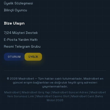
Üyelik Sözleşmesi
Bilinçli Oyuncu
Bize Ulaşın
7/24 Müşteri Destek
E-Posta Yardım Hattı
Resmi Telegram Grubu
OTURUM
ÜYELIK
© 2026 Madridbet — Tüm hakları saklı tutulmaktadır. Madridbet en
güncel erişim bağlantıları ve doğruluk teyitli giriş adresleri
yayınlanmaktadır.
Madridbet | Madridbet Giriş Yap | Madridbet Güncel Adres | Madridbet
Yeni Sorunsuz Link | Madridbet Casino Slot | Madridbet Canlı Bahis
Mobil 2026