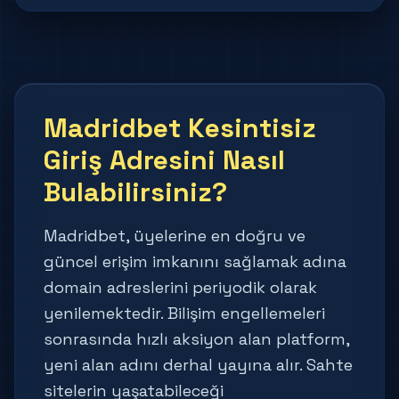
Madridbet Kesintisiz
Giriş Adresini Nasıl
Bulabilirsiniz?
Madridbet, üyelerine en doğru ve
güncel erişim imkanını sağlamak adına
domain adreslerini periyodik olarak
yenilemektedir. Bilişim engellemeleri
sonrasında hızlı aksiyon alan platform,
yeni alan adını derhal yayına alır. Sahte
sitelerin yaşatabileceği