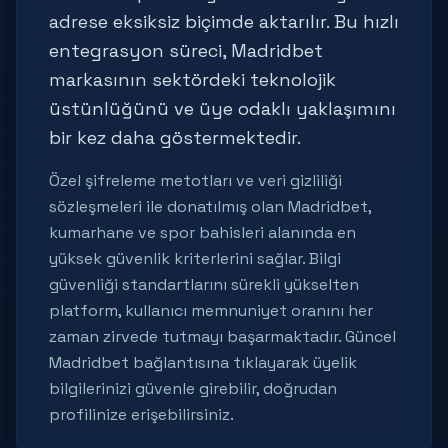
adrese eksiksiz biçimde aktarılır. Bu hızlı
entegrasyon süreci, Madridbet
markasının sektördeki teknolojik
üstünlüğünü ve üye odaklı yaklaşımını
bir kez daha göstermektedir.
Özel şifreleme metotları ve veri gizliliği
sözleşmeleri ile donatılmış olan Madridbet,
kumarhane ve spor bahisleri alanında en
yüksek güvenlik kriterlerini sağlar. Bilgi
güvenliği standartlarını sürekli yükselten
platform, kullanıcı memnuniyet oranını her
zaman zirvede tutmayı başarmaktadır. Güncel
Madridbet bağlantısına tıklayarak üyelik
bilgilerinizi güvenle girebilir, doğrudan
profilinize erişebilirsiniz.