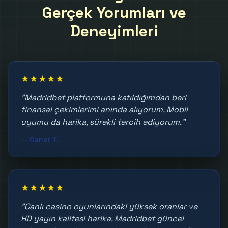
Gerçek Yorumları ve
Deneyimleri
★★★★★
"Madridbet platformuna katıldığımdan beri
finansal çekimlerimi anında alıyorum. Mobil
uyumu da harika, sürekli tercih ediyorum."
— Caner T.
★★★★★
"Canlı casino oyunlarındaki yüksek oranlar ve
HD yayın kalitesi harika. Madridbet güncel