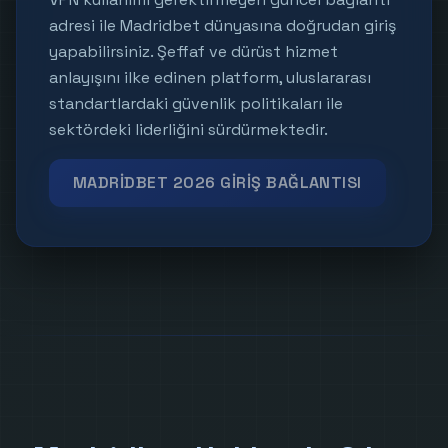
adresi ile Madridbet dünyasına doğrudan giriş
yapabilirsiniz. Şeffaf ve dürüst hizmet
anlayışını ilke edinen platform, uluslararası
standartlardaki güvenlik politikaları ile
sektördeki liderliğini sürdürmektedir.
MADRIDBET 2026 GIRIŞ BAĞLANTISI