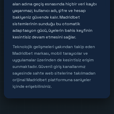
alan adına geçiş esnasında hiçbir veri kaybı
yaşanmaz; kullanıcı adı, şifre ve hesap
bakiyeniz güvende kalır. Madridbet
sistemlerinin sunduğu bu otomatik
adaptasyon gücü, üyelerin bahis keyfinin
kesintisiz devam etmesini sağlar.
Teknolojik gelişmeleri yakından takip eden
Madridbet markası, mobil tarayıcılar ve
uygulamalar üzerinden de kesintisiz erişim
sunmaktadır. Güvenli giriş kanallarımız
sayesinde sahte web sitelerine takılmadan
orijinal Madridbet platformuna saniyeler
içinde erişebilirsiniz.