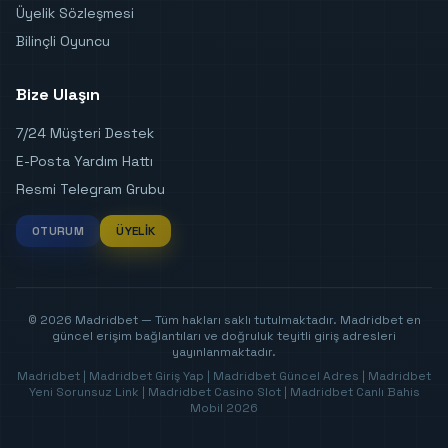
Üyelik Sözleşmesi
Bilinçli Oyuncu
Bize Ulaşın
7/24 Müşteri Destek
E-Posta Yardım Hattı
Resmi Telegram Grubu
OTURUM
ÜYELIK
© 2026 Madridbet — Tüm hakları saklı tutulmaktadır. Madridbet en
güncel erişim bağlantıları ve doğruluk teyitli giriş adresleri
yayınlanmaktadır.
Madridbet | Madridbet Giriş Yap | Madridbet Güncel Adres | Madridbet
Yeni Sorunsuz Link | Madridbet Casino Slot | Madridbet Canlı Bahis
Mobil 2026