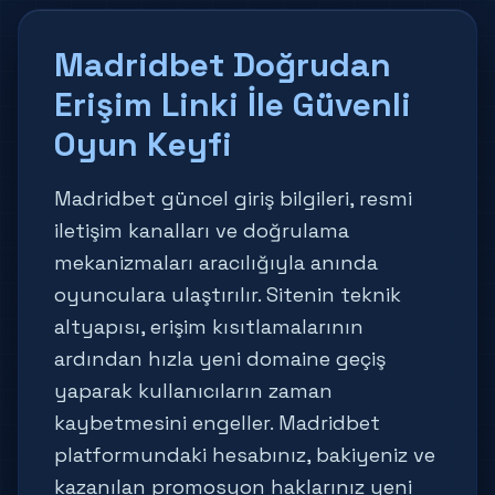
Madridbet Doğrudan
Erişim Linki İle Güvenli
Oyun Keyfi
Madridbet güncel giriş bilgileri, resmi
iletişim kanalları ve doğrulama
mekanizmaları aracılığıyla anında
oyunculara ulaştırılır. Sitenin teknik
altyapısı, erişim kısıtlamalarının
ardından hızla yeni domaine geçiş
yaparak kullanıcıların zaman
kaybetmesini engeller. Madridbet
platformundaki hesabınız, bakiyeniz ve
kazanılan promosyon haklarınız yeni