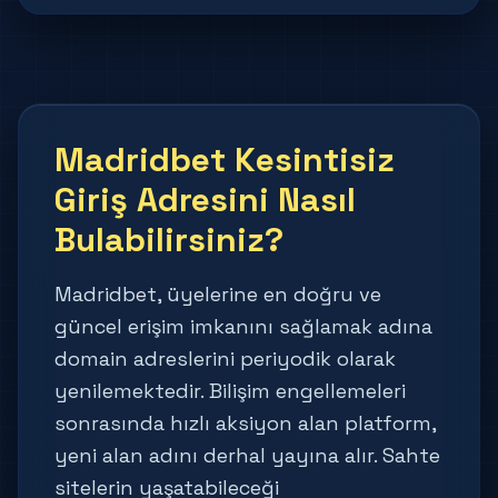
Madridbet Kesintisiz
Giriş Adresini Nasıl
Bulabilirsiniz?
Madridbet, üyelerine en doğru ve
güncel erişim imkanını sağlamak adına
domain adreslerini periyodik olarak
yenilemektedir. Bilişim engellemeleri
sonrasında hızlı aksiyon alan platform,
yeni alan adını derhal yayına alır. Sahte
sitelerin yaşatabileceği