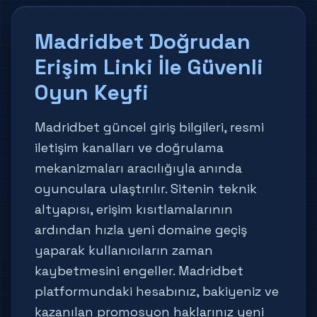
Madridbet Doğrudan
Erişim Linki İle Güvenli
Oyun Keyfi
Madridbet güncel giriş bilgileri, resmi
iletişim kanalları ve doğrulama
mekanizmaları aracılığıyla anında
oyunculara ulaştırılır. Sitenin teknik
altyapısı, erişim kısıtlamalarının
ardından hızla yeni domaine geçiş
yaparak kullanıcıların zaman
kaybetmesini engeller. Madridbet
platformundaki hesabınız, bakiyeniz ve
kazanılan promosyon haklarınız yeni