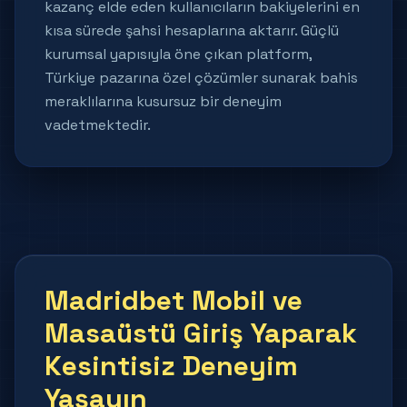
kazanç elde eden kullanıcıların bakiyelerini en
kısa sürede şahsi hesaplarına aktarır. Güçlü
kurumsal yapısıyla öne çıkan platform,
Türkiye pazarına özel çözümler sunarak bahis
meraklılarına kusursuz bir deneyim
vadetmektedir.
Madridbet Mobil ve
Masaüstü Giriş Yaparak
Kesintisiz Deneyim
Yaşayın