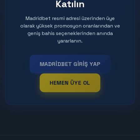
Katılın
Madridbet resmi adresi üzerinden üye
olarak yüksek promosyon oranlarından ve
geniş bahis seçeneklerinden anında
yararlanın.
MADRIDBET GIRIŞ YAP
HEMEN ÜYE OL