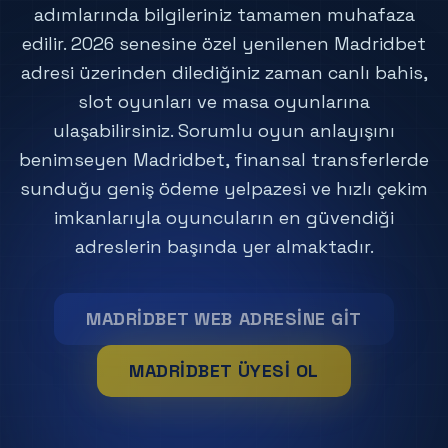
adımlarında bilgileriniz tamamen muhafaza
edilir. 2026 senesine özel yenilenen Madridbet
adresi üzerinden dilediğiniz zaman canlı bahis,
slot oyunları ve masa oyunlarına
ulaşabilirsiniz. Sorumlu oyun anlayışını
benimseyen Madridbet, finansal transferlerde
sunduğu geniş ödeme yelpazesi ve hızlı çekim
imkanlarıyla oyuncuların en güvendiği
adreslerin başında yer almaktadır.
MADRIDBET WEB ADRESINE GIT
MADRIDBET ÜYESI OL