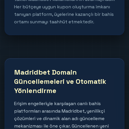
Her bütçeye uygun kupon oluşturma imkanı
tanıyan platform, üyelerine kazançlı bir bahis
ortamı sunmayı taahhüt etmektedir.
Madridbet Domain
Güncellemeleri ve Otomatik
Yönlendirme
Erişim engelleriyle karşılaşan canlı bahis
platformları arasında Madridbet, yenilikçi
çözümleri ve dinamik alan adı güncelleme
mekanizması ile öne çıkar. Güncellenen yeni