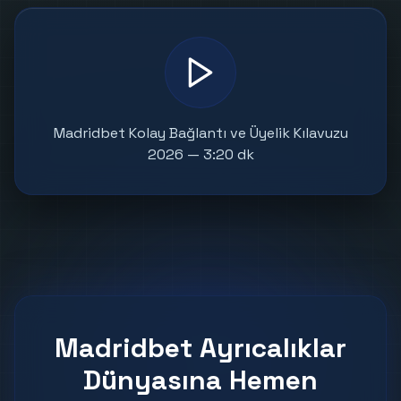
Madridbet Kolay Bağlantı ve Üyelik Kılavuzu
2026 — 3:20 dk
Madridbet Ayrıcalıklar
Dünyasına Hemen