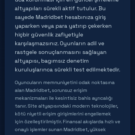
altyapıları sürekli aktif tutulur. Bu
sayede Madridbet hesabınıza giriş
yaparken veya para yatırıp çekerken
hiçbir güvenlik zafiyetiyle
karşılaşmazsınız. Oyunların adil ve
rastgele sonuçlanmasını sağlayan
altyapısı, bagımsız denetim
kuruluşlarınca sürekli test edilmektedir.
Oyuncuların memnuniyetini odak noktasına
alan Madridbet, sorunsuz erişim
mekanizmaları ile kesintisiz bahis ayrıcalığı
tanır. Site altyapısındaki modern teknolojiler,
kötü niyetli erişim girişimlerini engellemek
için özelleştirilmiştir. Finansal akışlarda hızlı ve
onaylı işlemler sunan Madridbet, yüksek