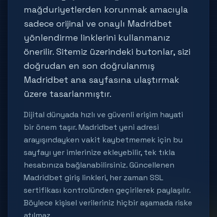
mağduriyetlerden korunmak amacıyla
sadece orijinal ve onaylı Madridbet
yönlendirme linklerini kullanmanız
önerilir. Sitemiz üzerindeki butonlar, sizi
doğrudan en son doğrulanmış
Madridbet ana sayfasına ulaştırmak
üzere tasarlanmıştır.
Dijital dünyada hızlı ve güvenli erişim hayati
bir önem taşır. Madridbet yeni adresi
arayışındayken vakit kaybetmemek için bu
sayfayı yer imlerinize ekleyebilir, tek tıkla
hesabınıza bağlanabilirsiniz. Güncellenen
Madridbet giriş linkleri, her zaman SSL
sertifikası kontrolünden geçirilerek paylaşılır.
Böylece kişisel verileriniz hiçbir aşamada riske
atılmaz.