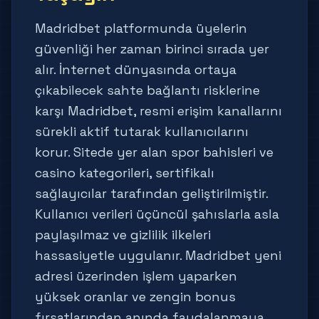
Madridbet platformunda üyelerin
güvenliği her zaman birinci sırada yer
alır. İnternet dünyasında ortaya
çıkabilecek sahte bağlantı risklerine
karşı Madridbet, resmi erişim kanallarını
sürekli aktif tutarak kullanıcılarını
korur. Sitede yer alan spor bahisleri ve
casino kategorileri, sertifikalı
sağlayıcılar tarafından geliştirilmiştir.
Kullanıcı verileri üçüncül şahıslarla asla
paylaşılmaz ve gizlilik ilkeleri
hassasiyetle uygulanır. Madridbet yeni
adresi üzerinden işlem yaparken
yüksek oranlar ve zengin bonus
fırsatlarından anında faydalanmaya