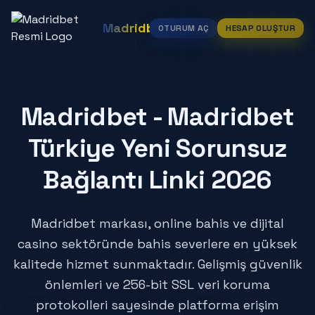
Madridbet
OTURUM AÇ
HESAP OLUŞTUR
Madridbet - Madridbet
Türkiye Yeni Sorunsuz
Bağlantı Linki 2026
Madridbet markası, online bahis ve dijital
casino sektöründe bahis severlere en yüksek
kalitede hizmet sunmaktadır. Gelişmiş güvenlik
önlemleri ve 256-bit SSL veri koruma
protokolleri sayesinde platforma erişim