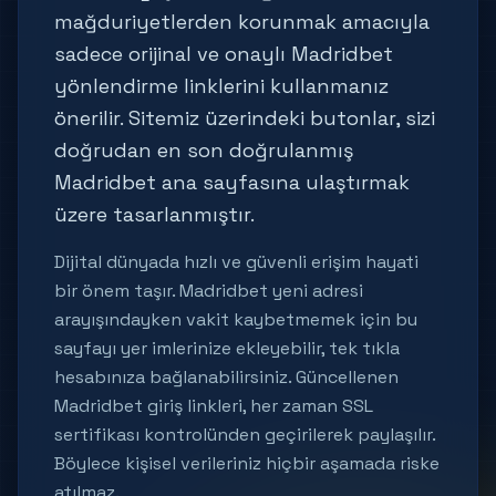
mağduriyetlerden korunmak amacıyla
sadece orijinal ve onaylı Madridbet
yönlendirme linklerini kullanmanız
önerilir. Sitemiz üzerindeki butonlar, sizi
doğrudan en son doğrulanmış
Madridbet ana sayfasına ulaştırmak
üzere tasarlanmıştır.
Dijital dünyada hızlı ve güvenli erişim hayati
bir önem taşır. Madridbet yeni adresi
arayışındayken vakit kaybetmemek için bu
sayfayı yer imlerinize ekleyebilir, tek tıkla
hesabınıza bağlanabilirsiniz. Güncellenen
Madridbet giriş linkleri, her zaman SSL
sertifikası kontrolünden geçirilerek paylaşılır.
Böylece kişisel verileriniz hiçbir aşamada riske
atılmaz.