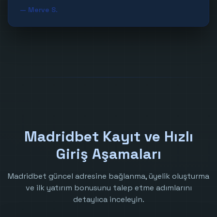
— Merve S.
Madridbet Kayıt ve Hızlı
Giriş Aşamaları
Madridbet güncel adresine bağlanma, üyelik oluşturma
ve ilk yatırım bonusunu talep etme adımlarını
detaylıca inceleyin.