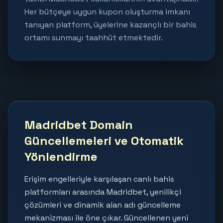
Her bütçeye uygun kupon oluşturma imkanı
tanıyan platform, üyelerine kazançlı bir bahis
ortamı sunmayı taahhüt etmektedir.
Madridbet Domain
Güncellemeleri ve Otomatik
Yönlendirme
Erişim engelleriyle karşılaşan canlı bahis
platformları arasında Madridbet, yenilikçi
çözümleri ve dinamik alan adı güncelleme
mekanizması ile öne çıkar. Güncellenen yeni