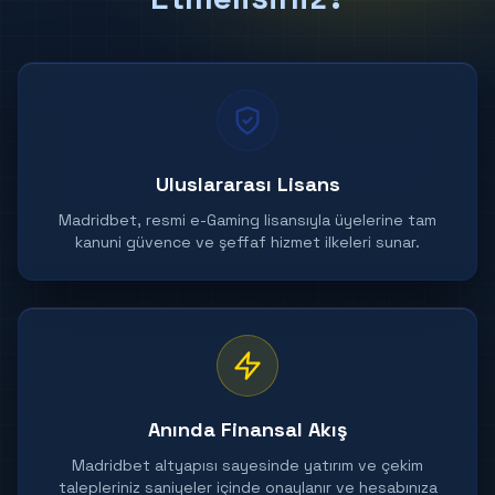
Uluslararası Lisans
Madridbet, resmi e-Gaming lisansıyla üyelerine tam
kanuni güvence ve şeffaf hizmet ilkeleri sunar.
Anında Finansal Akış
Madridbet altyapısı sayesinde yatırım ve çekim
talepleriniz saniyeler içinde onaylanır ve hesabınıza