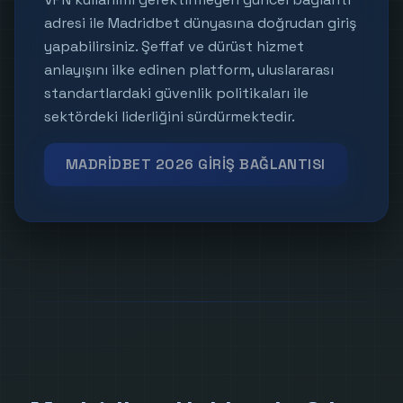
adresi ile Madridbet dünyasına doğrudan giriş
yapabilirsiniz. Şeffaf ve dürüst hizmet
anlayışını ilke edinen platform, uluslararası
standartlardaki güvenlik politikaları ile
sektördeki liderliğini sürdürmektedir.
MADRIDBET 2026 GIRIŞ BAĞLANTISI