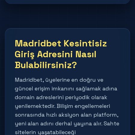
Madridbet Kesintisiz
Giriş Adresini Nasıl
Bulabilirsiniz?
Madridbet, üyelerine en doğru ve
güncel erişim imkanını sağlamak adına
domain adreslerini periyodik olarak
yenilemektedir. Bilişim engellemeleri
sonrasında hızlı aksiyon alan platform,
yeni alan adını derhal yayına alır. Sahte
sitelerin yaşatabileceği