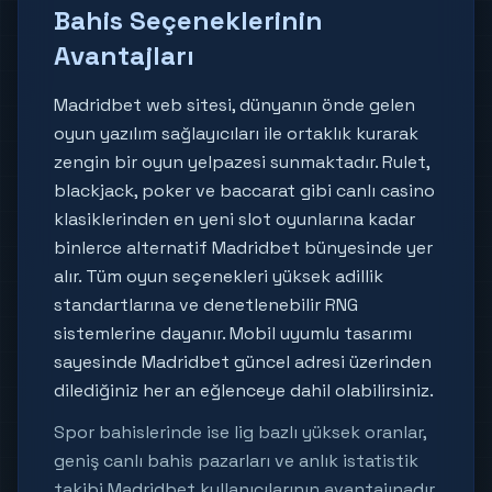
Bahis Seçeneklerinin
Avantajları
Madridbet web sitesi, dünyanın önde gelen
oyun yazılım sağlayıcıları ile ortaklık kurarak
zengin bir oyun yelpazesi sunmaktadır. Rulet,
blackjack, poker ve baccarat gibi canlı casino
klasiklerinden en yeni slot oyunlarına kadar
binlerce alternatif Madridbet bünyesinde yer
alır. Tüm oyun seçenekleri yüksek adillik
standartlarına ve denetlenebilir RNG
sistemlerine dayanır. Mobil uyumlu tasarımı
sayesinde Madridbet güncel adresi üzerinden
dilediğiniz her an eğlenceye dahil olabilirsiniz.
Spor bahislerinde ise lig bazlı yüksek oranlar,
geniş canlı bahis pazarları ve anlık istatistik
takibi Madridbet kullanıcılarının avantajınadır.