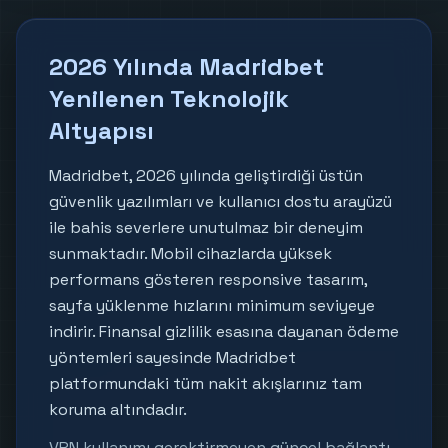
2026 Yılında Madridbet
Yenilenen Teknolojik
Altyapısı
Madridbet, 2026 yılında geliştirdiği üstün
güvenlik yazılımları ve kullanıcı dostu arayüzü
ile bahis severlere unutulmaz bir deneyim
sunmaktadır. Mobil cihazlarda yüksek
performans gösteren responsive tasarım,
sayfa yüklenme hızlarını minimum seviyeye
indirir. Finansal gizlilik esasına dayanan ödeme
yöntemleri sayesinde Madridbet
platformundaki tüm nakit akışlarınız tam
koruma altındadır.
VPN kullanımı gerektirmeyen güncel bağlantı