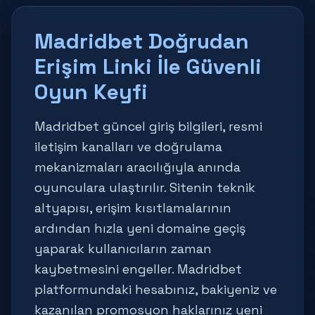
Madridbet Doğrudan
Erişim Linki İle Güvenli
Oyun Keyfi
Madridbet güncel giriş bilgileri, resmi
iletişim kanalları ve doğrulama
mekanizmaları aracılığıyla anında
oyunculara ulaştırılır. Sitenin teknik
altyapısı, erişim kısıtlamalarının
ardından hızla yeni domaine geçiş
yaparak kullanıcıların zaman
kaybetmesini engeller. Madridbet
platformundaki hesabınız, bakiyeniz ve
kazanılan promosyon haklarınız yeni