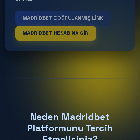
MADRIDBET DOĞRULANMIŞ LINK
MADRIDBET HESABINA GIR
Neden Madridbet
Platformunu Tercih
Etmelisiniz?