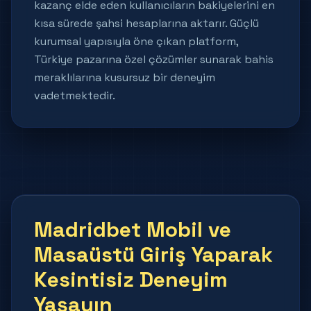
kazanç elde eden kullanıcıların bakiyelerini en
kısa sürede şahsi hesaplarına aktarır. Güçlü
kurumsal yapısıyla öne çıkan platform,
Türkiye pazarına özel çözümler sunarak bahis
meraklılarına kusursuz bir deneyim
vadetmektedir.
Madridbet Mobil ve
Masaüstü Giriş Yaparak
Kesintisiz Deneyim
Yaşayın