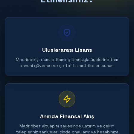
Uluslararası Lisans
Madridbet, resmi e-Gaming lisansıyla üyelerine tam
kanuni güvence ve şeffaf hizmet ilkeleri sunar.
Anında Finansal Akış
Madridbet altyapısı sayesinde yatırım ve çekim
talepleriniz saniyeler içinde onaylanır ve hesabınıza