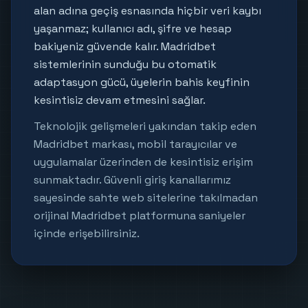
alan adına geçiş esnasında hiçbir veri kaybı
yaşanmaz; kullanıcı adı, şifre ve hesap
bakiyeniz güvende kalır. Madridbet
sistemlerinin sunduğu bu otomatik
adaptasyon gücü, üyelerin bahis keyfinin
kesintisiz devam etmesini sağlar.
Teknolojik gelişmeleri yakından takip eden
Madridbet markası, mobil tarayıcılar ve
uygulamalar üzerinden de kesintisiz erişim
sunmaktadır. Güvenli giriş kanallarımız
sayesinde sahte web sitelerine takılmadan
orijinal Madridbet platformuna saniyeler
içinde erişebilirsiniz.