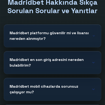
Madridbet Hakkında Sıkça
Sorulan Sorular ve Yanıtlar
Madridbet platformu güvenilir mi ve lisansı
nereden alınmıştır?
Madridbet en son giriş adresini nereden
bulabilirim?
Madridbet mobil cihazlarda sorunsuz
çalışıyor mu?