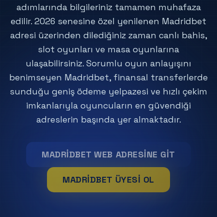
adımlarında bilgileriniz tamamen muhafaza
edilir. 2026 senesine özel yenilenen Madridbet
adresi üzerinden dilediğiniz zaman canlı bahis,
slot oyunları ve masa oyunlarına
ulaşabilirsiniz. Sorumlu oyun anlayışını
benimseyen Madridbet, finansal transferlerde
sunduğu geniş ödeme yelpazesi ve hızlı çekim
imkanlarıyla oyuncuların en güvendiği
adreslerin başında yer almaktadır.
MADRIDBET WEB ADRESINE GIT
MADRIDBET ÜYESI OL