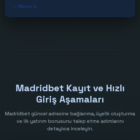
— Merve S.
Madridbet Kayıt ve Hızlı
Giriş Aşamaları
Madridbet güncel adresine bağlanma, üyelik oluşturma
ve ilk yatırım bonusunu talep etme adımlarını
detaylıca inceleyin.