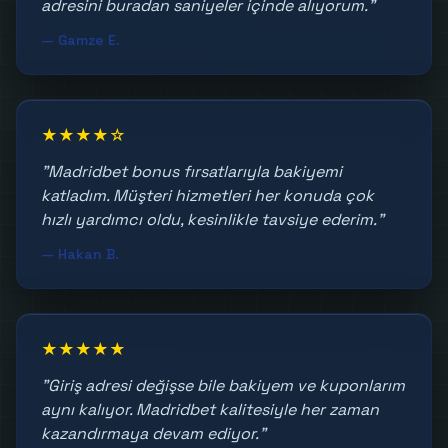
adresini buradan saniyeler içinde alıyorum."
— Gamze E.
★★★★☆
"Madridbet bonus fırsatlarıyla bakiyemi
katladım. Müşteri hizmetleri her konuda çok
hızlı yardımcı oldu, kesinlikle tavsiye ederim."
— Hakan B.
★★★★★
"Giriş adresi değişse bile bakiyem ve kuponlarım
aynı kalıyor. Madridbet kalitesiyle her zaman
kazandırmaya devam ediyor."