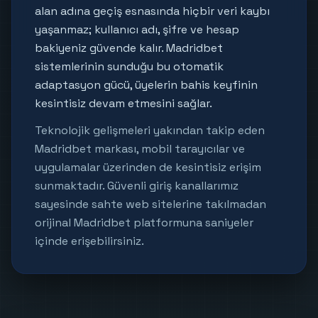
alan adına geçiş esnasında hiçbir veri kaybı
yaşanmaz; kullanıcı adı, şifre ve hesap
bakiyeniz güvende kalır. Madridbet
sistemlerinin sunduğu bu otomatik
adaptasyon gücü, üyelerin bahis keyfinin
kesintisiz devam etmesini sağlar.
Teknolojik gelişmeleri yakından takip eden
Madridbet markası, mobil tarayıcılar ve
uygulamalar üzerinden de kesintisiz erişim
sunmaktadır. Güvenli giriş kanallarımız
sayesinde sahte web sitelerine takılmadan
orijinal Madridbet platformuna saniyeler
içinde erişebilirsiniz.