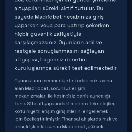
altyapıları sürekli aktif tutulur. Bu
sayede Madridbet hesabınıza giriş
yaparken veya para yatırıp çekerken
hiçbir güvenlik zafiyetiyle
karşılaşmazsınız. Oyunların adil ve
rastgele sonuçlanmasını sağlayan
altyapısı, bagımsız denetim
kuruluşlarınca sürekli test edilmektedir.
Oyuncuların memnuniyetini odak noktasına
alan Madridbet, sorunsuz erişim
mekanizmaları ile kesintisiz bahis ayrıcalığı
tanır. Site altyapısındaki modern teknolojiler,
kötü niyetli erişim girişimlerini engellemek
için özelleştirilmiştir. Finansal akışlarda hızlı ve
onaylı işlemler sunan Madridbet, yüksek