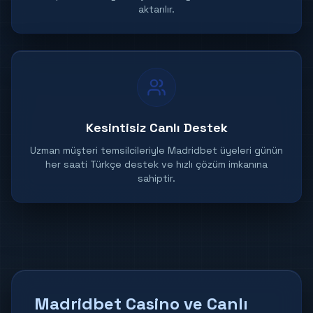
aktarılır.
Kesintisiz Canlı Destek
Uzman müşteri temsilcileriyle Madridbet üyeleri günün
her saati Türkçe destek ve hızlı çözüm imkanına
sahiptir.
Madridbet Casino ve Canlı