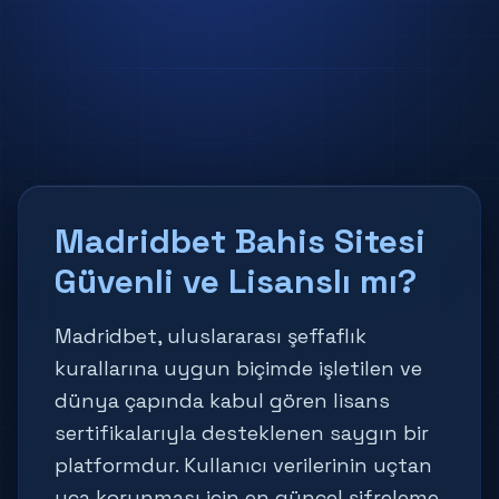
Madridbet Bahis Sitesi
Güvenli ve Lisanslı mı?
Madridbet, uluslararası şeffaflık
kurallarına uygun biçimde işletilen ve
dünya çapında kabul gören lisans
sertifikalarıyla desteklenen saygın bir
platformdur. Kullanıcı verilerinin uçtan
uca korunması için en güncel şifreleme