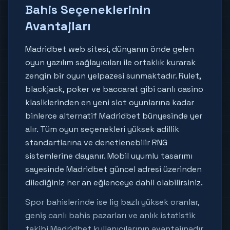
Bahis Seçeneklerinin
Avantajları
Madridbet web sitesi, dünyanın önde gelen
oyun yazılım sağlayıcıları ile ortaklık kurarak
zengin bir oyun yelpazesi sunmaktadır. Rulet,
blackjack, poker ve baccarat gibi canlı casino
klasiklerinden en yeni slot oyunlarına kadar
binlerce alternatif Madridbet bünyesinde yer
alır. Tüm oyun seçenekleri yüksek adillik
standartlarına ve denetlenebilir RNG
sistemlerine dayanır. Mobil uyumlu tasarımı
sayesinde Madridbet güncel adresi üzerinden
dilediğiniz her an eğlenceye dahil olabilirsiniz.
Spor bahislerinde ise lig bazlı yüksek oranlar,
geniş canlı bahis pazarları ve anlık istatistik
takibi Madridbet kullanıcılarının avantajınadır.