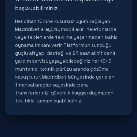
başlayabilirsiniz.
Her cihaz türüne kusursuz uyum sağlayan
Madridbet arayüzü, mobil akıllı telefonlarda
veya tabletlerde takılma yaşanmadan bahis
oynama imkanı verir. Platformun sunduğu
güçlü altyapı desteği ve 24 saat aktif canlı
yardım servisi, yaşayabileceğiniz her türlü
muhtemel teknik pürüzü anında çözüme
kavuşturur. Madridbet bünyesinde yer alan
finansal araçlar sayesinde para
transferlerinizi güvenlik kaygısı duymadan
tek tıkla tamamlayabilirsiniz.