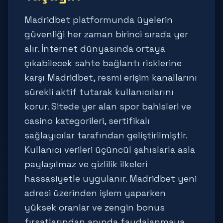
Madridbet platformunda üyelerin
güvenliği her zaman birinci sırada yer
alır. İnternet dünyasında ortaya
çıkabilecek sahte bağlantı risklerine
karşı Madridbet, resmi erişim kanallarını
sürekli aktif tutarak kullanıcılarını
korur. Sitede yer alan spor bahisleri ve
casino kategorileri, sertifikalı
sağlayıcılar tarafından geliştirilmiştir.
Kullanıcı verileri üçüncül şahıslarla asla
paylaşılmaz ve gizlilik ilkeleri
hassasiyetle uygulanır. Madridbet yeni
adresi üzerinden işlem yaparken
yüksek oranlar ve zengin bonus
fırsatlarından anında faydalanmaya