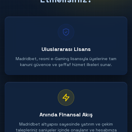
Uluslararası Lisans
Madridbet, resmi e-Gaming lisansıyla üyelerine tam
kanuni güvence ve şeffaf hizmet ilkeleri sunar.
Anında Finansal Akış
Madridbet altyapısı sayesinde yatırım ve çekim
talepleriniz saniyeler içinde onaylanır ve hesabınıza