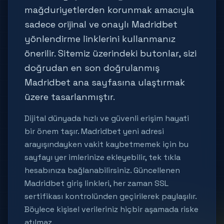
mağduriyetlerden korunmak amacıyla
sadece orijinal ve onaylı Madridbet
yönlendirme linklerini kullanmanız
önerilir. Sitemiz üzerindeki butonlar, sizi
doğrudan en son doğrulanmış
Madridbet ana sayfasına ulaştırmak
üzere tasarlanmıştır.
Dijital dünyada hızlı ve güvenli erişim hayati
bir önem taşır. Madridbet yeni adresi
arayışındayken vakit kaybetmemek için bu
sayfayı yer imlerinize ekleyebilir, tek tıkla
hesabınıza bağlanabilirsiniz. Güncellenen
Madridbet giriş linkleri, her zaman SSL
sertifikası kontrolünden geçirilerek paylaşılır.
Böylece kişisel verileriniz hiçbir aşamada riske
atılmaz.