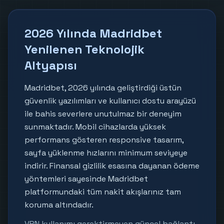
2026 Yılında Madridbet
Yenilenen Teknolojik
Altyapısı
Madridbet, 2026 yılında geliştirdiği üstün
güvenlik yazılımları ve kullanıcı dostu arayüzü
ile bahis severlere unutulmaz bir deneyim
sunmaktadır. Mobil cihazlarda yüksek
performans gösteren responsive tasarım,
sayfa yüklenme hızlarını minimum seviyeye
indirir. Finansal gizlilik esasına dayanan ödeme
yöntemleri sayesinde Madridbet
platformundaki tüm nakit akışlarınız tam
koruma altındadır.
VPN kullanımı gerektirmeyen güncel bağlantı