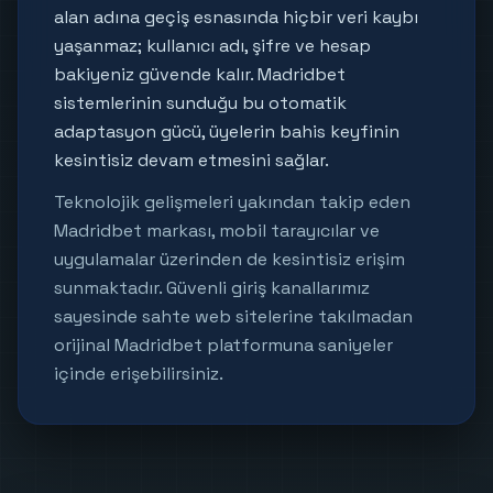
alan adına geçiş esnasında hiçbir veri kaybı
yaşanmaz; kullanıcı adı, şifre ve hesap
bakiyeniz güvende kalır. Madridbet
sistemlerinin sunduğu bu otomatik
adaptasyon gücü, üyelerin bahis keyfinin
kesintisiz devam etmesini sağlar.
Teknolojik gelişmeleri yakından takip eden
Madridbet markası, mobil tarayıcılar ve
uygulamalar üzerinden de kesintisiz erişim
sunmaktadır. Güvenli giriş kanallarımız
sayesinde sahte web sitelerine takılmadan
orijinal Madridbet platformuna saniyeler
içinde erişebilirsiniz.