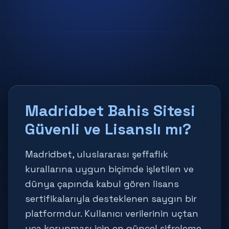
Madridbet Bahis Sitesi
Güvenli ve Lisanslı mı?
Madridbet, uluslararası şeffaflık
kurallarına uygun biçimde işletilen ve
dünya çapında kabul gören lisans
sertifikalarıyla desteklenen saygın bir
platformdur. Kullanıcı verilerinin uçtan
uca korunması için en güncel şifreleme