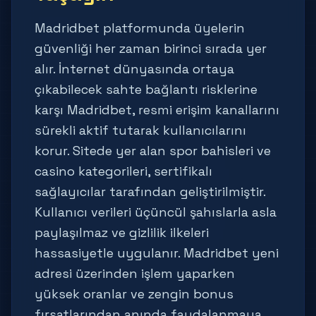
Madridbet platformunda üyelerin
güvenliği her zaman birinci sırada yer
alır. İnternet dünyasında ortaya
çıkabilecek sahte bağlantı risklerine
karşı Madridbet, resmi erişim kanallarını
sürekli aktif tutarak kullanıcılarını
korur. Sitede yer alan spor bahisleri ve
casino kategorileri, sertifikalı
sağlayıcılar tarafından geliştirilmiştir.
Kullanıcı verileri üçüncül şahıslarla asla
paylaşılmaz ve gizlilik ilkeleri
hassasiyetle uygulanır. Madridbet yeni
adresi üzerinden işlem yaparken
yüksek oranlar ve zengin bonus
fırsatlarından anında faydalanmaya