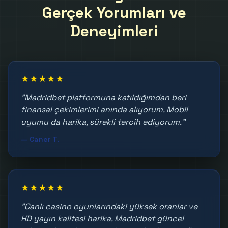
Gerçek Yorumları ve
Deneyimleri
★★★★★
"Madridbet platformuna katıldığımdan beri
finansal çekimlerimi anında alıyorum. Mobil
uyumu da harika, sürekli tercih ediyorum."
— Caner T.
★★★★★
"Canlı casino oyunlarındaki yüksek oranlar ve
HD yayın kalitesi harika. Madridbet güncel