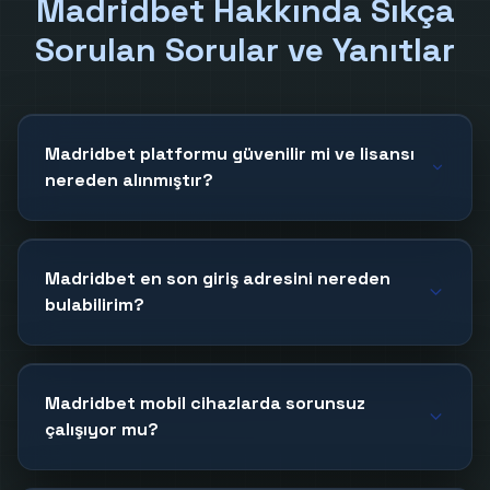
Madridbet Hakkında Sıkça
Sorulan Sorular ve Yanıtlar
Madridbet platformu güvenilir mi ve lisansı
nereden alınmıştır?
Madridbet en son giriş adresini nereden
bulabilirim?
Madridbet mobil cihazlarda sorunsuz
çalışıyor mu?