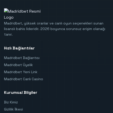
Madridbet, yüksek oranlar ve canlı oyun seçenekleri sunan
lisanslı bahis lideridir. 2026 boyunca sorunsuz erişim olanağı
tanır.
Hızlı Bağlantılar
Madridbet Bağlantısı
Madridbet Üyelik
Madridbet Yeni Link
Madridbet Canlı Casino
Kurumsal Bilgiler
Biz Kimiz
Gizlilik İlkesi