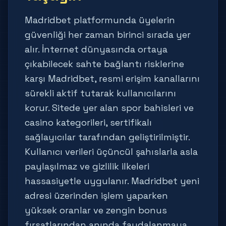
Madridbet platformunda üyelerin
güvenliği her zaman birinci sırada yer
alır. İnternet dünyasında ortaya
çıkabilecek sahte bağlantı risklerine
karşı Madridbet, resmi erişim kanallarını
sürekli aktif tutarak kullanıcılarını
korur. Sitede yer alan spor bahisleri ve
casino kategorileri, sertifikalı
sağlayıcılar tarafından geliştirilmiştir.
Kullanıcı verileri üçüncül şahıslarla asla
paylaşılmaz ve gizlilik ilkeleri
hassasiyetle uygulanır. Madridbet yeni
adresi üzerinden işlem yaparken
yüksek oranlar ve zengin bonus
fırsatlarından anında faydalanmaya