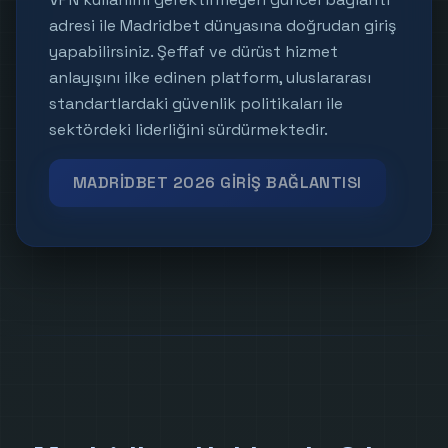
adresi ile Madridbet dünyasına doğrudan giriş
yapabilirsiniz. Şeffaf ve dürüst hizmet
anlayışını ilke edinen platform, uluslararası
standartlardaki güvenlik politikaları ile
sektördeki liderliğini sürdürmektedir.
MADRIDBET 2026 GIRIŞ BAĞLANTISI