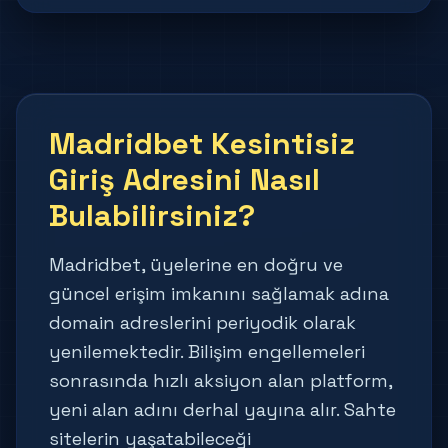
Madridbet Kesintisiz
Giriş Adresini Nasıl
Bulabilirsiniz?
Madridbet, üyelerine en doğru ve
güncel erişim imkanını sağlamak adına
domain adreslerini periyodik olarak
yenilemektedir. Bilişim engellemeleri
sonrasında hızlı aksiyon alan platform,
yeni alan adını derhal yayına alır. Sahte
sitelerin yaşatabileceği