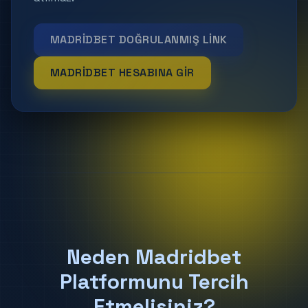
MADRIDBET DOĞRULANMIŞ LINK
MADRIDBET HESABINA GIR
Neden Madridbet
Platformunu Tercih
Etmelisiniz?