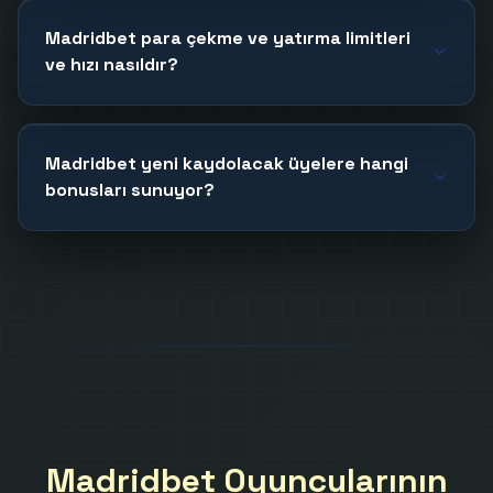
Madridbet para çekme ve yatırma limitleri
ve hızı nasıldır?
Madridbet yeni kaydolacak üyelere hangi
bonusları sunuyor?
Madridbet Oyuncularının