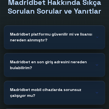
Madridbet Hakkında Sıkça
Sorulan Sorular ve Yanıtlar
Madridbet platformu güvenilir mi ve lisansı
nereden alınmıştır?
Madridbet en son giriş adresini nereden
bulabilirim?
Madridbet mobil cihazlarda sorunsuz
çalışıyor mu?