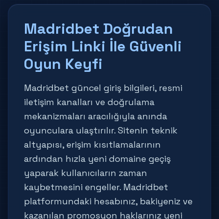
Madridbet Doğrudan
Erişim Linki İle Güvenli
Oyun Keyfi
Madridbet güncel giriş bilgileri, resmi
iletişim kanalları ve doğrulama
mekanizmaları aracılığıyla anında
oyunculara ulaştırılır. Sitenin teknik
altyapısı, erişim kısıtlamalarının
ardından hızla yeni domaine geçiş
yaparak kullanıcıların zaman
kaybetmesini engeller. Madridbet
platformundaki hesabınız, bakiyeniz ve
kazanılan promosyon haklarınız yeni