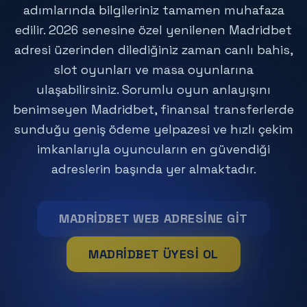
adımlarında bilgileriniz tamamen muhafaza
edilir. 2026 senesine özel yenilenen Madridbet
adresi üzerinden dilediğiniz zaman canlı bahis,
slot oyunları ve masa oyunlarına
ulaşabilirsiniz. Sorumlu oyun anlayışını
benimseyen Madridbet, finansal transferlerde
sunduğu geniş ödeme yelpazesi ve hızlı çekim
imkanlarıyla oyuncuların en güvendiği
adreslerin başında yer almaktadır.
MADRIDBET WEB ADRESINE GIT
MADRIDBET ÜYESI OL