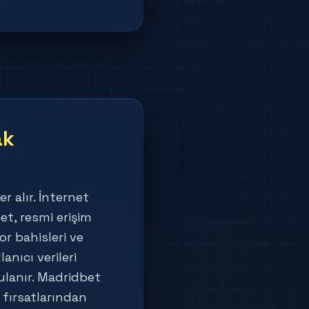
ak
 alır. İnternet
et, resmi erişim
or bahisleri ve
lanıcı verileri
gulanır. Madridbet
fırsatlarından