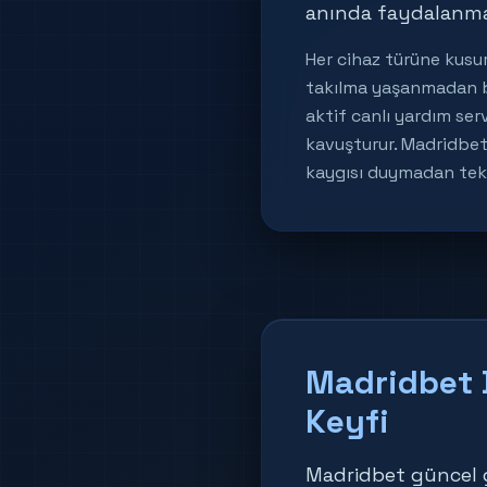
anında faydalanmay
Her cihaz türüne kusu
takılma yaşanmadan b
aktif canlı yardım se
kavuşturur. Madridbet
kaygısı duymadan tek 
Madridbet D
Keyfi
Madridbet güncel gi