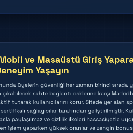
Mobil ve Masaüstü Giriş Yapar
 Deneyim Yaşayın
nda üyelerin güvenliği her zaman birinci sırada yer
çıkabilecek sahte bağlantı risklerine karşı Madridb
aktif tutarak kullanıcılarını korur. Sitede yer alan sp
sertifikalı sağlayıcılar tarafından geliştirilmiştir. Kul
asla paylaşılmaz ve gizlilik ilkeleri hassasiyetle uy
den işlem yaparken yüksek oranlar ve zengin bonus 