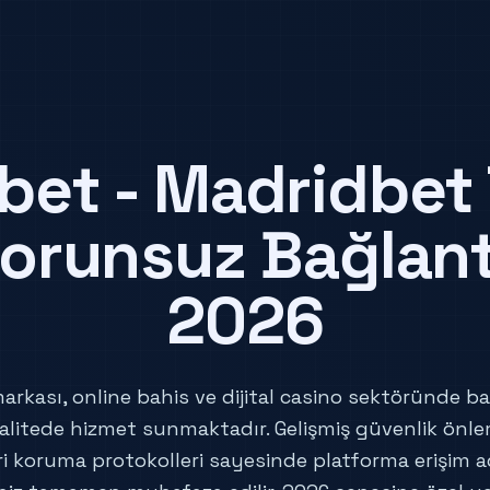
bet - Madridbet 
Sorunsuz Bağlantı
2026
rkası, online bahis ve dijital casino sektöründe ba
alitede hizmet sunmaktadır. Gelişmiş güvenlik önlem
ri koruma protokolleri sayesinde platforma erişim 