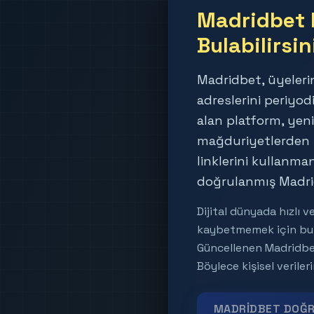
Madridbet K
Bulabilirsin
Madridbet, üyeleri
adreslerini periyod
alan platform, yeni
mağduriyetlerden 
linklerini kullanma
doğrulanmış Madrid
Dijital dünyada hızlı 
kaybetmemek için bu sa
Güncellenen Madridbet 
Böylece kişisel veriler
MADRIDBET DOĞR