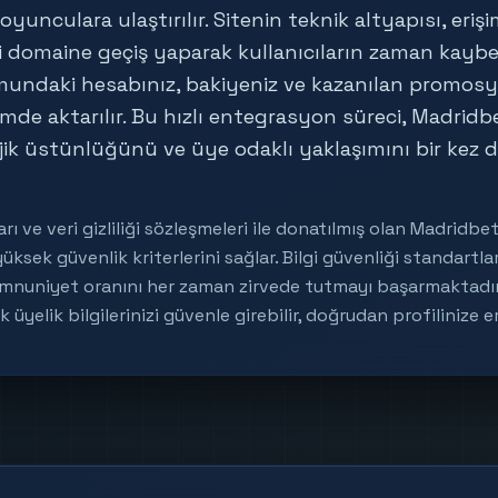
oyunculara ulaştırılır. Sitenin teknik altyapısı, eriş
i domaine geçiş yaparak kullanıcıların zaman kaybe
undaki hesabınız, bakiyeniz ve kazanılan promosyo
imde aktarılır. Bu hızlı entegrasyon süreci, Madrid
jik üstünlüğünü ve üye odaklı yaklaşımını bir kez 
rı ve veri gizliliği sözleşmeleri ile donatılmış olan Madridb
üksek güvenlik kriterlerini sağlar. Bilgi güvenliği standartla
emnuniyet oranını her zaman zirvede tutmayı başarmaktadı
 üyelik bilgilerinizi güvenle girebilir, doğrudan profilinize eri