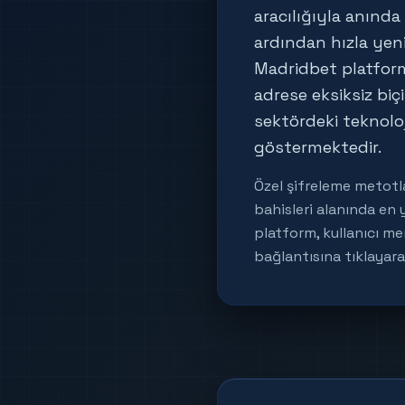
aracılığıyla anında 
ardından hızla yen
Madridbet platform
adrese eksiksiz biç
sektördeki teknolo
göstermektedir.
Özel şifreleme metotla
bahisleri alanında en y
platform, kullanıcı m
bağlantısına tıklayarak