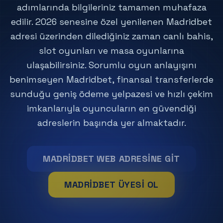
adımlarında bilgileriniz tamamen muhafaza
edilir. 2026 senesine özel yenilenen Madridbet
adresi üzerinden dilediğiniz zaman canlı bahis,
slot oyunları ve masa oyunlarına
ulaşabilirsiniz. Sorumlu oyun anlayışını
benimseyen Madridbet, finansal transferlerde
sunduğu geniş ödeme yelpazesi ve hızlı çekim
imkanlarıyla oyuncuların en güvendiği
adreslerin başında yer almaktadır.
MADRIDBET WEB ADRESINE GIT
MADRIDBET ÜYESI OL