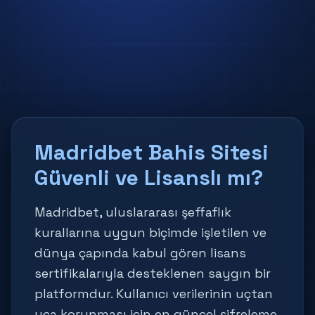
Madridbet Bahis Sitesi
Güvenli ve Lisanslı mı?
Madridbet, uluslararası şeffaflık
kurallarına uygun biçimde işletilen ve
dünya çapında kabul gören lisans
sertifikalarıyla desteklenen saygın bir
platformdur. Kullanıcı verilerinin uçtan
uca korunması için en güncel şifreleme