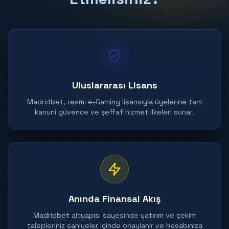
Uluslararası Lisans
Madridbet, resmi e-Gaming lisansıyla üyelerine tam
kanuni güvence ve şeffaf hizmet ilkeleri sunar.
Anında Finansal Akış
Madridbet altyapısı sayesinde yatırım ve çekim
talepleriniz saniyeler içinde onaylanır ve hesabınıza