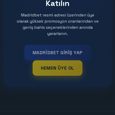
Katılın
Madridbet resmi adresi üzerinden üye
olarak yüksek promosyon oranlarından ve
geniş bahis seçeneklerinden anında
yararlanın.
MADRIDBET GIRIŞ YAP
HEMEN ÜYE OL