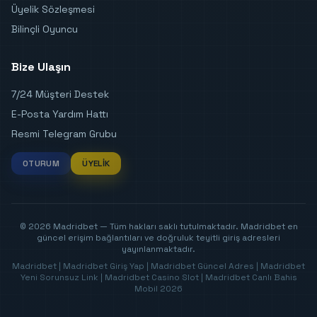
Üyelik Sözleşmesi
Bilinçli Oyuncu
Bize Ulaşın
7/24 Müşteri Destek
E-Posta Yardım Hattı
Resmi Telegram Grubu
OTURUM
ÜYELIK
© 2026 Madridbet — Tüm hakları saklı tutulmaktadır. Madridbet en
güncel erişim bağlantıları ve doğruluk teyitli giriş adresleri
yayınlanmaktadır.
Madridbet | Madridbet Giriş Yap | Madridbet Güncel Adres | Madridbet
Yeni Sorunsuz Link | Madridbet Casino Slot | Madridbet Canlı Bahis
Mobil 2026