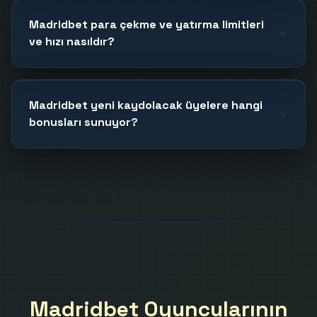
Madridbet para çekme ve yatırma limitleri
ve hızı nasıldır?
Madridbet yeni kaydolacak üyelere hangi
bonusları sunuyor?
Madridbet Oyuncularının