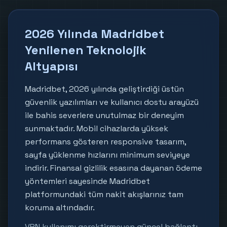
2026 Yılında Madridbet
Yenilenen Teknolojik
Altyapısı
Madridbet, 2026 yılında geliştirdiği üstün
güvenlik yazılımları ve kullanıcı dostu arayüzü
ile bahis severlere unutulmaz bir deneyim
sunmaktadır. Mobil cihazlarda yüksek
performans gösteren responsive tasarım,
sayfa yüklenme hızlarını minimum seviyeye
indirir. Finansal gizlilik esasına dayanan ödeme
yöntemleri sayesinde Madridbet
platformundaki tüm nakit akışlarınız tam
koruma altındadır.
VPN kullanımı gerektirmeyen güncel bağlantı