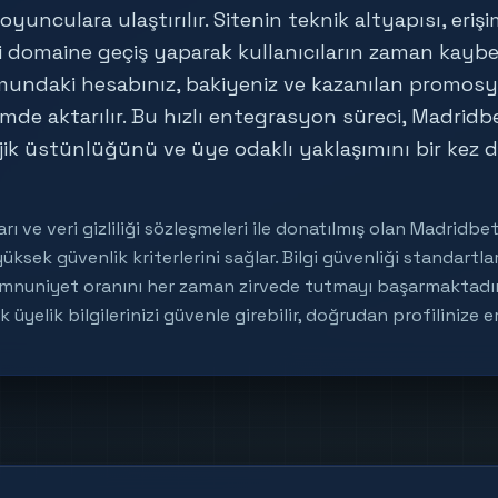
oyunculara ulaştırılır. Sitenin teknik altyapısı, eriş
i domaine geçiş yaparak kullanıcıların zaman kaybe
undaki hesabınız, bakiyeniz ve kazanılan promosyo
imde aktarılır. Bu hızlı entegrasyon süreci, Madrid
jik üstünlüğünü ve üye odaklı yaklaşımını bir kez 
rı ve veri gizliliği sözleşmeleri ile donatılmış olan Madridb
üksek güvenlik kriterlerini sağlar. Bilgi güvenliği standartla
emnuniyet oranını her zaman zirvede tutmayı başarmaktadı
 üyelik bilgilerinizi güvenle girebilir, doğrudan profilinize eri