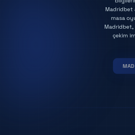
bilgile
Madridbet a
masa oyu
Madridbet, 
çekim im
MAD