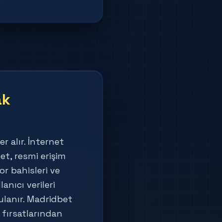
ak
 alır. İnternet
et, resmi erişim
or bahisleri ve
lanıcı verileri
gulanır. Madridbet
fırsatlarından