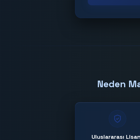
Neden Ma
Uluslararası Lisa