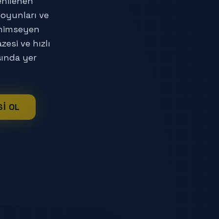
enilenen
 oyunları ve
enimseyen
esi ve hızlı
şında yer
I OL