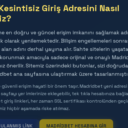
esintisiz Giriş Adresini Nasıl
iz?
ne en doğru ve güncel erişim imkanını sağlamak a
ik olarak yenilemektedir. Bilişim engellemeleri sonra
 alan adını derhal yayına alır. Sahte sitelerin yaşat
korunmak amacıyla sadece orijinal ve onaylı Madr
nız önerilir. Sitemiz üzerindeki butonlar, sizi doğru
bet ana sayfasına ulaştırmak üzere tasarlanmıştır
ve güvenli erişim hayati bir önem taşır. Madridbet yeni adres
yfayı yer imlerinize ekleyebilir, tek tıkla hesabınıza bağlan
giriş linkleri, her zaman SSL sertifikası kontrolünden geçiri
iniz hiçbir aşamada riske atılmaz.
ULANMIŞ LINK
MADRIDBET HESABINA GIR