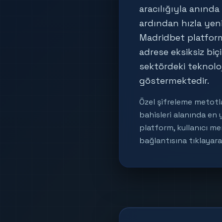
aracılığıyla anında 
ardından hızla yen
Madridbet platform
adrese eksiksiz biç
sektördeki teknolo
göstermektedir.
Özel şifreleme metotla
bahisleri alanında en y
platform, kullanıcı m
bağlantısına tıklayarak