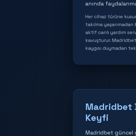
anında faydalanmay
Her cihaz türüne kusu
takılma yaşanmadan b
aktif canlı yardım se
kavuşturur. Madridbet
kaygısı duymadan tek 
Madridbet D
Keyfi
Madridbet güncel gi