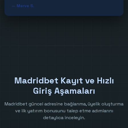
— Merve S.
Madridbet Kayıt ve Hızlı
Giriş Aşamaları
Madridbet güncel adresine bağlanma, üyelik oluşturma
ve ilk yatırım bonusunu talep etme adımlarını
detaylıca inceleyin.