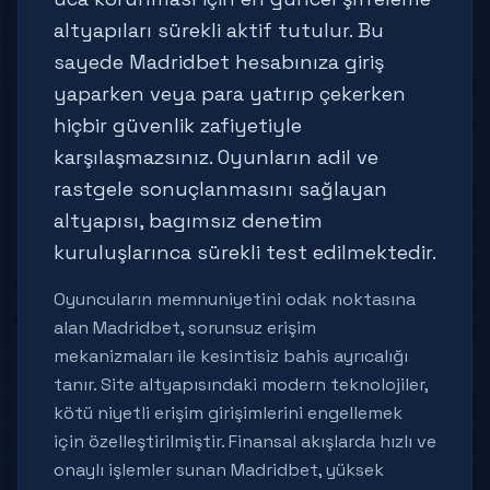
altyapıları sürekli aktif tutulur. Bu
sayede Madridbet hesabınıza giriş
yaparken veya para yatırıp çekerken
hiçbir güvenlik zafiyetiyle
karşılaşmazsınız. Oyunların adil ve
rastgele sonuçlanmasını sağlayan
altyapısı, bagımsız denetim
kuruluşlarınca sürekli test edilmektedir.
Oyuncuların memnuniyetini odak noktasına
alan Madridbet, sorunsuz erişim
mekanizmaları ile kesintisiz bahis ayrıcalığı
tanır. Site altyapısındaki modern teknolojiler,
kötü niyetli erişim girişimlerini engellemek
için özelleştirilmiştir. Finansal akışlarda hızlı ve
onaylı işlemler sunan Madridbet, yüksek