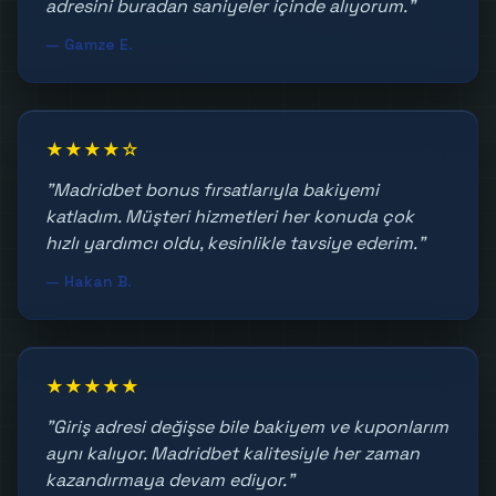
adresini buradan saniyeler içinde alıyorum."
— Gamze E.
★★★★☆
"Madridbet bonus fırsatlarıyla bakiyemi
katladım. Müşteri hizmetleri her konuda çok
hızlı yardımcı oldu, kesinlikle tavsiye ederim."
— Hakan B.
★★★★★
"Giriş adresi değişse bile bakiyem ve kuponlarım
aynı kalıyor. Madridbet kalitesiyle her zaman
kazandırmaya devam ediyor."