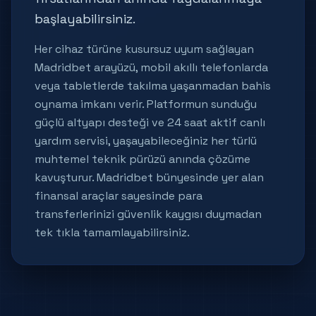
başlayabilirsiniz.
Her cihaz türüne kusursuz uyum sağlayan
Madridbet arayüzü, mobil akıllı telefonlarda
veya tabletlerde takılma yaşanmadan bahis
oynama imkanı verir. Platformun sunduğu
güçlü altyapı desteği ve 24 saat aktif canlı
yardım servisi, yaşayabileceğiniz her türlü
muhtemel teknik pürüzü anında çözüme
kavuşturur. Madridbet bünyesinde yer alan
finansal araçlar sayesinde para
transferlerinizi güvenlik kaygısı duymadan
tek tıkla tamamlayabilirsiniz.