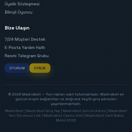
Üyelik Sözleşmesi
Bilinçli Oyuncu
Bize Ulaşın
7/24 Müşteri Destek
E-Posta Yardım Hattı
Resmi Telegram Grubu
OTURUM
ÜYELIK
© 2026 Madridbet — Tüm hakları saklı tutulmaktadır. Madridbet en
güncel erişim bağlantıları ve doğruluk teyitli giriş adresleri
yayınlanmaktadır.
Madridbet | Madridbet Giriş Yap | Madridbet Güncel Adres | Madridbet
Yeni Sorunsuz Link | Madridbet Casino Slot | Madridbet Canlı Bahis
Mobil 2026