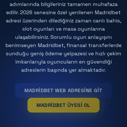
adımlarında bilgileriniz tamamen muhafaza
edilir. 2026 senesine özel yenilenen Madridbet
adresi üzerinden dilediğiniz zaman canlı bahis,
slot oyunları ve masa oyunlarına
ulaşabilirsiniz. Sorumlu oyun anlayışını
benimseyen Madridbet, finansal transferlerde
sunduğu geniş ödeme yelpazesi ve hızlı çekim
imkanlarıyla oyuncuların en güvendiği
adreslerin başında yer almaktadır.
MADRIDBET WEB ADRESINE GIT
MADRIDBET ÜYESI OL