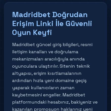
Madridbet Doğrudan
Erişim Linki İle Güvenli
Oyun Keyfi
Madridbet güncel giriş bilgileri, resmi
iletişim kanalları ve doğrulama
mekanizmaları aracılığıyla anında
oyunculara ulaştırılır. Sitenin teknik
altyapısı, erişim kısıtlamalarının
ardından hızla yeni domaine geçiş
yaparak kullanıcıların zaman
kaybetmesini engeller. Madridbet
platformundaki hesabınız, bakiyeniz ve
kazanılan promosyon haklarınız yeni