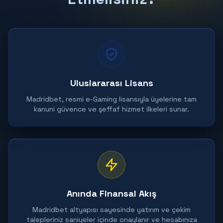
Uluslararası Lisans
Madridbet, resmi e-Gaming lisansıyla üyelerine tam
kanuni güvence ve şeffaf hizmet ilkeleri sunar.
Anında Finansal Akış
Madridbet altyapısı sayesinde yatırım ve çekim
talepleriniz saniyeler içinde onaylanır ve hesabınıza