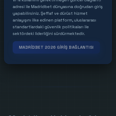
adresi ile Madridbet dünyasına doğrudan giriş
yapabilirsiniz. Şeffaf ve dürüst hizmet
anlayışını ilke edinen platform, uluslararası
standartlardaki güvenlik politikaları ile
sektördeki liderliğini sürdürmektedir.
MADRIDBET 2026 GIRIŞ BAĞLANTISI