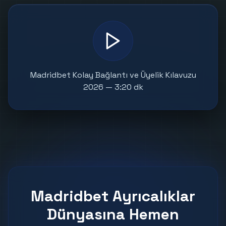
Madridbet Kolay Bağlantı ve Üyelik Kılavuzu
2026 — 3:20 dk
Madridbet Ayrıcalıklar
Dünyasına Hemen