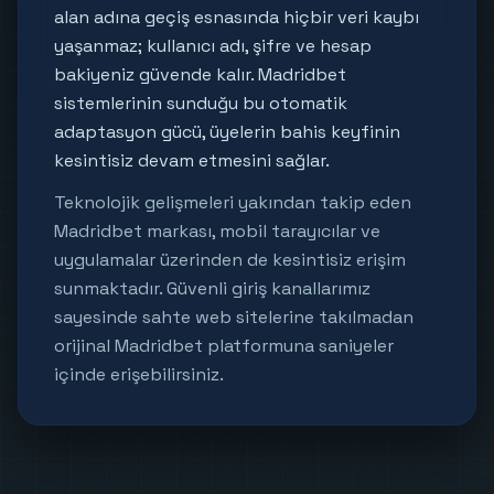
alan adına geçiş esnasında hiçbir veri kaybı
yaşanmaz; kullanıcı adı, şifre ve hesap
bakiyeniz güvende kalır. Madridbet
sistemlerinin sunduğu bu otomatik
adaptasyon gücü, üyelerin bahis keyfinin
kesintisiz devam etmesini sağlar.
Teknolojik gelişmeleri yakından takip eden
Madridbet markası, mobil tarayıcılar ve
uygulamalar üzerinden de kesintisiz erişim
sunmaktadır. Güvenli giriş kanallarımız
sayesinde sahte web sitelerine takılmadan
orijinal Madridbet platformuna saniyeler
içinde erişebilirsiniz.